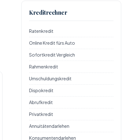
Kreditrechner
Ratenkredit
Online Kredit fürs Auto
Sofortkredit Vergleich
Rahmenkredit
Umschuldungskredit
Dispokredit
Abrufkredit
Privatkredit
Annuitätendarlehen
Konsumentendarlehen