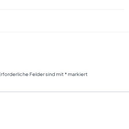
rforderliche Felder sind mit
*
markiert