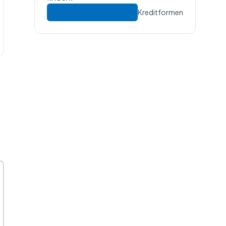
Kreditformen