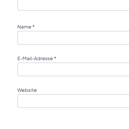
Name
*
E-Mail-Adresse
*
Website