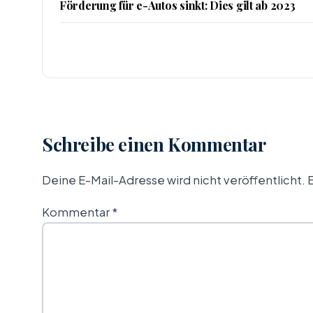
Förderung für e-Autos sinkt: Dies gilt ab 2023
Schreibe einen Kommentar
Deine E-Mail-Adresse wird nicht veröffentlicht.
E
Kommentar
*