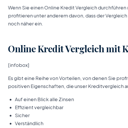
Wenn Sie einen Online Kredit Vergleich durchführen 
profitieren unter anderem davon, dass der Vergleich
noch näher ein.
Online Kredit Vergleich mit 
[infobox]
Es gibt eine Reihe von Vorteilen, von denen Sie pro
positiven Eigenschaften, die unser Kreditvergleich 
Auf einen Blick alle Zinsen
Effizient vergleichbar
Sicher
Verständlich