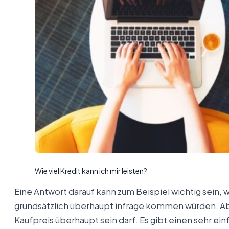
Wie viel Kredit kann ich mir leisten?
Eine Antwort darauf kann zum Beispiel wichtig sein
grundsätzlich überhaupt infrage kommen würden. Abe
Kaufpreis überhaupt sein darf. Es gibt einen sehr ein