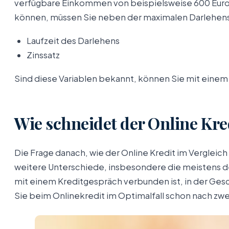
verfügbare Einkommen von beispielsweise 600 Euro z
können, müssen Sie neben der maximalen Darlehens
Laufzeit des Darlehens
Zinssatz
Sind diese Variablen bekannt, können Sie mit einem
Wie schneidet der Online Kred
Die Frage danach, wie der Online Kredit im Vergleich 
weitere Unterschiede, insbesondere die meistens de
mit einem Kreditgespräch verbunden ist, in der Gesc
Sie beim Onlinekredit im Optimalfall schon nach zw