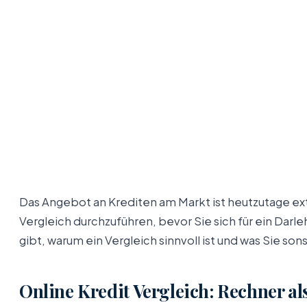
Das Angebot an Krediten am Markt ist heutzutage ex
Vergleich durchzuführen, bevor Sie sich für ein Dar
gibt, warum ein Vergleich sinnvoll ist und was Sie so
Online Kredit Vergleich: Rechner als 