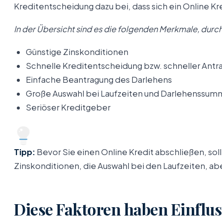
Kreditentscheidung dazu bei, dass sich ein Online 
In der Übersicht sind es die folgenden Merkmale, durch 
Günstige Zinskonditionen
Schnelle Kreditentscheidung bzw. schneller Antr
Einfache Beantragung des Darlehens
Große Auswahl bei Laufzeiten und Darlehenssu
Seriöser Kreditgeber
Tipp:
Bevor Sie einen Online Kredit abschließen, sol
Zinskonditionen, die Auswahl bei den Laufzeiten, a
Diese Faktoren haben Einflus