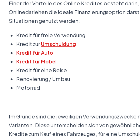
Einer der Vorteile des Online Kredites besteht darin,
Onlinedarlehen die ideale Finanzierungsoption dars
Situationen genutzt werden:
Kredit für freie Verwendung
Kredit zur
Umschuldung
Kredit für Auto
Kredit für Möbel
Kredit für eine Reise
Renovierung / Umbau
Motorrad
Im Grunde sind die jeweiligen Verwendungszwecke 
Varianten. Diese unterscheiden sich von gewöhnliche
Kredite zum Kauf eines Fahrzeuges, für eine Umschu