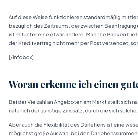
Auf diese Weise funktionieren standardmäßig mittler
bezüglich des Zeitraums, der zwischen Beantragung 
ist mitunter eine etwas andere. Manche Banken bi
der Kreditvertrag nicht mehr per Post versendet, son
[/infobox]
Woran erkenne ich einen gut
Bei der Vielzahl an Angeboten am Markt stellt sich na
natürlich der günstige Zinssatz, durch die sich solc
Aber auch die Flexibilität des Darlehens ist eine wes
möglichst große Auswahl bei den Darlehenssummen un