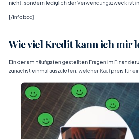
nicht, sondern lediglich der Verwendungszweck ist i
[/infobox]
Wie viel Kredit kann ich mir l
Ein der am häufigsten gestellten Fragen im Finanzier
zunächst einmal auszuloten, welcher Kaufpreis für e