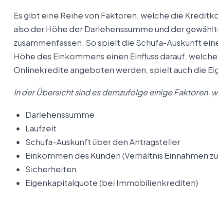
Es gibt eine Reihe von Faktoren, welche die Kreditk
also der Höhe der Darlehenssumme und der gewählten
zusammenfassen. So spielt die Schufa-Auskunft eine 
Höhe des Einkommens einen Einfluss darauf, welche K
Onlinekredite angeboten werden, spielt auch die Ei
In der Übersicht sind es demzufolge einige Faktoren, w
Darlehenssumme
Laufzeit
Schufa-Auskunft über den Antragsteller
Einkommen des Kunden (Verhältnis Einnahmen zu
Sicherheiten
Eigenkapitalquote (bei Immobilienkrediten)