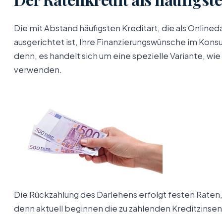
Die mit Abstand häufigsten Kreditart, die als Online
ausgerichtet ist, Ihre Finanzierungswünsche im Konsu
denn, es handelt sich um eine spezielle Variante, wi
verwenden.
Die Rückzahlung des Darlehens erfolgt festen Raten,
denn aktuell beginnen die zu zahlenden Kreditzinsen 