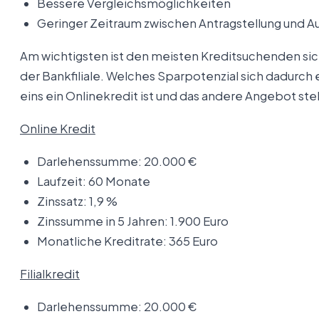
Bessere Vergleichsmöglichkeiten
Geringer Zeitraum zwischen Antragstellung und 
Am wichtigsten ist den meisten Kreditsuchenden siche
der Bankfiliale. Welches Sparpotenzial sich dadurc
eins ein Onlinekredit ist und das andere Angebot stell
Online Kredit
Darlehenssumme: 20.000 €
Laufzeit: 60 Monate
Zinssatz: 1,9 %
Zinssumme in 5 Jahren: 1.900 Euro
Monatliche Kreditrate: 365 Euro
Filialkredit
Darlehenssumme: 20.000 €