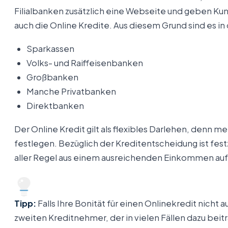
Filialbanken zusätzlich eine Webseite und geben Ku
auch die Online Kredite. Aus diesem Grund sind es in 
Sparkassen
Volks- und Raiffeisenbanken
Großbanken
Manche Privatbanken
Direktbanken
Der Online Kredit gilt als flexibles Darlehen, denn
festlegen. Bezüglich der Kreditentscheidung ist fest
aller Regel aus einem ausreichenden Einkommen auf 
Tipp:
Falls Ihre Bonität für einen Onlinekredit nicht 
zweiten Kreditnehmer, der in vielen Fällen dazu beit