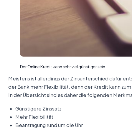
Der Online Kredit kann sehr viel günstiger sein
Meistens ist allerdings der Zinsunterschied dafür e
der Bank mehr Flexibilität, denn der Kredit kann zum
In der Übersicht sind es daher die folgenden Merkmale
Günstigere Zinssatz
Mehr Flexibilität
Beantragung rund um die Uhr