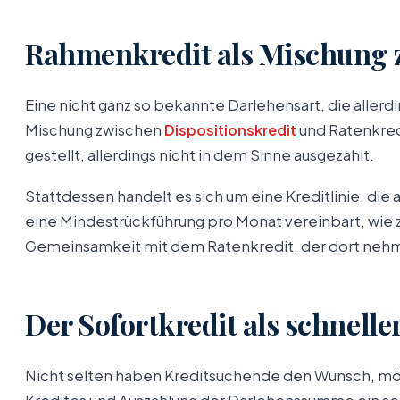
Rahmenkredit als Mischung 
Eine nicht ganz so bekannte Darlehensart, die allerdin
Mischung zwischen
Dispositionskredit
und Ratenkredi
gestellt, allerdings nicht in dem Sinne ausgezahlt.
Stattdessen handelt es sich um eine Kreditlinie, d
eine Mindestrückführung pro Monat vereinbart, wie
Gemeinsamkeit mit dem Ratenkredit, der dort nehm
Der Sofortkredit als schnelle
Nicht selten haben Kreditsuchende den Wunsch, mögl