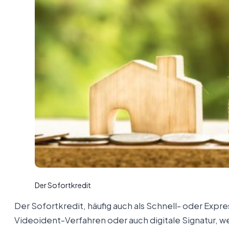
Der Sofortkredit
Der Sofortkredit, häufig auch als Schnell- oder Expr
Videoident-Verfahren oder auch digitale Signatur, 