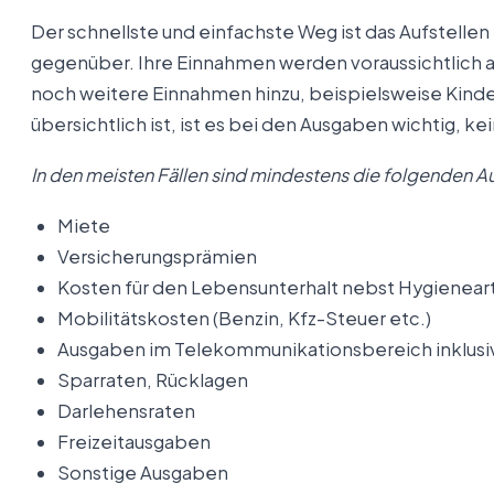
Der schnellste und einfachste Weg ist das Aufstelle
gegenüber. Ihre Einnahmen werden voraussichtlich
noch weitere Einnahmen hinzu, beispielsweise Kinde
übersichtlich ist, ist es bei den Ausgaben wichtig, 
In den meisten Fällen sind mindestens die folgenden
Miete
Versicherungsprämien
Kosten für den Lebensunterhalt nebst Hygieneart
Mobilitätskosten (Benzin, Kfz-Steuer etc.)
Ausgaben im Telekommunikationsbereich inklus
Sparraten, Rücklagen
Darlehensraten
Freizeitausgaben
Sonstige Ausgaben