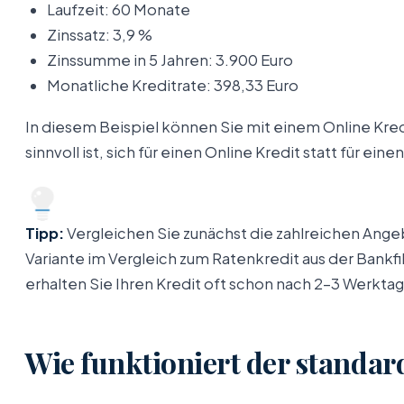
Laufzeit: 60 Monate
Zinssatz: 3,9 %
Zinssumme in 5 Jahren: 3.900 Euro
Monatliche Kreditrate: 398,33 Euro
In diesem Beispiel können Sie mit einem Online Kre
sinnvoll ist, sich für einen Online Kredit statt für eine
Tipp:
Vergleichen Sie zunächst die zahlreichen Angeb
Variante im Vergleich zum Ratenkredit aus der Bankfi
erhalten Sie Ihren Kredit oft schon nach 2-3 Werkta
Wie funktioniert der standa