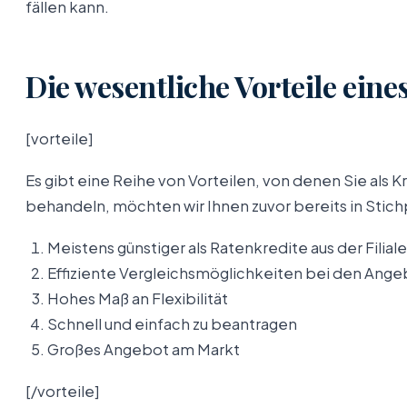
fällen kann.
Die wesentliche Vorteile ein
[vorteile]
Es gibt eine Reihe von Vorteilen, von denen Sie als 
behandeln, möchten wir Ihnen zuvor bereits in Stich
Meistens günstiger als Ratenkredite aus der Filiale
Effiziente Vergleichsmöglichkeiten bei den Ang
Hohes Maß an Flexibilität
Schnell und einfach zu beantragen
Großes Angebot am Markt
[/vorteile]