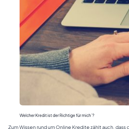
Welcher Kredit ist der Richtige für mich`?
Zum Wissen rund um Online Kredite zählt auch, dass