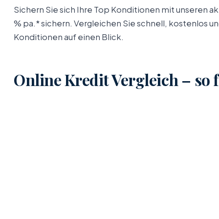
Sichern Sie sich Ihre Top Konditionen mit unseren a
% pa.* sichern. Vergleichen Sie schnell, kostenlos u
Konditionen auf einen Blick.
Online Kredit Vergleich – so 