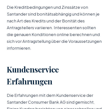
Die Kreditbedingungen und Zinssätze von
Santander sind bonitätsabhängig und können je
nach Art des Kredits und der Bonität des
Antragstellers variieren. Interessenten sollten
die genauen Konditionen online berechnen und
sich vor Antragstellung über die Voraussetzungen
informieren.
Kundenservice
Erfahrungen
Die Erfahrungen mit dem Kundenservice der
Santander Consumer Bank AG sind gemischt.
Einige Kunden berichten von einer schnellen und