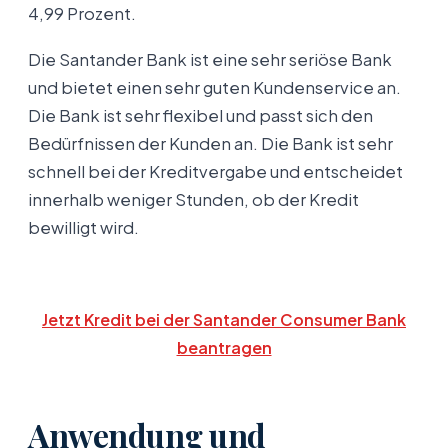
4,99 Prozent.
Die Santander Bank ist eine sehr seriöse Bank
und bietet einen sehr guten Kundenservice an.
Die Bank ist sehr flexibel und passt sich den
Bedürfnissen der Kunden an. Die Bank ist sehr
schnell bei der Kreditvergabe und entscheidet
innerhalb weniger Stunden, ob der Kredit
bewilligt wird.
Jetzt Kredit bei der Santander Consumer Bank
beantragen
Anwendung und