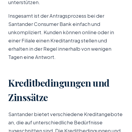
unterstützen.
Insgesamt ist der Antragsprozess bei der
Santander Consumer Bank einfach und
unkompliziert. Kunden können online oder in
einer Filiale einen Kreditantrag stellen und
erhalten in der Regel innerhalb von wenigen
Tagen eine Antwort.
Kreditbedingungen und
Zinssätze
Santander bietet verschiedene Kreditangebote
an, die auf unterschiedliche Bedürfnisse
zugeschnitten sind. Die Kreditbedingungen und