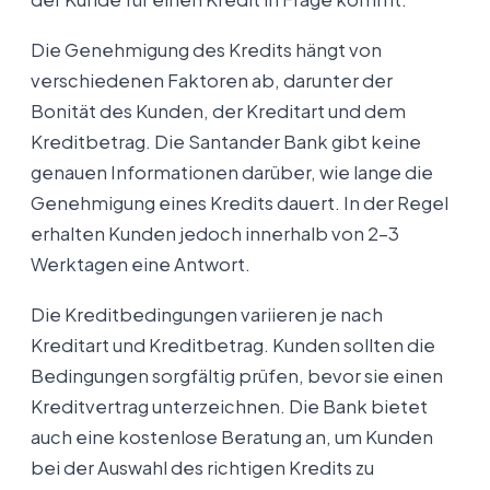
Die Genehmigung des Kredits hängt von
verschiedenen Faktoren ab, darunter der
Bonität des Kunden, der Kreditart und dem
Kreditbetrag. Die Santander Bank gibt keine
genauen Informationen darüber, wie lange die
Genehmigung eines Kredits dauert. In der Regel
erhalten Kunden jedoch innerhalb von 2-3
Werktagen eine Antwort.
Die Kreditbedingungen variieren je nach
Kreditart und Kreditbetrag. Kunden sollten die
Bedingungen sorgfältig prüfen, bevor sie einen
Kreditvertrag unterzeichnen. Die Bank bietet
auch eine kostenlose Beratung an, um Kunden
bei der Auswahl des richtigen Kredits zu