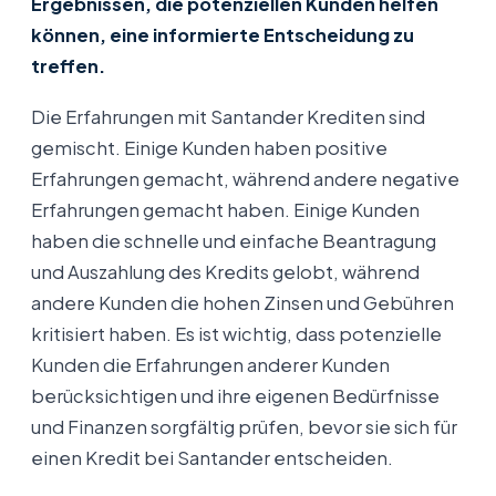
Ergebnissen, die potenziellen Kunden helfen
können, eine informierte Entscheidung zu
treffen.
Die Erfahrungen mit Santander Krediten sind
gemischt. Einige Kunden haben positive
Erfahrungen gemacht, während andere negative
Erfahrungen gemacht haben. Einige Kunden
haben die schnelle und einfache Beantragung
und Auszahlung des Kredits gelobt, während
andere Kunden die hohen Zinsen und Gebühren
kritisiert haben. Es ist wichtig, dass potenzielle
Kunden die Erfahrungen anderer Kunden
berücksichtigen und ihre eigenen Bedürfnisse
und Finanzen sorgfältig prüfen, bevor sie sich für
einen Kredit bei Santander entscheiden.