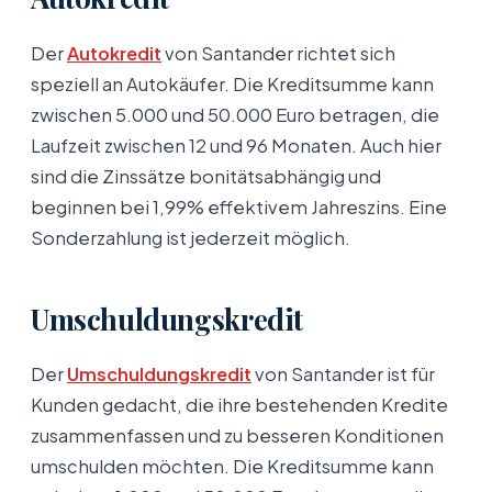
Der
Autokredit
von Santander richtet sich
speziell an Autokäufer. Die Kreditsumme kann
zwischen 5.000 und 50.000 Euro betragen, die
Laufzeit zwischen 12 und 96 Monaten. Auch hier
sind die Zinssätze bonitätsabhängig und
beginnen bei 1,99% effektivem Jahreszins. Eine
Sonderzahlung ist jederzeit möglich.
Umschuldungskredit
Der
Umschuldungskredit
von Santander ist für
Kunden gedacht, die ihre bestehenden Kredite
zusammenfassen und zu besseren Konditionen
umschulden möchten. Die Kreditsumme kann