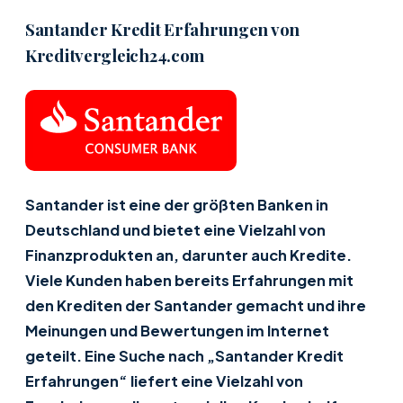
Santander Kredit Erfahrungen von
Kreditvergleich24.com
Santander ist eine der größten Banken in
Deutschland und bietet eine Vielzahl von
Finanzprodukten an, darunter auch Kredite.
Viele Kunden haben bereits Erfahrungen mit
den Krediten der Santander gemacht und ihre
Meinungen und Bewertungen im Internet
geteilt. Eine Suche nach „Santander Kredit
Erfahrungen“ liefert eine Vielzahl von