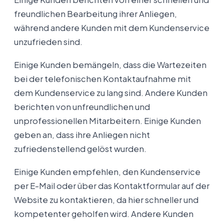
freundlichen Bearbeitung ihrer Anliegen,
während andere Kunden mit dem Kundenservice
unzufrieden sind.
Einige Kunden bemängeln, dass die Wartezeiten
bei der telefonischen Kontaktaufnahme mit
dem Kundenservice zu lang sind. Andere Kunden
berichten von unfreundlichen und
unprofessionellen Mitarbeitern. Einige Kunden
geben an, dass ihre Anliegen nicht
zufriedenstellend gelöst wurden.
Einige Kunden empfehlen, den Kundenservice
per E-Mail oder über das Kontaktformular auf der
Website zu kontaktieren, da hier schneller und
kompetenter geholfen wird. Andere Kunden