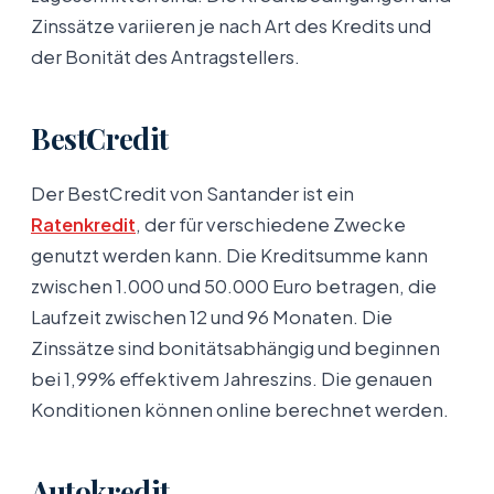
Zinssätze variieren je nach Art des Kredits und
der Bonität des Antragstellers.
BestCredit
Der BestCredit von Santander ist ein
Ratenkredit
, der für verschiedene Zwecke
genutzt werden kann. Die Kreditsumme kann
zwischen 1.000 und 50.000 Euro betragen, die
Laufzeit zwischen 12 und 96 Monaten. Die
Zinssätze sind bonitätsabhängig und beginnen
bei 1,99% effektivem Jahreszins. Die genauen
Konditionen können online berechnet werden.
Autokredit