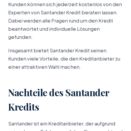
Kunden können sich jederzeit kostenlos von den
Experten von Santander Kredit beraten lassen.
Dabei werden alle Fragen rund um den Kredit
beantwortet und individuelle Lösungen
gefunden.
Insgesamt bietet Santander Kredit seinen
Kunden viele Vorteile, die den Kreditanbieter zu
einer attraktiven Wahl machen.
Nachteile des Santander
Kredits
Santander ist ein Kreditanbieter, der aufgrund