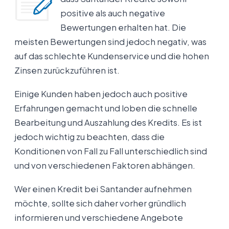
positive als auch negative
Bewertungen erhalten hat. Die
meisten Bewertungen sind jedoch negativ, was
auf das schlechte Kundenservice und die hohen
Zinsen zurückzuführen ist.
Einige Kunden haben jedoch auch positive
Erfahrungen gemacht und loben die schnelle
Bearbeitung und Auszahlung des Kredits. Es ist
jedoch wichtig zu beachten, dass die
Konditionen von Fall zu Fall unterschiedlich sind
und von verschiedenen Faktoren abhängen.
Wer einen Kredit bei Santander aufnehmen
möchte, sollte sich daher vorher gründlich
informieren und verschiedene Angebote