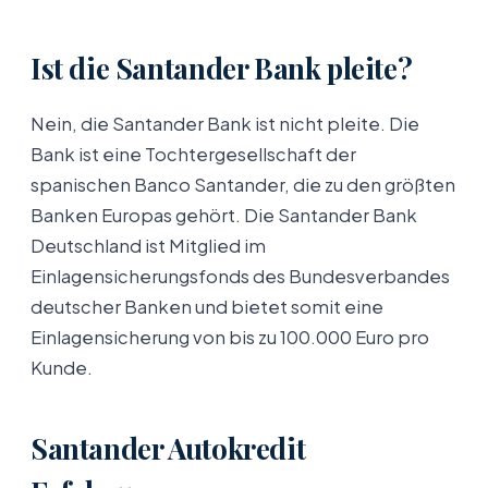
Ist die Santander Bank pleite?
Nein, die Santander Bank ist nicht pleite. Die
Bank ist eine Tochtergesellschaft der
spanischen Banco Santander, die zu den größten
Banken Europas gehört. Die Santander Bank
Deutschland ist Mitglied im
Einlagensicherungsfonds des Bundesverbandes
deutscher Banken und bietet somit eine
Einlagensicherung von bis zu 100.000 Euro pro
Kunde.
Santander Autokredit