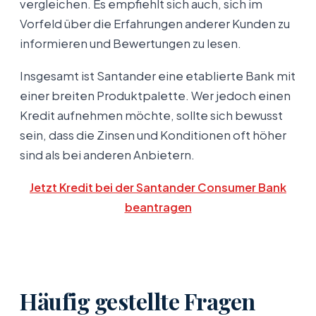
vergleichen. Es empfiehlt sich auch, sich im
Vorfeld über die Erfahrungen anderer Kunden zu
informieren und Bewertungen zu lesen.
Insgesamt ist Santander eine etablierte Bank mit
einer breiten Produktpalette. Wer jedoch einen
Kredit aufnehmen möchte, sollte sich bewusst
sein, dass die Zinsen und Konditionen oft höher
sind als bei anderen Anbietern.
Jetzt Kredit bei der Santander Consumer Bank
beantragen
Häufig gestellte Fragen