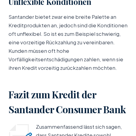
Unflexible Konditionen
Santander bietet zwar eine breite Palette an
Kreditprodukten an, jedoch sind die Konditionen
oft unflexibel. So ist es zum Beispiel schwierig,
eine vorzeitige Rückzahlung zu vereinbaren.
Kunden müssen oft hohe
Vorfälligkeitsentschädigungen zahlen, wenn sie
ihren Kredit vorzeitig zurückzahlen möchten.
Fazit zum Kredit der
Santander Consumer Bank
Zusammenfassend lässt sich sagen,
dass Santander Kredite sowohl