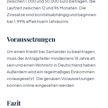
zwischen 1.000 und 50.000 Euro betragen, die
Laufzeit zwischen 12 und 96 Monaten. Die
Zinssätze sind bonitätsabhängig und beginnen
bei 1,99% effektivem Jahreszins.
Voraussetzungen
Um einen Kredit bei Santander zu beantragen,
muss der Antragsteller mindestens 18 Jahre alt
sein und einen Wohnsitz in Deutschland haben.
Außerdem wird ein regelmäßiges Einkommen
vorausgesetzt. Die genauen Voraussetzungen
können online eingesehen werden.
Fazit