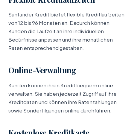
Santander Kredit bietet flexible Kreditlaufzeiten
von 12 bis 96 Monaten an. Dadurch können
Kunden die Laufzeit an ihre individuellen
Bedürfnisse anpassen und ihre monatlichen
Raten entsprechend gestalten.
Online-Verwaltung
Kunden können ihren Kredit bequem online
verwalten. Sie haben jederzeit Zugriff auf ihre
Kreditdaten und können ihre Ratenzahlungen
sowie Sondertilgungen online durchführen.
Kostenlose Kreditkarte