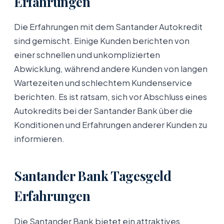
Erfahrungen
Die Erfahrungen mit dem Santander Autokredit
sind gemischt. Einige Kunden berichten von
einer schnellen und unkomplizierten
Abwicklung, während andere Kunden von langen
Wartezeiten und schlechtem Kundenservice
berichten. Es ist ratsam, sich vor Abschluss eines
Autokredits bei der Santander Bank über die
Konditionen und Erfahrungen anderer Kunden zu
informieren.
Santander Bank Tagesgeld
Erfahrungen
Die Santander Bank bietet ein attraktives