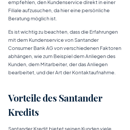
empfehlen, den Kundenservice direkt in einer
Filiale aufzusuchen, da hier eine persönliche
Beratung möglich ist.
Es ist wichtig zu beachten, dass die Erfahrungen
mit dem Kundenservice von Santander
Consumer Bank AG von verschiedenen Faktoren
abhängen, wie zum Beispiel dem Anliegen des
Kunden, dem Mitarbeiter, der das Anliegen
bearbeitet, und der Art der Kontaktaufnahme.
Vorteile des Santander
Kredits
Santander Kredit bietet seinen Kunden viele