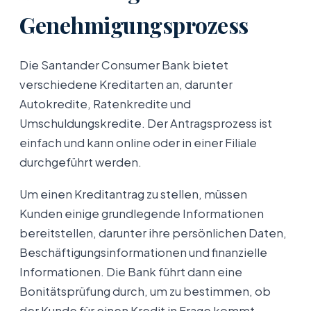
Genehmigungsprozess
Die Santander Consumer Bank bietet
verschiedene Kreditarten an, darunter
Autokredite, Ratenkredite und
Umschuldungskredite. Der Antragsprozess ist
einfach und kann online oder in einer Filiale
durchgeführt werden.
Um einen Kreditantrag zu stellen, müssen
Kunden einige grundlegende Informationen
bereitstellen, darunter ihre persönlichen Daten,
Beschäftigungsinformationen und finanzielle
Informationen. Die Bank führt dann eine
Bonitätsprüfung durch, um zu bestimmen, ob
der Kunde für einen Kredit in Frage kommt.