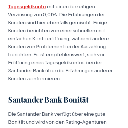
Tagesgeldkonto
mit einer derzeitigen
Verzinsung von 0,01%. Die Erfahrungen der
Kunden sind hier ebenfalls gemischt. Einige
Kunden berichten von einer schnellen und
einfachen Kontoeröffnung, während andere
Kunden von Problemen bei der Auszahlung
berichten. Es ist empfehlenswert, sich vor
Eröffnung eines Tagesgeldkontos bei der
Santander Bank über die Erfahrungen anderer
Kunden zu informieren.
Santander Bank Bonität
Die Santander Bank verfügt über eine gute
Bonität und wird von den Rating-Agenturen