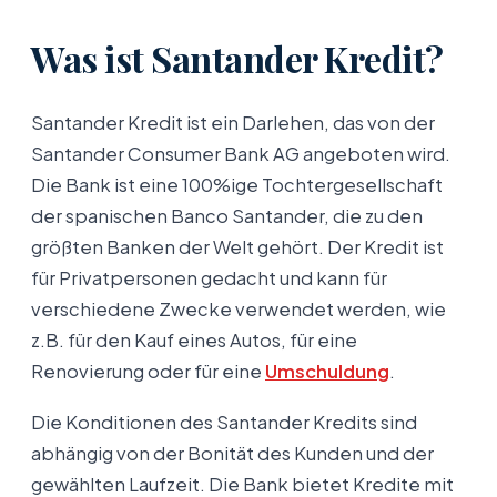
Was ist Santander Kredit?
Santander Kredit ist ein Darlehen, das von der
Santander Consumer Bank AG angeboten wird.
Die Bank ist eine 100%ige Tochtergesellschaft
der spanischen Banco Santander, die zu den
größten Banken der Welt gehört. Der Kredit ist
für Privatpersonen gedacht und kann für
verschiedene Zwecke verwendet werden, wie
z.B. für den Kauf eines Autos, für eine
Renovierung oder für eine
Umschuldung
.
Die Konditionen des Santander Kredits sind
abhängig von der Bonität des Kunden und der
gewählten Laufzeit. Die Bank bietet Kredite mit