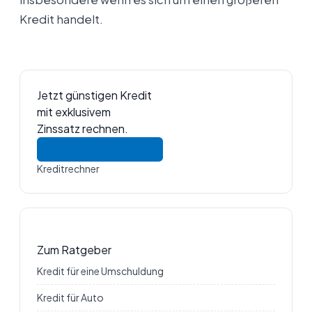
Kredit handelt.
Jetzt günstigen Kredit
mit exklusivem
Zinssatz rechnen.
Kreditrechner
Zum Ratgeber
Kredit für eine Umschuldung
Kredit für Auto