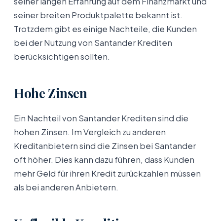
seiner langen Erfahrung auf dem Finanzmarkt und
seiner breiten Produktpalette bekannt ist.
Trotzdem gibt es einige Nachteile, die Kunden
bei der Nutzung von Santander Krediten
berücksichtigen sollten.
Hohe Zinsen
Ein Nachteil von Santander Krediten sind die
hohen Zinsen. Im Vergleich zu anderen
Kreditanbietern sind die Zinsen bei Santander
oft höher. Dies kann dazu führen, dass Kunden
mehr Geld für ihren Kredit zurückzahlen müssen
als bei anderen Anbietern.