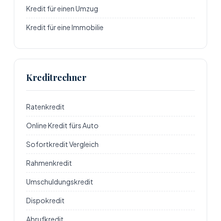
Kredit für einen Umzug
Kredit für eine Immobilie
Kreditrechner
Ratenkredit
Online Kredit fürs Auto
Sofortkredit Vergleich
Rahmenkredit
Umschuldungskredit
Dispokredit
Abrufkredit