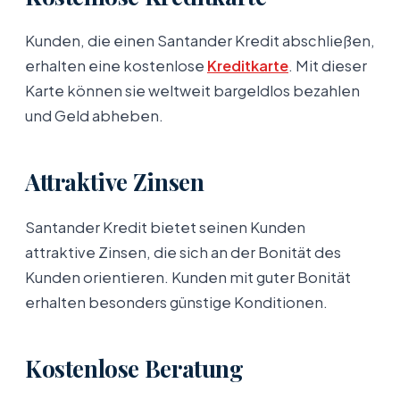
Kunden, die einen Santander Kredit abschließen,
erhalten eine kostenlose
Kreditkarte
. Mit dieser
Karte können sie weltweit bargeldlos bezahlen
und Geld abheben.
Attraktive Zinsen
Santander Kredit bietet seinen Kunden
attraktive Zinsen, die sich an der Bonität des
Kunden orientieren. Kunden mit guter Bonität
erhalten besonders günstige Konditionen.
Kostenlose Beratung