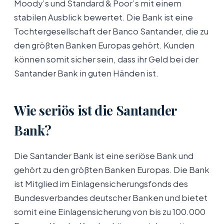
Moody’s und Standard & Poor’s mit einem
stabilen Ausblick bewertet. Die Bank ist eine
Tochtergesellschaft der Banco Santander, die zu
den größten Banken Europas gehört. Kunden
können somit sicher sein, dass ihr Geld bei der
Santander Bank in guten Händen ist.
Wie seriös ist die Santander
Bank?
Die Santander Bank ist eine seriöse Bank und
gehört zu den größten Banken Europas. Die Bank
ist Mitglied im Einlagensicherungsfonds des
Bundesverbandes deutscher Banken und bietet
somit eine Einlagensicherung von bis zu 100.000