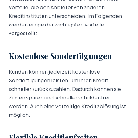
Vorteile, die den Anbieter von anderen
Kreditinstituten unterscheiden. Im Folgenden
werden einige der wichtigsten Vorteile
vorgestellt:
Kostenlose Sondertilgungen
Kunden können jederzeit kostenlose
Sondertilgungen leisten, um ihren Kredit
schneller zurückzuzahlen. Dadurch können sie
Zinsen sparen und schneller schuldenfrei
werden. Auch eine vorzeitige Kreditablösung ist
möglich.
Flexible Kreditlaufzeiten