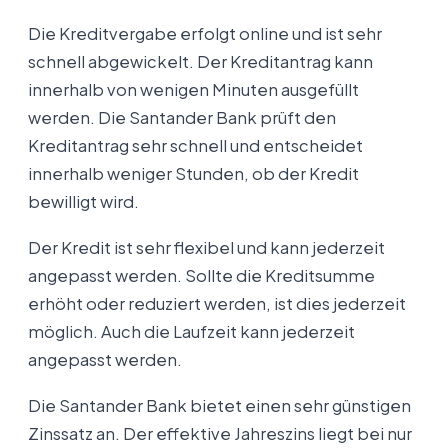
Die Kreditvergabe erfolgt online und ist sehr
schnell abgewickelt. Der Kreditantrag kann
innerhalb von wenigen Minuten ausgefüllt
werden. Die Santander Bank prüft den
Kreditantrag sehr schnell und entscheidet
innerhalb weniger Stunden, ob der Kredit
bewilligt wird.
Der Kredit ist sehr flexibel und kann jederzeit
angepasst werden. Sollte die Kreditsumme
erhöht oder reduziert werden, ist dies jederzeit
möglich. Auch die Laufzeit kann jederzeit
angepasst werden.
Die Santander Bank bietet einen sehr günstigen
Zinssatz an. Der effektive Jahreszins liegt bei nur