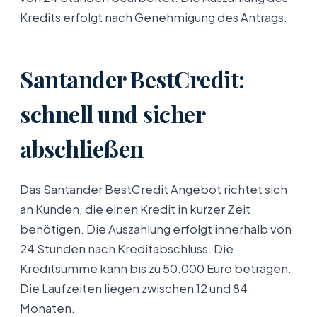
Kredits erfolgt nach Genehmigung des Antrags.
Santander BestCredit:
schnell und sicher
abschließen
Das Santander BestCredit Angebot richtet sich
an Kunden, die einen Kredit in kurzer Zeit
benötigen. Die Auszahlung erfolgt innerhalb von
24 Stunden nach Kreditabschluss. Die
Kreditsumme kann bis zu 50.000 Euro betragen.
Die Laufzeiten liegen zwischen 12 und 84
Monaten.