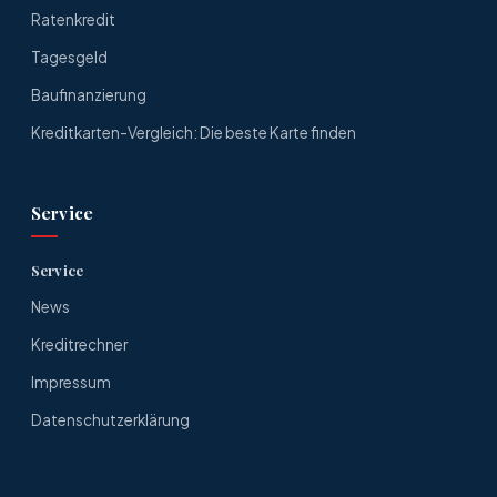
Ratenkredit
Tagesgeld
Baufinanzierung
Kreditkarten-Vergleich: Die beste Karte finden
Service
Service
News
Kreditrechner
Impressum
Datenschutzerklärung