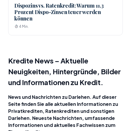
Dispozins vs. Ratenkredit: Warum 11,3
Prozent Dispo-Zinsen teuer werden
können
4 Min.
Kredite News – Aktuelle
Neuigkeiten, Hintergründe, Bilder
und Informationen zu Kredit.
News und Nachrichten zu Darlehen. Auf dieser
Seite finden Sie alle aktuellen Informationen zu
Privatkrediten, Ratenkrediten und sonstigen
Darlehen. Neueste Nachrichten, umfassende
Informationen und aktuelles Fachwissen zum