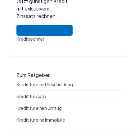
Jetzt günstigen Kredit
mit exklusivem
Zinssatz rechnen.
Kreditrechner
Zum Ratgeber
Kredit für eine Umschuldung
Kredit für Auto
Kredit für einen Umzug
Kredit für eine Immobilie