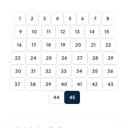
1
2
3
4
5
6
7
8
9
10
11
12
13
14
15
16
17
18
19
20
21
22
23
24
25
26
27
28
29
30
31
32
33
34
35
36
37
38
39
40
41
42
43
44
45