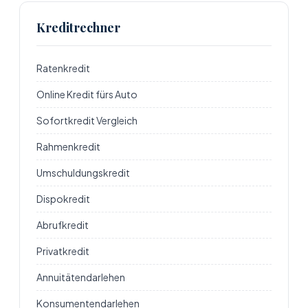
Kreditrechner
Ratenkredit
Online Kredit fürs Auto
Sofortkredit Vergleich
Rahmenkredit
Umschuldungskredit
Dispokredit
Abrufkredit
Privatkredit
Annuitätendarlehen
Konsumentendarlehen