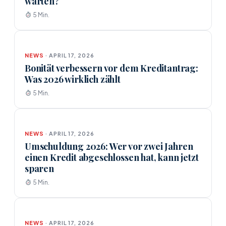
warten?
5 Min.
NEWS
· APRIL 17, 2026
Bonität verbessern vor dem Kreditantrag:
Was 2026 wirklich zählt
5 Min.
NEWS
· APRIL 17, 2026
Umschuldung 2026: Wer vor zwei Jahren
einen Kredit abgeschlossen hat, kann jetzt
sparen
5 Min.
NEWS
· APRIL 17, 2026