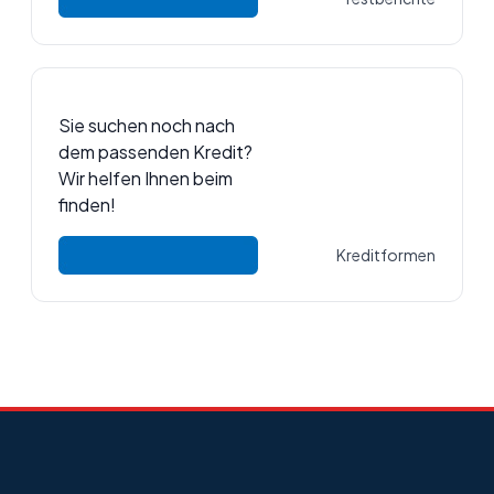
Sie suchen noch nach
dem passenden Kredit?
Wir helfen Ihnen beim
finden!
Kreditformen