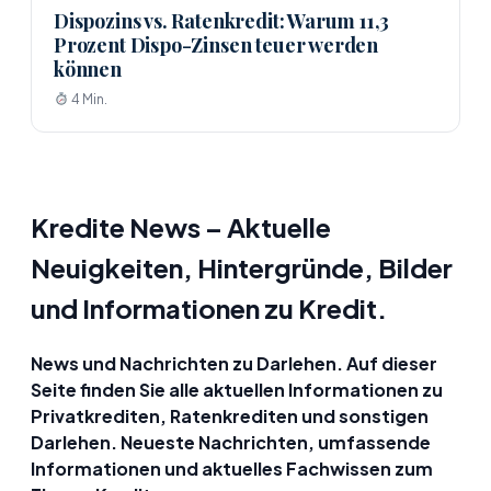
Dispozins vs. Ratenkredit: Warum 11,3
Prozent Dispo-Zinsen teuer werden
können
4 Min.
Kredite News – Aktuelle
Neuigkeiten, Hintergründe, Bilder
und Informationen zu Kredit.
News und Nachrichten zu Darlehen. Auf dieser
Seite finden Sie alle aktuellen Informationen zu
Privatkrediten, Ratenkrediten und sonstigen
Darlehen. Neueste Nachrichten, umfassende
Informationen und aktuelles Fachwissen zum