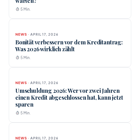
warten?
5 Min.
NEWS
· APRIL 17, 2026
Bonität verbessern vor dem Kreditantrag:
Was 2026 wirklich zählt
5 Min.
NEWS
· APRIL 17, 2026
Umschuldung 2026: Wer vor zwei Jahren
einen Kredit abgeschlossen hat, kann jetzt
sparen
5 Min.
NEWS
· APRIL 17, 2026