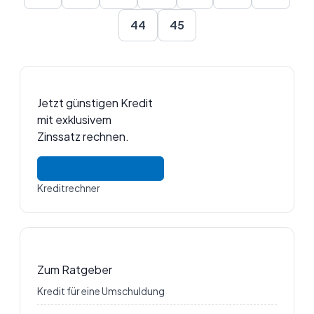
44
45
Jetzt günstigen Kredit
mit exklusivem
Zinssatz rechnen.
Kreditrechner
Zum Ratgeber
Kredit für eine Umschuldung