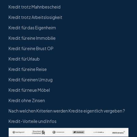
Kredit trotz Mahnbescheid
Kredit trotz Arbeitslosigkeit
Kredit für das Eigenheim
Kredit für eine Immobilie
Kredit für eine Brust OP
Kredit für Urlaub
Kredit für eine Reise
Kredit für einen Umzug
Kredit für neue Möbel
Kredit ohne Zinsen
Nach welchen Kriterien werden Kredite eigentlich vergeben ?
Kredit-Vorteile und Infos