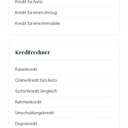
Kredit für Auto
Kredit für einen Umzug
Kredit für eine Immobilie
Kreditrechner
Ratenkredit
Online Kredit fürs Auto
Sofortkredit Vergleich
Rahmenkredit
Umschuldungskredit
Dispokredit