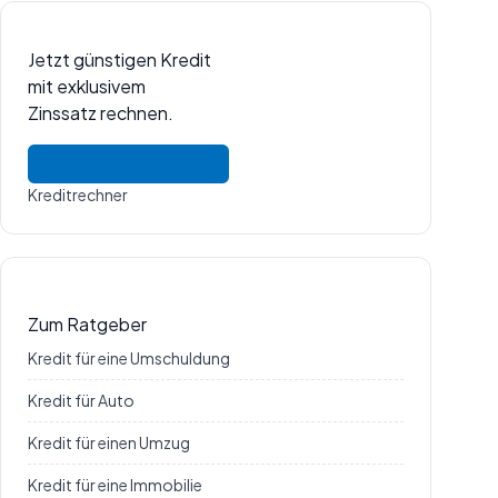
Jetzt günstigen Kredit
mit exklusivem
Zinssatz rechnen.
Kreditrechner
Zum Ratgeber
Kredit für eine Umschuldung
Kredit für Auto
Kredit für einen Umzug
Kredit für eine Immobilie