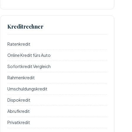
Kreditrechner
Ratenkredit
Online Kredit fürs Auto
Sofortkredit Vergleich
Rahmenkredit
Umschuldungskredit
Dispokredit
Abrufkredit
Privatkredit