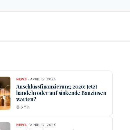
NEWS
· APRIL 17, 2026
Anschlussfinanzierung 2026: Jetzt
handeln oder auf sinkende Bauzinsen
warten?
5 Min.
NEWS
· APRIL 17, 2026