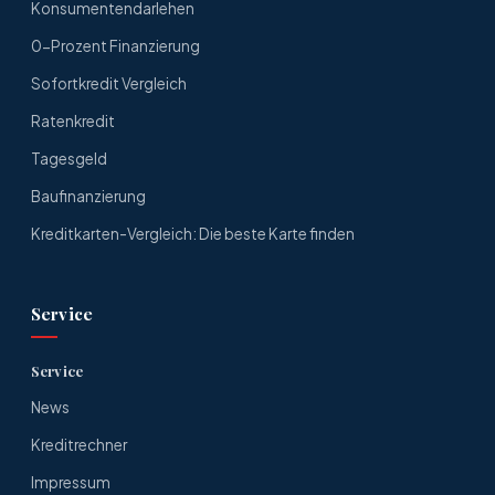
Konsumentendarlehen
0-Prozent Finanzierung
Sofortkredit Vergleich
Ratenkredit
Tagesgeld
Baufinanzierung
Kreditkarten-Vergleich: Die beste Karte finden
Service
Service
News
Kreditrechner
Impressum