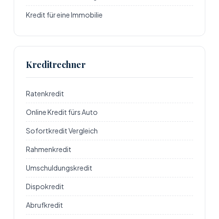
Kredit für eine Immobilie
Kreditrechner
Ratenkredit
Online Kredit fürs Auto
Sofortkredit Vergleich
Rahmenkredit
Umschuldungskredit
Dispokredit
Abrufkredit