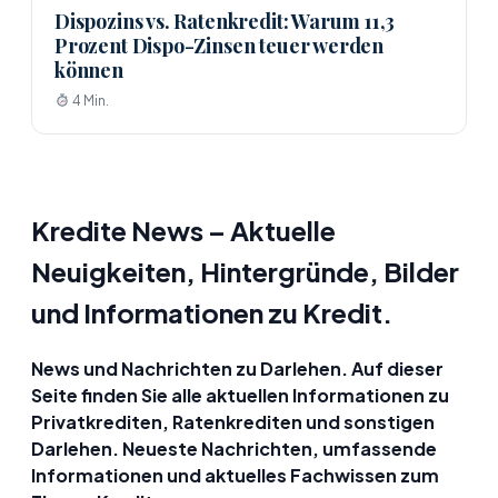
Dispozins vs. Ratenkredit: Warum 11,3
Prozent Dispo-Zinsen teuer werden
können
4 Min.
Kredite News – Aktuelle
Neuigkeiten, Hintergründe, Bilder
und Informationen zu Kredit.
News und Nachrichten zu Darlehen. Auf dieser
Seite finden Sie alle aktuellen Informationen zu
Privatkrediten, Ratenkrediten und sonstigen
Darlehen. Neueste Nachrichten, umfassende
Informationen und aktuelles Fachwissen zum