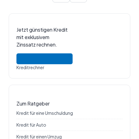
Jetzt günstigen Kredit
mit exklusivem
Zinssatz rechnen.
Kreditrechner
Zum Ratgeber
Kredit für eine Umschuldung
Kredit für Auto
Kredit für einen Umzug