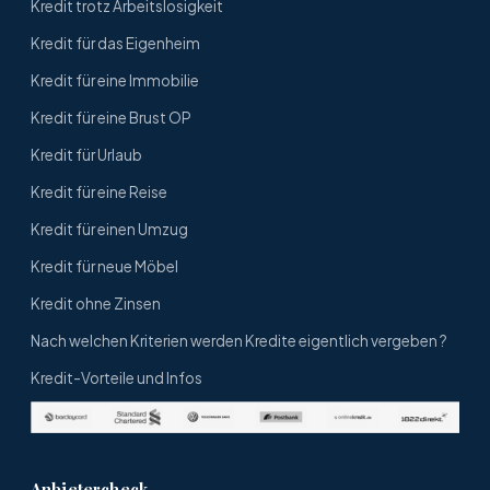
Kredit trotz Arbeitslosigkeit
Kredit für das Eigenheim
Kredit für eine Immobilie
Kredit für eine Brust OP
Kredit für Urlaub
Kredit für eine Reise
Kredit für einen Umzug
Kredit für neue Möbel
Kredit ohne Zinsen
Nach welchen Kriterien werden Kredite eigentlich vergeben ?
Kredit-Vorteile und Infos
Anbietercheck