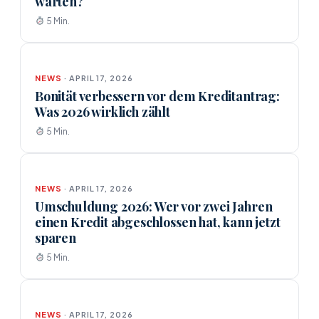
warten?
5 Min.
NEWS
· APRIL 17, 2026
Bonität verbessern vor dem Kreditantrag:
Was 2026 wirklich zählt
5 Min.
NEWS
· APRIL 17, 2026
Umschuldung 2026: Wer vor zwei Jahren
einen Kredit abgeschlossen hat, kann jetzt
sparen
5 Min.
NEWS
· APRIL 17, 2026