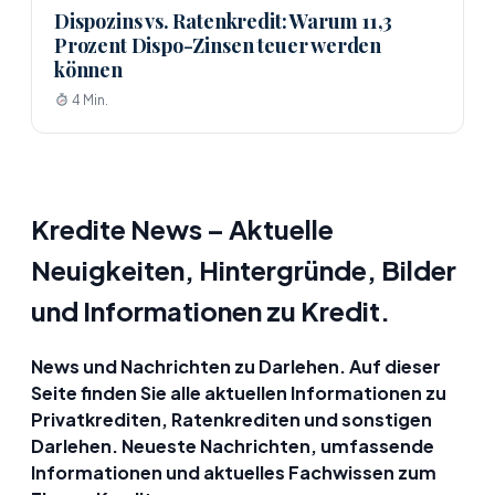
Dispozins vs. Ratenkredit: Warum 11,3
Prozent Dispo-Zinsen teuer werden
können
4 Min.
Kredite News – Aktuelle
Neuigkeiten, Hintergründe, Bilder
und Informationen zu Kredit.
News und Nachrichten zu Darlehen. Auf dieser
Seite finden Sie alle aktuellen Informationen zu
Privatkrediten, Ratenkrediten und sonstigen
Darlehen. Neueste Nachrichten, umfassende
Informationen und aktuelles Fachwissen zum