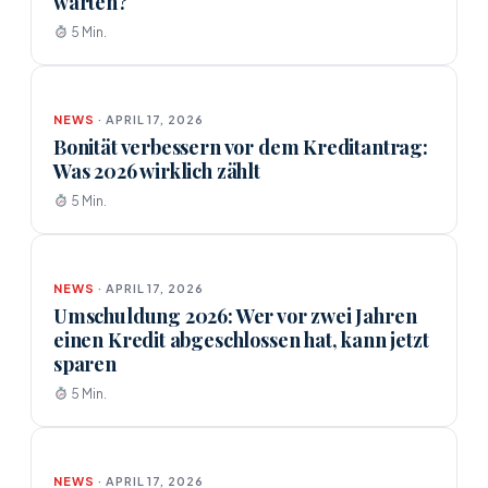
warten?
5 Min.
NEWS
· APRIL 17, 2026
Bonität verbessern vor dem Kreditantrag:
Was 2026 wirklich zählt
5 Min.
NEWS
· APRIL 17, 2026
Umschuldung 2026: Wer vor zwei Jahren
einen Kredit abgeschlossen hat, kann jetzt
sparen
5 Min.
NEWS
· APRIL 17, 2026