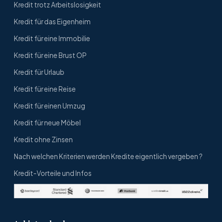
Kredit trotz Arbeitslosigkeit
Kredit für das Eigenheim
Kredit für eine Immobilie
Kredit für eine Brust OP
Kredit für Urlaub
Kredit für eine Reise
Kredit für einen Umzug
Kredit für neue Möbel
Kredit ohne Zinsen
Nach welchen Kriterien werden Kredite eigentlich vergeben ?
Kredit-Vorteile und Infos