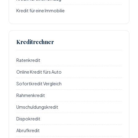
Kredit für eine Immobilie
Kreditrechner
Ratenkredit
Online Kredit fürs Auto
Sofortkredit Vergleich
Rahmenkredit
Umschuldungskredit
Dispokredit
Abrufkredit