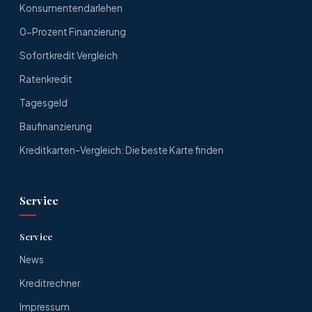
Konsumentendarlehen
0-Prozent Finanzierung
Sofortkredit Vergleich
Ratenkredit
Tagesgeld
Baufinanzierung
Kreditkarten-Vergleich: Die beste Karte finden
Service
Service
News
Kreditrechner
Impressum