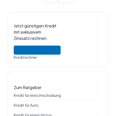
Jetzt günstigen Kredit
mit exklusivem
Zinssatz rechnen.
Kreditrechner
Zum Ratgeber
Kredit für eine Umschuldung
Kredit für Auto
Kredit für einen Umzug