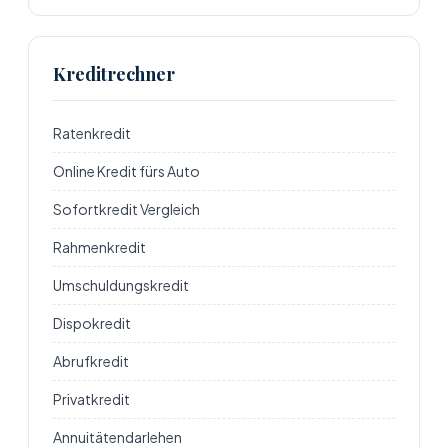
Kreditrechner
Ratenkredit
Online Kredit fürs Auto
Sofortkredit Vergleich
Rahmenkredit
Umschuldungskredit
Dispokredit
Abrufkredit
Privatkredit
Annuitätendarlehen