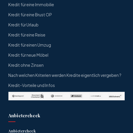
Kredit für eine Immobilie
Kredit für eine Brust OP
Kredit für Urlaub
Kredit für eine Reise
Kredit für einen Umzug
Kredit für neue Möbel
Kredit ohne Zinsen
Nach welchen Kriterien werden Kredite eigentlich vergeben ?
Kredit-Vorteile und Infos
Anbietercheck
Anbietercheck