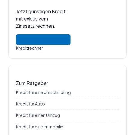
Jetzt günstigen Kredit
mit exklusivem
Zinssatz rechnen.
Kreditrechner
Zum Ratgeber
Kredit für eine Umschuldung
Kredit für Auto
Kredit für einen Umzug
Kredit für eine Immobilie