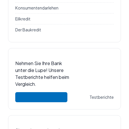
Konsumentendarlehen
Eilkredit
Der Baukredit
Nehmen Sie Ihre Bank
unter die Lupe! Unsere
Testberichte helfen beim
Vergleich.
Testberichte