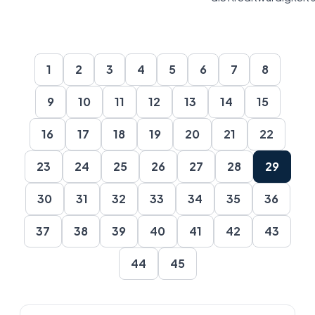
1
2
3
4
5
6
7
8
9
10
11
12
13
14
15
16
17
18
19
20
21
22
23
24
25
26
27
28
29
30
31
32
33
34
35
36
37
38
39
40
41
42
43
44
45