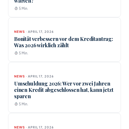
warten?
5 Min.
NEWS
· APRIL 17, 2026
Bonität verbessern vor dem Kreditantrag:
Was 2026 wirklich zählt
5 Min.
NEWS
· APRIL 17, 2026
Umschuldung 2026: Wer vor zwei Jahren
einen Kredit abgeschlossen hat, kann jetzt
sparen
5 Min.
NEWS
· APRIL 17, 2026