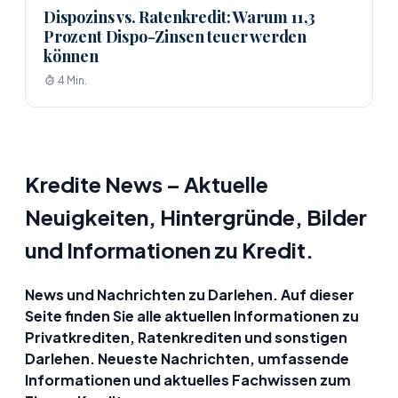
Dispozins vs. Ratenkredit: Warum 11,3
Prozent Dispo-Zinsen teuer werden
können
4 Min.
Kredite News – Aktuelle
Neuigkeiten, Hintergründe, Bilder
und Informationen zu Kredit.
News und Nachrichten zu Darlehen. Auf dieser
Seite finden Sie alle aktuellen Informationen zu
Privatkrediten, Ratenkrediten und sonstigen
Darlehen. Neueste Nachrichten, umfassende
Informationen und aktuelles Fachwissen zum