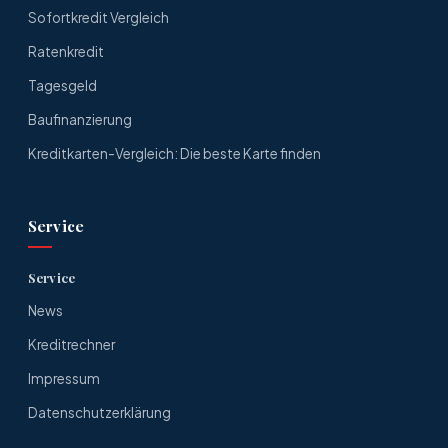
Sofortkredit Vergleich
Ratenkredit
Tagesgeld
Baufinanzierung
Kreditkarten-Vergleich: Die beste Karte finden
Service
Service
News
Kreditrechner
Impressum
Datenschutzerklärung