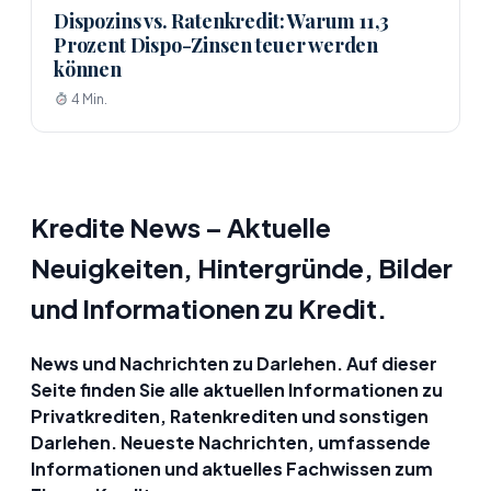
Dispozins vs. Ratenkredit: Warum 11,3
Prozent Dispo-Zinsen teuer werden
können
4 Min.
Kredite News – Aktuelle
Neuigkeiten, Hintergründe, Bilder
und Informationen zu Kredit.
News und Nachrichten zu Darlehen. Auf dieser
Seite finden Sie alle aktuellen Informationen zu
Privatkrediten, Ratenkrediten und sonstigen
Darlehen. Neueste Nachrichten, umfassende
Informationen und aktuelles Fachwissen zum