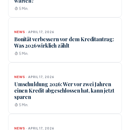
warten?
5 Min.
NEWS
· APRIL 17, 2026
Bonität verbessern vor dem Kreditantrag:
Was 2026 wirklich zählt
5 Min.
NEWS
· APRIL 17, 2026
Umschuldung 2026: Wer vor zwei Jahren
einen Kredit abgeschlossen hat, kann jetzt
sparen
5 Min.
NEWS
· APRIL 17, 2026