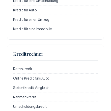
Kredit für eine Umschuldung
Kredit für Auto
Kredit für einen Umzug
Kredit für eine Immobilie
Kreditrechner
Ratenkredit
Online Kredit fürs Auto
Sofortkredit Vergleich
Rahmenkredit
Umschuldungskredit