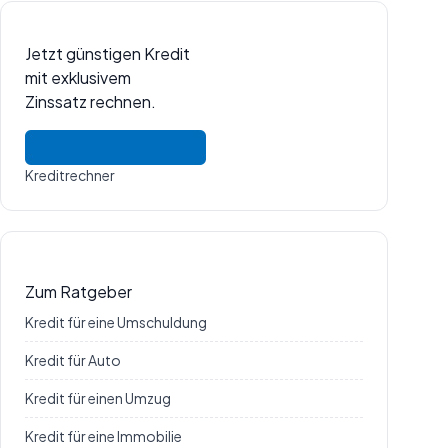
Jetzt günstigen Kredit
mit exklusivem
Zinssatz rechnen.
Kreditrechner
Zum Ratgeber
Kredit für eine Umschuldung
Kredit für Auto
Kredit für einen Umzug
Kredit für eine Immobilie