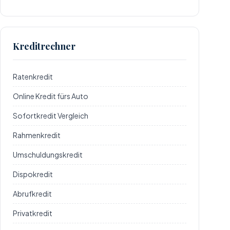
Kreditrechner
Ratenkredit
Online Kredit fürs Auto
Sofortkredit Vergleich
Rahmenkredit
Umschuldungskredit
Dispokredit
Abrufkredit
Privatkredit