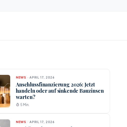
NEWS
· APRIL 17, 2026
Anschlussfinanzierung 2026: Jetzt
handeln oder auf sinkende Bauzinsen
warten?
5 Min.
NEWS
· APRIL 17, 2026