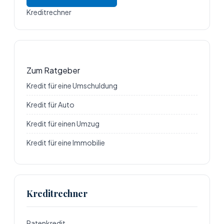
Kreditrechner
Zum Ratgeber
Kredit für eine Umschuldung
Kredit für Auto
Kredit für einen Umzug
Kredit für eine Immobilie
Kreditrechner
Ratenkredit