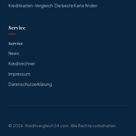
Kreditkarten-Vergleich: Die beste Karte finden
Service
Service
News
Kreditrechner
Impressum
Datenschutzerklärung
© 2026 ·
Kreditvergleich24.com
· Alle Rechte vorbehalten