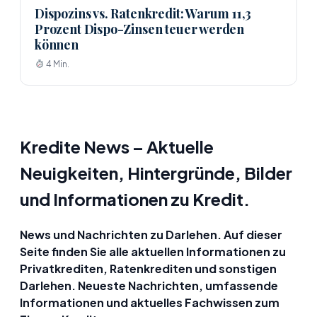
Dispozins vs. Ratenkredit: Warum 11,3
Prozent Dispo-Zinsen teuer werden
können
4 Min.
Kredite News – Aktuelle
Neuigkeiten, Hintergründe, Bilder
und Informationen zu Kredit.
News und Nachrichten zu Darlehen. Auf dieser
Seite finden Sie alle aktuellen Informationen zu
Privatkrediten, Ratenkrediten und sonstigen
Darlehen. Neueste Nachrichten, umfassende
Informationen und aktuelles Fachwissen zum