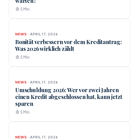
warten?
5 Min.
NEWS
· APRIL 17, 2026
Bonität verbessern vor dem Kreditantrag:
Was 2026 wirklich zählt
5 Min.
NEWS
· APRIL 17, 2026
Umschuldung 2026: Wer vor zwei Jahren
einen Kredit abgeschlossen hat, kann jetzt
sparen
5 Min.
NEWS
· APRIL 17, 2026