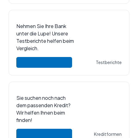
Nehmen Sie Ihre Bank
unter die Lupe! Unsere
Testberichte helfen beim
Vergleich.
Testberichte
Sie suchen noch nach
dem passenden Kredit?
Wir helfen Ihnen beim
finden!
Kreditformen