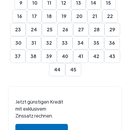
9
10
11
12
13
14
15
16
17
18
19
20
21
22
23
24
25
26
27
28
29
30
31
32
33
34
35
36
37
38
39
40
41
42
43
44
45
Jetzt günstigen Kredit
mit exklusivem
Zinssatz rechnen.