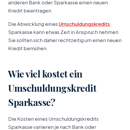
anderen Bank oder Sparkasse einen neuen
Kredit beantragen.
Die Abwicklung eines
Umschuldungskredits
Sparkasse kann etwas Zeit in Anspruch nehmen.
Sie sollten sich daher rechtzeitig um einen neuen
Kredit bemühen.
Wie viel kostet ein
Umschuldungskredit
Sparkasse?
Die Kosten eines Umschuldungskredits
Sparkasse variieren je nach Bank oder