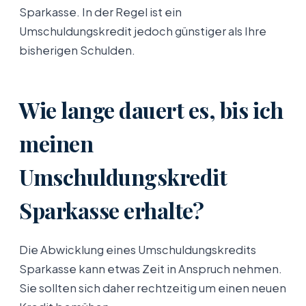
Sparkasse. In der Regel ist ein
Umschuldungskredit jedoch günstiger als Ihre
bisherigen Schulden.
Wie lange dauert es, bis ich
meinen
Umschuldungskredit
Sparkasse erhalte?
Die Abwicklung eines Umschuldungskredits
Sparkasse kann etwas Zeit in Anspruch nehmen.
Sie sollten sich daher rechtzeitig um einen neuen