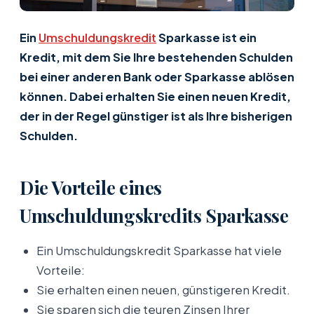
Ein
Umschuldungskredit
Sparkasse ist ein
Kredit, mit dem Sie Ihre bestehenden Schulden
bei einer anderen Bank oder Sparkasse ablösen
können. Dabei erhalten Sie einen neuen Kredit,
der in der Regel günstiger ist als Ihre bisherigen
Schulden.
Die Vorteile eines
Umschuldungskredits Sparkasse
Ein Umschuldungskredit Sparkasse hat viele
Vorteile:
Sie erhalten einen neuen, günstigeren Kredit.
Sie sparen sich die teuren Zinsen Ihrer