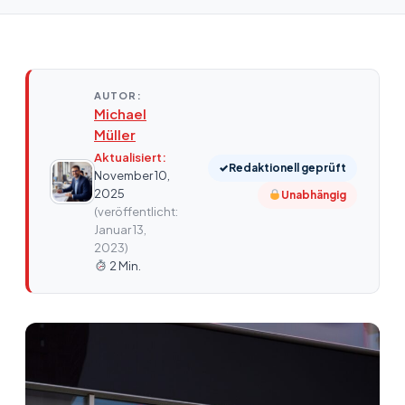
AUTOR:
Michael
Müller
Aktualisiert:
✓
Redaktionell geprüft
November 10,
2025
Unabhängig
(veröffentlicht:
Januar 13,
2023)
2 Min.