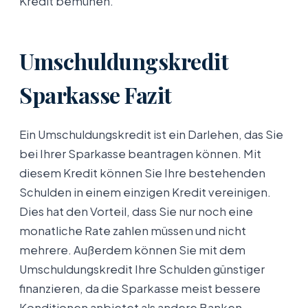
Kredit bemühen.
Umschuldungskredit
Sparkasse Fazit
Ein Umschuldungskredit ist ein Darlehen, das Sie
bei Ihrer Sparkasse beantragen können. Mit
diesem Kredit können Sie Ihre bestehenden
Schulden in einem einzigen Kredit vereinigen.
Dies hat den Vorteil, dass Sie nur noch eine
monatliche Rate zahlen müssen und nicht
mehrere. Außerdem können Sie mit dem
Umschuldungskredit Ihre Schulden günstiger
finanzieren, da die Sparkasse meist bessere
Konditionen anbietet als andere Banken.