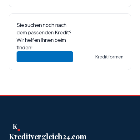
Sie suchen noch nach
dem passenden Kredit?
Wir helfen Ihnen beim
finden!
Kreditformen
K
Kreditvergleich24.com