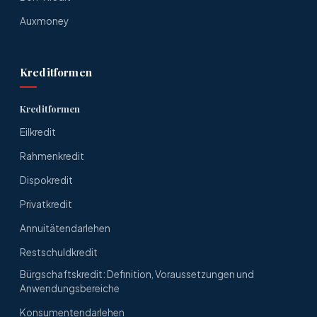
Auxmoney
Kreditformen
Kreditformen
Eilkredit
Rahmenkredit
Dispokredit
Privatkredit
Annuitätendarlehen
Restschuldkredit
Bürgschaftskredit: Definition, Voraussetzungen und
Anwendungsbereiche
Konsumentendarlehen