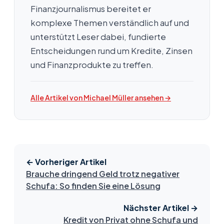
Finanzjournalismus bereitet er
komplexe Themen verständlich auf und
unterstützt Leser dabei, fundierte
Entscheidungen rund um Kredite, Zinsen
und Finanzprodukte zu treffen.
Alle Artikel von Michael Müller ansehen →
← Vorheriger Artikel
Brauche dringend Geld trotz negativer
Schufa: So finden Sie eine Lösung
Nächster Artikel →
Kredit von Privat ohne Schufa und