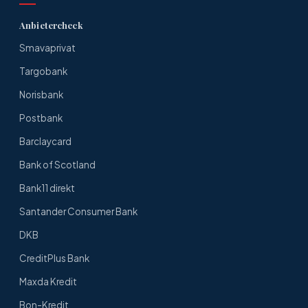
Anbietercheck
Smavaprivat
Targobank
Norisbank
Postbank
Barclaycard
Bank of Scotland
Bank11 direkt
Santander Consumer Bank
DKB
CreditPlus Bank
Maxda Kredit
Bon-Kredit