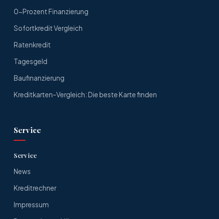
0-Prozent Finanzierung
Sofortkredit Vergleich
Ratenkredit
Tagesgeld
Baufinanzierung
Kreditkarten-Vergleich: Die beste Karte finden
Service
Service
News
Kreditrechner
Impressum