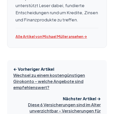
unterstützt Leser dabei, fundierte
Entscheidungen rund um Kredite, Zinsen
und Finanzprodukte zu treffen.
Alle Artikel von Michael Müller ansehen →
← Vorheriger Artikel
Wechsel zu einem kostengünstigen
Girokonto – welche Angebote sind
empfehlenswert?
Nächster Artikel →
Diese 6 Versicherungen sind im Alter
unverzichtbar – Versicherungen für