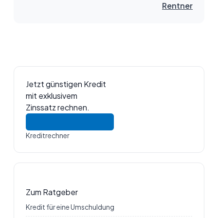
Rentner
Jetzt günstigen Kredit
mit exklusivem
Zinssatz rechnen.
Kreditrechner
Zum Ratgeber
Kredit für eine Umschuldung