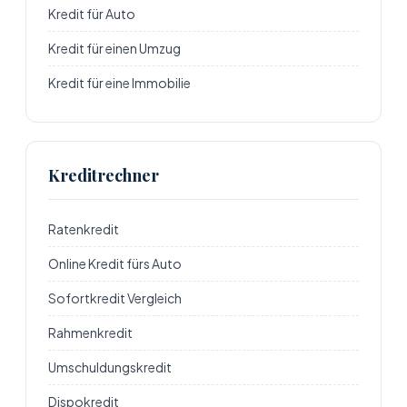
Kredit für Auto
Kredit für einen Umzug
Kredit für eine Immobilie
Kreditrechner
Ratenkredit
Online Kredit fürs Auto
Sofortkredit Vergleich
Rahmenkredit
Umschuldungskredit
Dispokredit