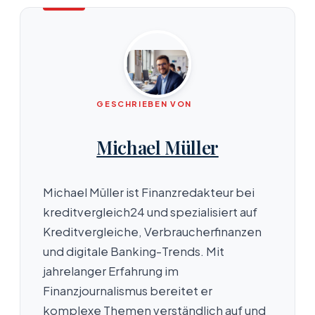
GESCHRIEBEN VON
Michael Müller
Michael Müller ist Finanzredakteur bei
kreditvergleich24 und spezialisiert auf
Kreditvergleiche, Verbraucherfinanzen
und digitale Banking-Trends. Mit
jahrelanger Erfahrung im
Finanzjournalismus bereitet er
komplexe Themen verständlich auf und