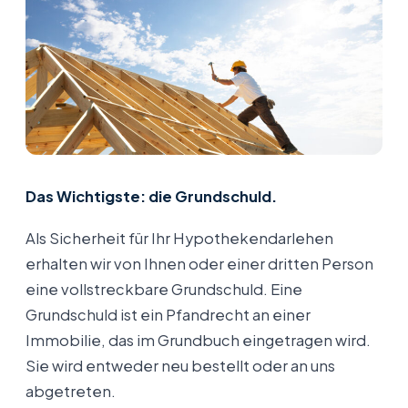
Das Wichtigste: die Grundschuld.
Als Sicherheit für Ihr Hypothekendarlehen
erhalten wir von Ihnen oder einer dritten Person
eine vollstreckbare Grundschuld. Eine
Grundschuld ist ein Pfandrecht an einer
Immobilie, das im Grundbuch eingetragen wird.
Sie wird entweder neu bestellt oder an uns
abgetreten.