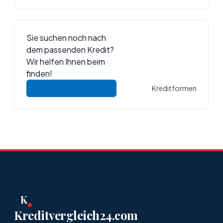
Sie suchen noch nach
dem passenden Kredit?
Wir helfen Ihnen beim
finden!
Kreditformen
K
Kreditvergleich24.com