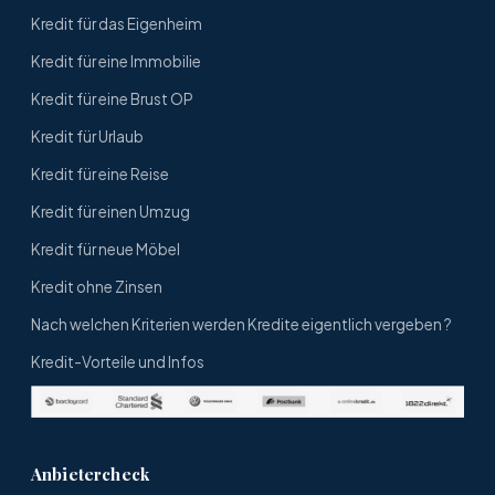
Kredit für das Eigenheim
Kredit für eine Immobilie
Kredit für eine Brust OP
Kredit für Urlaub
Kredit für eine Reise
Kredit für einen Umzug
Kredit für neue Möbel
Kredit ohne Zinsen
Nach welchen Kriterien werden Kredite eigentlich vergeben ?
Kredit-Vorteile und Infos
Anbietercheck