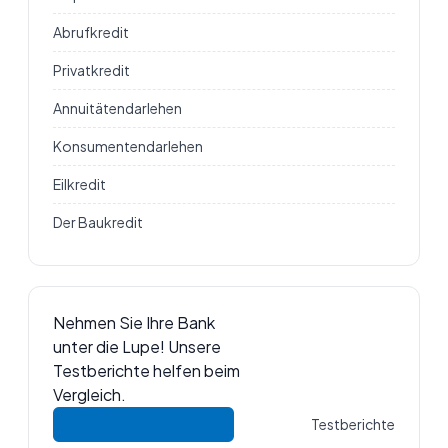
Abrufkredit
Privatkredit
Annuitätendarlehen
Konsumentendarlehen
Eilkredit
Der Baukredit
Nehmen Sie Ihre Bank
unter die Lupe! Unsere
Testberichte helfen beim
Vergleich.
Testberichte