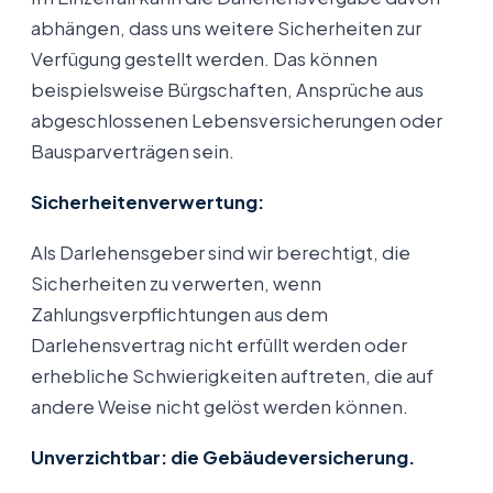
abhängen, dass uns weitere Sicherheiten zur
Verfügung gestellt werden. Das können
beispielsweise Bürgschaften, Ansprüche aus
abgeschlossenen Lebensversicherungen oder
Bausparverträgen sein.
Sicherheitenverwertung:
Als Darlehensgeber sind wir berechtigt, die
Sicherheiten zu verwerten, wenn
Zahlungsverpflichtungen aus dem
Darlehensvertrag nicht erfüllt werden oder
erhebliche Schwierigkeiten auftreten, die auf
andere Weise nicht gelöst werden können.
Unverzichtbar: die Gebäudeversicherung.