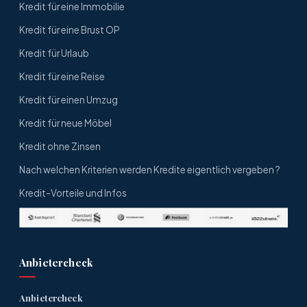
Kredit für eine Immobilie
Kredit für eine Brust OP
Kredit für Urlaub
Kredit für eine Reise
Kredit für einen Umzug
Kredit für neue Möbel
Kredit ohne Zinsen
Nach welchen Kriterien werden Kredite eigentlich vergeben ?
Kredit-Vorteile und Infos
Anbietercheck
Anbietercheck