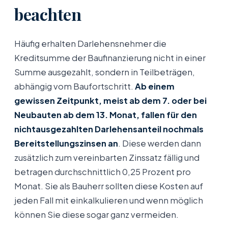
beachten
Häufig erhalten Darlehensnehmer die
Kreditsumme der Baufinanzierung nicht in einer
Summe ausgezahlt, sondern in Teilbeträgen,
abhängig vom Baufortschritt.
Ab einem
gewissen Zeitpunkt, meist ab dem 7. oder bei
Neubauten ab dem 13. Monat, fallen für den
nichtausgezahlten Darlehensanteil nochmals
Bereitstellungszinsen an
. Diese werden dann
zusätzlich zum vereinbarten Zinssatz fällig und
betragen durchschnittlich 0,25 Prozent pro
Monat. Sie als Bauherr sollten diese Kosten auf
jeden Fall mit einkalkulieren und wenn möglich
können Sie diese sogar ganz vermeiden.