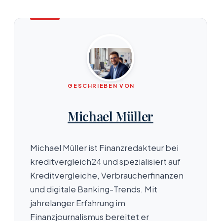
GESCHRIEBEN VON
Michael Müller
Michael Müller ist Finanzredakteur bei
kreditvergleich24 und spezialisiert auf
Kreditvergleiche, Verbraucherfinanzen
und digitale Banking-Trends. Mit
jahrelanger Erfahrung im
Finanzjournalismus bereitet er