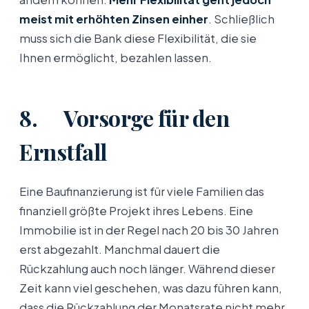
meist mit erhöhten Zinsen einher
. Schließlich
muss sich die Bank diese Flexibilität, die sie
Ihnen ermöglicht, bezahlen lassen.
8. Vorsorge für den
Ernstfall
Eine Baufinanzierung ist für viele Familien das
finanziell größte Projekt ihres Lebens. Eine
Immobilie ist in der Regel nach 20 bis 30 Jahren
erst abgezahlt. Manchmal dauert die
Rückzahlung auch noch länger. Während dieser
Zeit kann viel geschehen, was dazu führen kann,
dass die Rückzahlung der Monatsrate nicht mehr