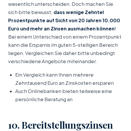
wesentlich unterscheiden. Doch machen Sie
sich bitte bewusst,
dass wenige Zehntel
Prozentpunkte auf Sicht von 20 Jahren 10.000
Euro und mehr an Zinsen ausmachen können
!
Bei einem Unterschied von einem Prozentpunkt
kann die Ersparnis im guten 5-stelligen Bereich
liegen. Vergleichen Sie daher bitte unbedingt
verschiedene Angebote miteinander.
Ein Vergleich kann Ihnen mehrere
Zehntausend Euro an Zinskosten ersparen
Auch Onlinebanken bieten teilweise eine
persönliche Beratung an
10. Bereitstellungszinsen