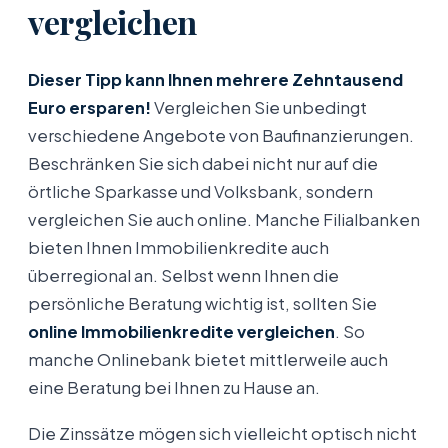
vergleichen
Dieser Tipp kann Ihnen mehrere Zehntausend
Euro ersparen!
Vergleichen Sie unbedingt
verschiedene Angebote von Baufinanzierungen.
Beschränken Sie sich dabei nicht nur auf die
örtliche Sparkasse und Volksbank, sondern
vergleichen Sie auch online. Manche Filialbanken
bieten Ihnen Immobilienkredite auch
überregional an. Selbst wenn Ihnen die
persönliche Beratung wichtig ist, sollten Sie
online Immobilienkredite vergleichen
. So
manche Onlinebank bietet mittlerweile auch
eine Beratung bei Ihnen zu Hause an.
Die Zinssätze mögen sich vielleicht optisch nicht