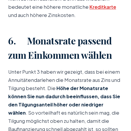
bedeutet eine höhere monatliche
Kreditkarte
und auch höhere Zinskosten.
6. Monatsrate passend
zum Einkommen wählen
Unter Punkt 3 haben wir gezeigt, dass bei einem
Annuitätendarlehen die Monatsrate aus Zins und
Tilgung besteht. Die
Höhe der Monatsrate
können Sie nun dadurch beeinflussen, dass Sie
den Tilgungsanteil höher oder niedriger
wählen
. So vorteilhaft es natürlich sein mag, die
Tilgung möglichst oben zu halten, damit die
Baufinanzierung schnell abgezahlt ist, so sollten