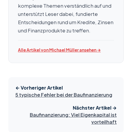
komplexe Themen verständlich auf und
unterstützt Leser dabei, fundierte
Entscheidungen rund um Kredite, Zinsen
und Finanzprodukte zu treffen.
Alle Artikel von Michael Müller ansehen →
← Vorheriger Artikel
5 typische Fehler bei der Baufinanzierung
Nächster Artikel →
Baufinanzierung: Viel Eigenkapital ist
vorteilhaft