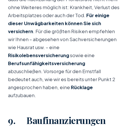
ohne Weiteres möglich ist: Krankheit, Verlust des
Arbeitsplatzes oder auch der Tod.
Für einige
dieser Unwägbarkeiten können Sie sich
versichern
. Für die größten Risiken empfehlen
wir Ihnen – abgesehen von Sachversicherungen
wie Hausrat usw. – eine
Risikolebensversicherung
sowie eine
Berufsunfähigkeitsversicherung
abzuschließen. Vorsorge für den Ernstfall
bedeutet auch, wie wir es bereits unter Punkt 2
angesprochen haben, eine
Rücklage
aufzubauen.
9. Baufinanzierungen