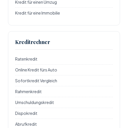
Kredit für einen Umzug
Kredit für eine Immobilie
Kreditrechner
Ratenkredit
Online Kredit fürs Auto
Sofortkredit Vergleich
Rahmenkredit
Umschuldungskredit
Dispokredit
Abrufkredit