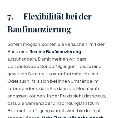
7. Flexibilität bei der
Baufinanzierung
Sofern möglich, sollten Sie versuchen, mit der
Bank eine
flexible Baufinanzierung
auszuhandeln. Damit meinen wir, dass
beispielsweise Sondertilgungen – bis zu einer
gewissen Summe – kostenfrei möglich sind.
Oder auch, falls sich bei Ihnen Umstände im
Leben ändern, dass Sie dann die Monatsrate
anpassen können. In der Praxis sieht das so aus,
dass Sie während der Zinsbindungsfrist zum
Beispiel den Tilgungsanteil zwei- bis dreimal
ändern können.
Mehr Flexibilität geht jedoch