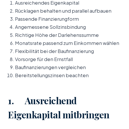
Ausreichendes Eigenkapital
Rücklagen behalten und parallel aufbauen
Passende Finanzierungform
Angemessene Sollzinsbindung
Richtige Höhe der Darlehenssumme
Monatsrate passend zum Einkommen wählen
Flexibilität bei der Baufinanzierung
Vorsorge für den Ernstfall
Baufinanzierungen vergleichen
Bereitstellungszinsen beachten
1. Ausreichend
Eigenkapital mitbringen