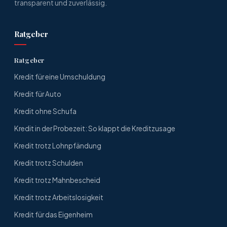
transparent und zuverlässig.
Ratgeber
Ratgeber
Kredit für eine Umschuldung
Kredit für Auto
Kredit ohne Schufa
Kredit in der Probezeit: So klappt die Kreditzusage
Kredit trotz Lohnpfändung
Kredit trotz Schulden
Kredit trotz Mahnbescheid
Kredit trotz Arbeitslosigkeit
Kredit für das Eigenheim