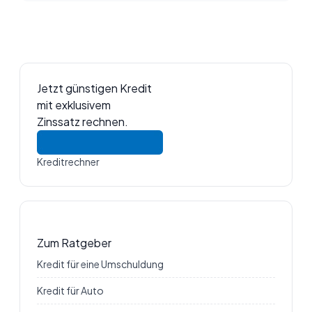
Jetzt günstigen Kredit
mit exklusivem
Zinssatz rechnen.
Kreditrechner
Zum Ratgeber
Kredit für eine Umschuldung
Kredit für Auto