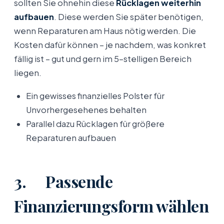
sollten Sie ohnehin diese
Rücklagen weiterhin
aufbauen
. Diese werden Sie später benötigen,
wenn Reparaturen am Haus nötig werden. Die
Kosten dafür können – je nachdem, was konkret
fällig ist – gut und gern im 5-stelligen Bereich
liegen.
Ein gewisses finanzielles Polster für
Unvorhergesehenes behalten
Parallel dazu Rücklagen für größere
Reparaturen aufbauen
3. Passende
Finanzierungsform wählen