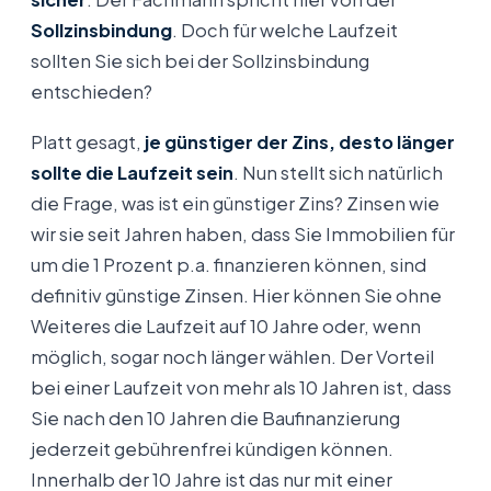
Sollzinsbindung
. Doch für welche Laufzeit
sollten Sie sich bei der Sollzinsbindung
entschieden?
Platt gesagt,
je günstiger der Zins, desto länger
sollte die Laufzeit sein
. Nun stellt sich natürlich
die Frage, was ist ein günstiger Zins? Zinsen wie
wir sie seit Jahren haben, dass Sie Immobilien für
um die 1 Prozent p.a. finanzieren können, sind
definitiv günstige Zinsen. Hier können Sie ohne
Weiteres die Laufzeit auf 10 Jahre oder, wenn
möglich, sogar noch länger wählen. Der Vorteil
bei einer Laufzeit von mehr als 10 Jahren ist, dass
Sie nach den 10 Jahren die Baufinanzierung
jederzeit gebührenfrei kündigen können.
Innerhalb der 10 Jahre ist das nur mit einer