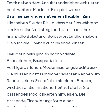
Doch neben dem Annuitätendarlehen existieren
noch weitere Modelle. Beispielsweise
Baufinanzierungen mit einem flexiblen Zins
.
Hier haben Sie das Risiko, dass der Zins während
der Kreditlaufzeit steigt und damit auch Ihre
finanzielle Belastung. Selbstverständlich haben
Sie auch die Chance auf sinkende Zinsen.
Darüber hinaus gibt es noch variable
Baudarlehen, Bauspardarlehen,
Volltilgerdarlehen, Modernisierungskredite usw.
Sie müssen nicht sämtliche Varianten kennen. Im
Rahmen eines Gesprächs mit einem Berater,
wird dieser Sie mit Sicherheit auf die für Sie
passenden Möglichkeiten hinweisen. Die
passende Finanzierungsform einer