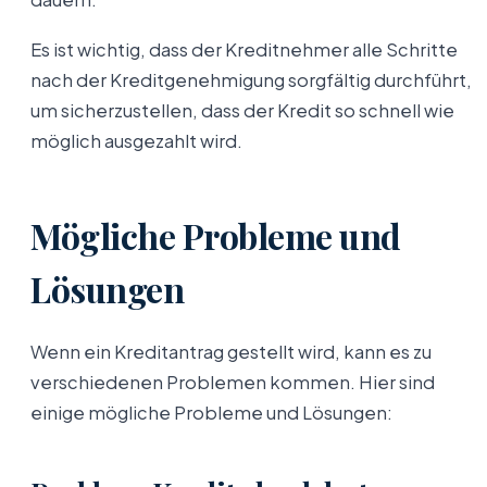
Es ist wichtig, dass der Kreditnehmer alle Schritte
nach der Kreditgenehmigung sorgfältig durchführt,
um sicherzustellen, dass der Kredit so schnell wie
möglich ausgezahlt wird.
Mögliche Probleme und
Lösungen
Wenn ein Kreditantrag gestellt wird, kann es zu
verschiedenen Problemen kommen. Hier sind
einige mögliche Probleme und Lösungen: