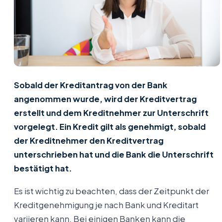
Sobald der Kreditantrag von der Bank
angenommen wurde, wird der Kreditvertrag
erstellt und dem Kreditnehmer zur Unterschrift
vorgelegt. Ein Kredit gilt als genehmigt, sobald
der Kreditnehmer den Kreditvertrag
unterschrieben hat und die Bank die Unterschrift
bestätigt hat.
Es ist wichtig zu beachten, dass der Zeitpunkt der
Kreditgenehmigung je nach Bank und Kreditart
variieren kann. Bei einigen Banken kann die