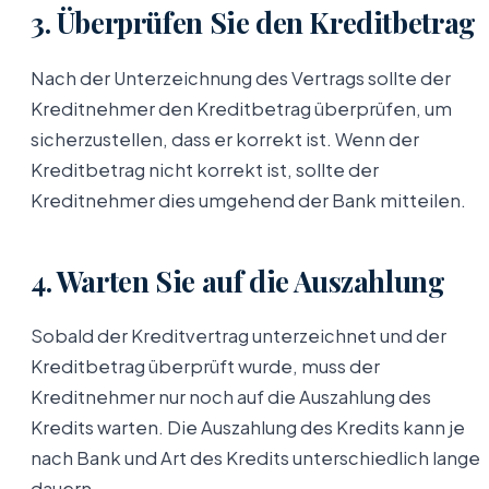
3. Überprüfen Sie den Kreditbetrag
Nach der Unterzeichnung des Vertrags sollte der
Kreditnehmer den Kreditbetrag überprüfen, um
sicherzustellen, dass er korrekt ist. Wenn der
Kreditbetrag nicht korrekt ist, sollte der
Kreditnehmer dies umgehend der Bank mitteilen.
4. Warten Sie auf die Auszahlung
Sobald der Kreditvertrag unterzeichnet und der
Kreditbetrag überprüft wurde, muss der
Kreditnehmer nur noch auf die Auszahlung des
Kredits warten. Die Auszahlung des Kredits kann je
nach Bank und Art des Kredits unterschiedlich lange
dauern.