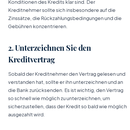
Konditionen des Kredits klar sind. Der
Kreditnehmer sollte sich insbesondere auf die
Zinssätze, die Rückzahlungsbedingungen und die
Gebühren konzentrieren.
2. Unterzeichnen Sie den
Kreditvertrag
Sobald der Kreditnehmer den Vertrag gelesen und
verstanden hat, sollte er ihn unterzeichnen und an
die Bank zurücksenden. Es ist wichtig, den Vertrag
so schnell wie möglich zu unterzeichnen, um
sicherzustellen, dass der Kredit so bald wie möglich
ausgezahlt wird.