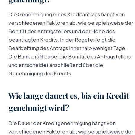
Die Genehmigung eines Kreditantrags hängt von
verschiedenen Faktoren ab, wie beispielsweise der
Bonität des Antragstellers und der Höhe des
beantragten Kredits. In der Regel erfolgt die
Bearbeitung des Antrags innerhalb weniger Tage.
Die Bank prüft dabei die Bonität des Antragstellers
und entscheidet anschließend über die
Genehmigung des Kredits.
Wie lange dauert es, bis ein Kredit
genehmigt wird?
Die Dauer der Kreditgenehmigung hängt von
verschiedenen Faktoren ab, wie beispielsweise der