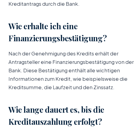
Kreditantrags durch die Bank.
Wie erhalte ich eine
Finanzierungsbestätigung?
Nach der Genehmigung des Kredits erhält der
Antragsteller eine Finanzierungsbestätigung von der
Bank. Diese Bestätigung enthält alle wichtigen
Informationen zum Kredit, wie beispielsweise die
Kreditsumme, die Laufzeit und den Zinssatz.
Wie lange dauert es, bis die
Kreditauszahlung erfolgt?