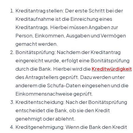
Kreditantrag stellen: Der erste Schritt bei der
Kreditaufnahme ist die Einreichung eines
Kreditantrags. Hierbei müssen Angaben zur
Person, Einkommen, Ausgaben und Vermögen
gemacht werden.
Bonitätsprüfung: Nachdem der Kreditantrag
eingereicht wurde, erfolgt eine Bonitätsprüfung
durch die Bank. Hierbei wird die
Kreditwürdigkeit
des Antragstellers geprüft. Dazu werden unter
anderem die Schufa-Daten eingesehen und die
Einkommensnachweise geprüft.
Kreditentscheidung: Nach der Bonitätsprüfung
entscheidet die Bank, ob sie den Kredit
genehmigt oder ablehnt.
Kreditgenehmigung: Wenn die Bank den Kredit