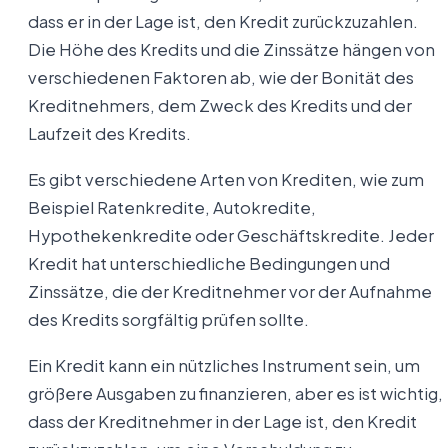
dass er in der Lage ist, den Kredit zurückzuzahlen.
Die Höhe des Kredits und die Zinssätze hängen von
verschiedenen Faktoren ab, wie der Bonität des
Kreditnehmers, dem Zweck des Kredits und der
Laufzeit des Kredits.
Es gibt verschiedene Arten von Krediten, wie zum
Beispiel Ratenkredite, Autokredite,
Hypothekenkredite oder Geschäftskredite. Jeder
Kredit hat unterschiedliche Bedingungen und
Zinssätze, die der Kreditnehmer vor der Aufnahme
des Kredits sorgfältig prüfen sollte.
Ein Kredit kann ein nützliches Instrument sein, um
größere Ausgaben zu finanzieren, aber es ist wichtig,
dass der Kreditnehmer in der Lage ist, den Kredit