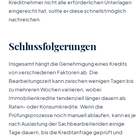
Kreditnehmer nicht alle erforderlichen Unterlagen
eingereicht hat, sollte er diese schnellstmöglich
nachreichen.
Schlussfolgerungen
Insgesamt hängt die Genehmigung eines Kredits
von verschiedenen Faktoren ab. Die
Bearbeitungszeit kann zwischen wenigen Tagen bis
zu mehreren Wochen variieren, wobei
Immobilienkredite tendenziell länger dauern als
Raten- oder Konsumkredite. Wenn die
Prüfungsprozesse noch manuell ablaufen, kann es je
nach Auslastung der Sachbearbeitenden einige
Tage dauern, bis die Kreditanfrage geprüft und