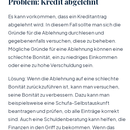
Problem: Kredit abgelehnt
Es kann vorkommen, dass ein Kreditantrag
abgelehnt wird. In diesem Fall sollte man sich die
Gründe für die Ablehnung durchlesen und
gegebenenfalls versuchen, diese zu beheben.
Mögliche Gründe für eine Ablehnung können eine
schlechte Bonität, ein zu niedriges Einkommen
oder eine zu hohe Verschuldung sein.
Lösung: Wenn die Ablehnung auf eine schlechte
Bonität zurückzuführen ist, kann man versuchen,
seine Bonität zu verbessern. Dazu kann man
beispielsweise eine Schufa-Selbstauskunft
beantragen und prüfen, ob alle Einträge korrekt
sind. Auch eine Schuldenberatung kann helfen, die
Finanzen in den Griff zu bekommen. Wenn das