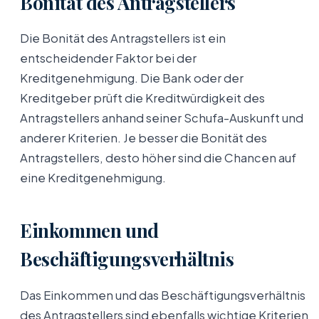
Bonität des Antragstellers
Die Bonität des Antragstellers ist ein
entscheidender Faktor bei der
Kreditgenehmigung. Die Bank oder der
Kreditgeber prüft die Kreditwürdigkeit des
Antragstellers anhand seiner Schufa-Auskunft und
anderer Kriterien. Je besser die Bonität des
Antragstellers, desto höher sind die Chancen auf
eine Kreditgenehmigung.
Einkommen und
Beschäftigungsverhältnis
Das Einkommen und das Beschäftigungsverhältnis
des Antragstellers sind ebenfalls wichtige Kriterien