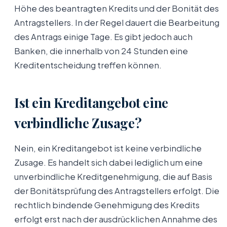
Höhe des beantragten Kredits und der Bonität des
Antragstellers. In der Regel dauert die Bearbeitung
des Antrags einige Tage. Es gibt jedoch auch
Banken, die innerhalb von 24 Stunden eine
Kreditentscheidung treffen können.
Ist ein Kreditangebot eine
verbindliche Zusage?
Nein, ein Kreditangebot ist keine verbindliche
Zusage. Es handelt sich dabei lediglich um eine
unverbindliche Kreditgenehmigung, die auf Basis
der Bonitätsprüfung des Antragstellers erfolgt. Die
rechtlich bindende Genehmigung des Kredits
erfolgt erst nach der ausdrücklichen Annahme des