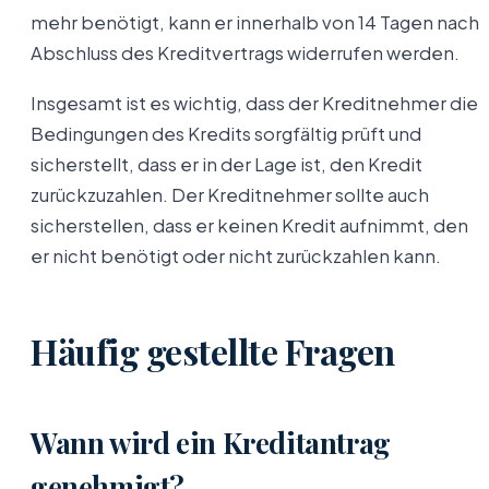
mehr benötigt, kann er innerhalb von 14 Tagen nach
Abschluss des Kreditvertrags widerrufen werden.
Insgesamt ist es wichtig, dass der Kreditnehmer die
Bedingungen des Kredits sorgfältig prüft und
sicherstellt, dass er in der Lage ist, den Kredit
zurückzuzahlen. Der Kreditnehmer sollte auch
sicherstellen, dass er keinen Kredit aufnimmt, den
er nicht benötigt oder nicht zurückzahlen kann.
Häufig gestellte Fragen
Wann wird ein Kreditantrag
genehmigt?