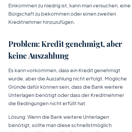
Einkommen zu niedrig ist, kann man versuchen, eine
Bürgschaft zu bekommen oder einen zweiten
Kreditnehmer hinzuzufügen.
Problem: Kredit genehmigt, aber
keine Auszahlung
Es kann vorkommen, dass ein Kredit genehmigt
wurde, aber die Auszahlung nicht erfolgt. Mögliche
Gründe dafür können sein, dass die Bank weitere
Unterlagen benötigt oder dass der Kreditnehmer
die Bedingungen nicht erfüllt hat.
Lösung: Wenn die Bank weitere Unterlagen
benötigt, sollte man diese schnellstmöglich