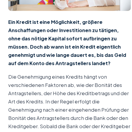
Ein Kredit ist eine Möglichkeit, größere
Anschaffungen oder Investitionen zu tätigen,
ohne das nötige Kapital sofort aufbringen zu
müssen. Doch ab wann ist ein Kredit eigentlich
genehmigt und wie lange dauert es, bis das Geld
auf dem Konto des Antragstellers landet?
Die Genehmigung eines Kredits hängt von
verschiedenen Faktoren ab, wie der Bonität des
Antragstellers, der Höhe des Kreditbetrags und der
Art des Kredits. In der Regel erfolgt die
Genehmigung nach einer eingehenden Prüfung der
Bonität des Antragstellers durch die Bank oder den
Kreditgeber. Sobald die Bank oder der Kreditgeber