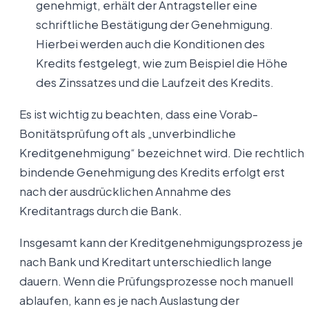
genehmigt, erhält der Antragsteller eine
schriftliche Bestätigung der Genehmigung.
Hierbei werden auch die Konditionen des
Kredits festgelegt, wie zum Beispiel die Höhe
des Zinssatzes und die Laufzeit des Kredits.
Es ist wichtig zu beachten, dass eine Vorab-
Bonitätsprüfung oft als „unverbindliche
Kreditgenehmigung“ bezeichnet wird. Die rechtlich
bindende Genehmigung des Kredits erfolgt erst
nach der ausdrücklichen Annahme des
Kreditantrags durch die Bank.
Insgesamt kann der Kreditgenehmigungsprozess je
nach Bank und Kreditart unterschiedlich lange
dauern. Wenn die Prüfungsprozesse noch manuell
ablaufen, kann es je nach Auslastung der