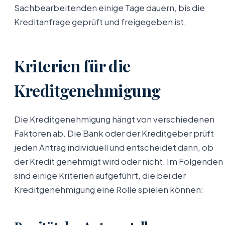
Sachbearbeitenden einige Tage dauern, bis die
Kreditanfrage geprüft und freigegeben ist.
Kriterien für die
Kreditgenehmigung
Die Kreditgenehmigung hängt von verschiedenen
Faktoren ab. Die Bank oder der Kreditgeber prüft
jeden Antrag individuell und entscheidet dann, ob
der Kredit genehmigt wird oder nicht. Im Folgenden
sind einige Kriterien aufgeführt, die bei der
Kreditgenehmigung eine Rolle spielen können: