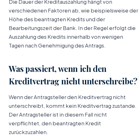
Die Dauer der Kreditauszahlung hängt von
verschiedenen Faktoren ab, wie beispielsweise der
Höhe des beantragten Kredits und der
Bearbeitungszeit der Bank. In der Regel erfolgt die
Auszahlung des Kredits innerhalb von wenigen
Tagen nach Genehmigung des Antrags.
Was passiert, wenn ich den
Kreditvertrag nicht unterschreibe?
Wenn der Antragsteller den Kreditvertrag nicht
unterschreibt, kommt kein Kreditvertrag zustande.
Der Antragsteller ist in diesem Fall nicht
verpflichtet, den beantragten Kredit
zurückzuzahlen.