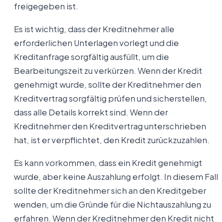
freigegeben ist.
Es ist wichtig, dass der Kreditnehmer alle
erforderlichen Unterlagen vorlegt und die
Kreditanfrage sorgfältig ausfüllt, um die
Bearbeitungszeit zu verkürzen. Wenn der Kredit
genehmigt wurde, sollte der Kreditnehmer den
Kreditvertrag sorgfältig prüfen und sicherstellen,
dass alle Details korrekt sind. Wenn der
Kreditnehmer den Kreditvertrag unterschrieben
hat, ist er verpflichtet, den Kredit zurückzuzahlen.
Es kann vorkommen, dass ein Kredit genehmigt
wurde, aber keine Auszahlung erfolgt. In diesem Fall
sollte der Kreditnehmer sich an den Kreditgeber
wenden, um die Gründe für die Nichtauszahlung zu
erfahren. Wenn der Kreditnehmer den Kredit nicht