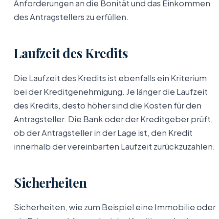
Anforderungen an die Bonität und das Einkommen
des Antragstellers zu erfüllen.
Laufzeit des Kredits
Die Laufzeit des Kredits ist ebenfalls ein Kriterium
bei der Kreditgenehmigung. Je länger die Laufzeit
des Kredits, desto höher sind die Kosten für den
Antragsteller. Die Bank oder der Kreditgeber prüft,
ob der Antragsteller in der Lage ist, den Kredit
innerhalb der vereinbarten Laufzeit zurückzuzahlen.
Sicherheiten
Sicherheiten, wie zum Beispiel eine Immobilie oder