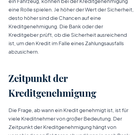
ein Fahrzeug, können bei der Kreditgenehmigung
eine Rolle spielen. Je höher der Wert der Sicherheit,
desto höher sind die Chancen auf eine
Kreditgenehmigung. Die Bank oder der
Kreditgeber prüft, ob die Sicherheit ausreichend
ist, um den Kredit im Falle eines Zahlungsausfalls
abzusichern.
Zeitpunkt der
Kreditgenehmigung
Die Frage, ab wann ein Kredit genehmigt ist, ist für
viele Kreditnehmer von großer Bedeutung. Der
Zeitpunkt der Kreditgenehmigung hängt von