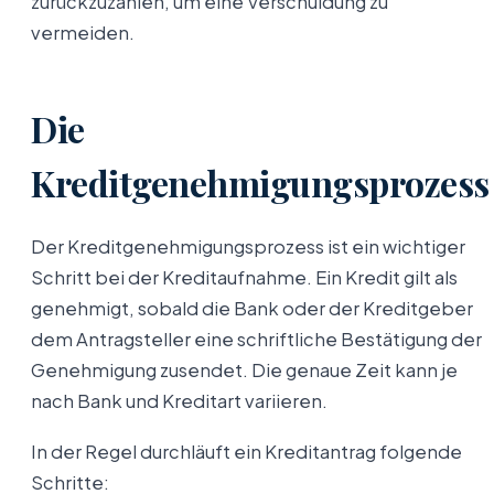
zurückzuzahlen, um eine Verschuldung zu
vermeiden.
Die
Kreditgenehmigungsprozess
Der Kreditgenehmigungsprozess ist ein wichtiger
Schritt bei der Kreditaufnahme. Ein Kredit gilt als
genehmigt, sobald die Bank oder der Kreditgeber
dem Antragsteller eine schriftliche Bestätigung der
Genehmigung zusendet. Die genaue Zeit kann je
nach Bank und Kreditart variieren.
In der Regel durchläuft ein Kreditantrag folgende
Schritte: