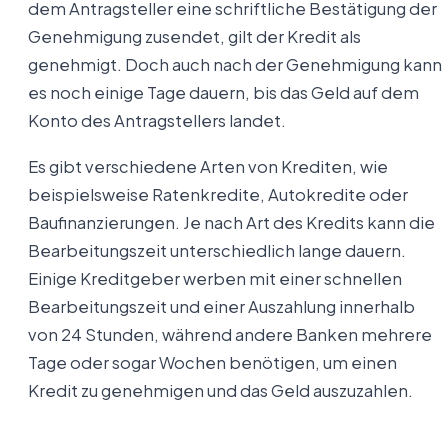
dem Antragsteller eine schriftliche Bestätigung der
Genehmigung zusendet, gilt der Kredit als
genehmigt. Doch auch nach der Genehmigung kann
es noch einige Tage dauern, bis das Geld auf dem
Konto des Antragstellers landet.
Es gibt verschiedene Arten von Krediten, wie
beispielsweise Ratenkredite, Autokredite oder
Baufinanzierungen. Je nach Art des Kredits kann die
Bearbeitungszeit unterschiedlich lange dauern.
Einige Kreditgeber werben mit einer schnellen
Bearbeitungszeit und einer Auszahlung innerhalb
von 24 Stunden, während andere Banken mehrere
Tage oder sogar Wochen benötigen, um einen
Kredit zu genehmigen und das Geld auszuzahlen.