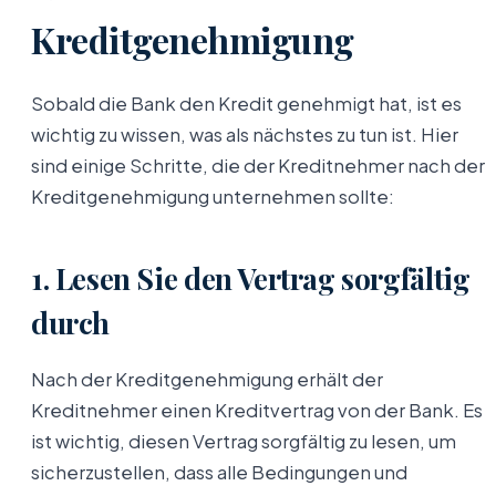
Kreditgenehmigung
Sobald die Bank den Kredit genehmigt hat, ist es
wichtig zu wissen, was als nächstes zu tun ist. Hier
sind einige Schritte, die der Kreditnehmer nach der
Kreditgenehmigung unternehmen sollte:
1. Lesen Sie den Vertrag sorgfältig
durch
Nach der Kreditgenehmigung erhält der
Kreditnehmer einen Kreditvertrag von der Bank. Es
ist wichtig, diesen Vertrag sorgfältig zu lesen, um
sicherzustellen, dass alle Bedingungen und