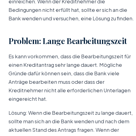
einreichen. Wenn der Kreditnehmer die
Bedingungen nicht erfüllt hat, sollte er sich an die
Bank wenden und versuchen, eine Lösung zu finden.
Problem: Lange Bearbeitungszeit
Es kann vorkommen, dass die Bearbeitungszeit für
einen Kreditantrag sehr lange dauert. Mögliche
Gründe dafür können sein, dass die Bank viele
Anträge bearbeiten muss oder dass der
Kreditnehmer nicht alle erforderlichen Unterlagen
eingereicht hat.
Lösung: Wenn die Bearbeitungszeit zu lange dauert,
sollte man sich an die Bank wenden und nach dem
aktuellen Stand des Antrags fragen. Wenn der