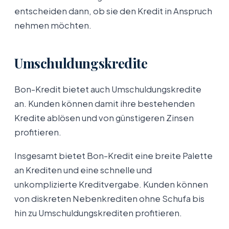
entscheiden dann, ob sie den Kredit in Anspruch
nehmen möchten.
Umschuldungskredite
Bon-Kredit bietet auch Umschuldungskredite
an. Kunden können damit ihre bestehenden
Kredite ablösen und von günstigeren Zinsen
profitieren.
Insgesamt bietet Bon-Kredit eine breite Palette
an Krediten und eine schnelle und
unkomplizierte Kreditvergabe. Kunden können
von diskreten Nebenkrediten ohne Schufa bis
hin zu Umschuldungskrediten profitieren.