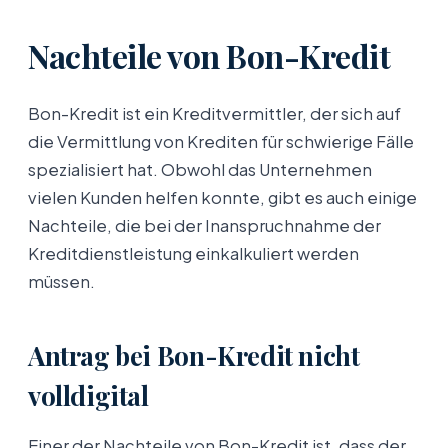
Nachteile von Bon-Kredit
Bon-Kredit ist ein Kreditvermittler, der sich auf
die Vermittlung von Krediten für schwierige Fälle
spezialisiert hat. Obwohl das Unternehmen
vielen Kunden helfen konnte, gibt es auch einige
Nachteile, die bei der Inanspruchnahme der
Kreditdienstleistung einkalkuliert werden
müssen.
Antrag bei Bon-Kredit nicht
volldigital
Einer der Nachteile von Bon-Kredit ist, dass der