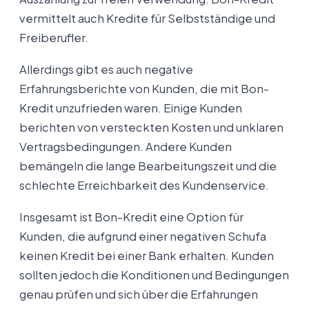
vermittelt auch Kredite für Selbstständige und
Freiberufler.
Allerdings gibt es auch negative
Erfahrungsberichte von Kunden, die mit Bon-
Kredit unzufrieden waren. Einige Kunden
berichten von versteckten Kosten und unklaren
Vertragsbedingungen. Andere Kunden
bemängeln die lange Bearbeitungszeit und die
schlechte Erreichbarkeit des Kundenservice.
Insgesamt ist Bon-Kredit eine Option für
Kunden, die aufgrund einer negativen Schufa
keinen Kredit bei einer Bank erhalten. Kunden
sollten jedoch die Konditionen und Bedingungen
genau prüfen und sich über die Erfahrungen