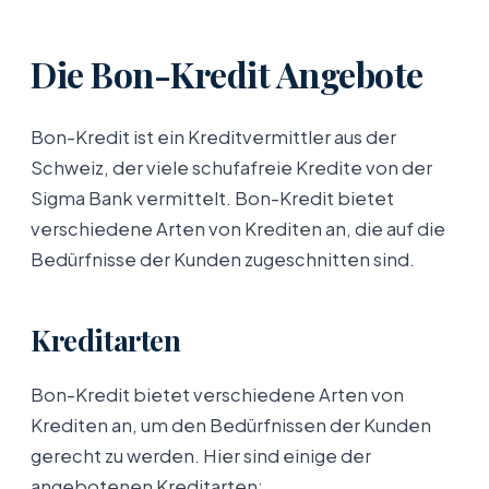
Die Bon-Kredit Angebote
Bon-Kredit ist ein Kreditvermittler aus der
Schweiz, der viele schufafreie Kredite von der
Sigma Bank vermittelt. Bon-Kredit bietet
verschiedene Arten von Krediten an, die auf die
Bedürfnisse der Kunden zugeschnitten sind.
Kreditarten
Bon-Kredit bietet verschiedene Arten von
Krediten an, um den Bedürfnissen der Kunden
gerecht zu werden. Hier sind einige der
angebotenen Kreditarten: