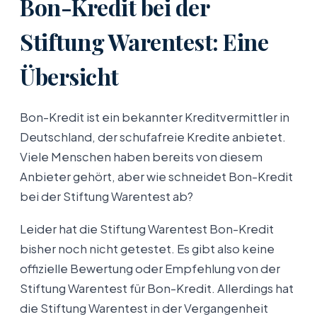
Bon-Kredit bei der
Stiftung Warentest: Eine
Übersicht
Bon-Kredit ist ein bekannter Kreditvermittler in
Deutschland, der schufafreie Kredite anbietet.
Viele Menschen haben bereits von diesem
Anbieter gehört, aber wie schneidet Bon-Kredit
bei der Stiftung Warentest ab?
Leider hat die Stiftung Warentest Bon-Kredit
bisher noch nicht getestet. Es gibt also keine
offizielle Bewertung oder Empfehlung von der
Stiftung Warentest für Bon-Kredit. Allerdings hat
die Stiftung Warentest in der Vergangenheit