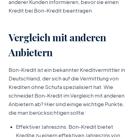
anderer Kunden informieren, bevor sie einen
Kredit bei Bon-Kredit beantragen.
Vergleich mit anderen
Anbietern
Bon-Kredit ist ein bekannter Kreditvermittler in
Deutschland, der sich auf die Vermittlung von
Krediten ohne Schufa spezialisiert hat. Wie
schneidet Bon-Kredit im Vergleich mit anderen
Anbietern ab? Hier sind einige wichtige Punkte,
die man berücksichtigen sollte:
Effektiver Jahreszins: Bon-Kredit bietet
Kredite zu einem effektiven Jahreszins von