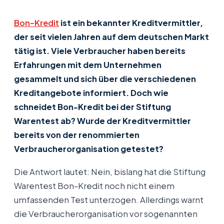
Bon-Kredit
ist ein bekannter Kreditvermittler,
der seit vielen Jahren auf dem deutschen Markt
tätig ist. Viele Verbraucher haben bereits
Erfahrungen mit dem Unternehmen
gesammelt und sich über die verschiedenen
Kreditangebote informiert. Doch wie
schneidet Bon-Kredit bei der Stiftung
Warentest ab? Wurde der Kreditvermittler
bereits von der renommierten
Verbraucherorganisation getestet?
Die Antwort lautet: Nein, bislang hat die Stiftung
Warentest Bon-Kredit noch nicht einem
umfassenden Test unterzogen. Allerdings warnt
die Verbraucherorganisation vor sogenannten