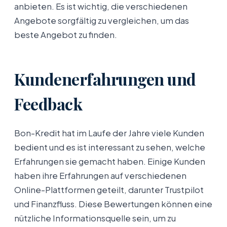
anbieten. Es ist wichtig, die verschiedenen
Angebote sorgfältig zu vergleichen, um das
beste Angebot zu finden.
Kundenerfahrungen und
Feedback
Bon-Kredit hat im Laufe der Jahre viele Kunden
bedient und es ist interessant zu sehen, welche
Erfahrungen sie gemacht haben. Einige Kunden
haben ihre Erfahrungen auf verschiedenen
Online-Plattformen geteilt, darunter Trustpilot
und Finanzfluss. Diese Bewertungen können eine
nützliche Informationsquelle sein, um zu