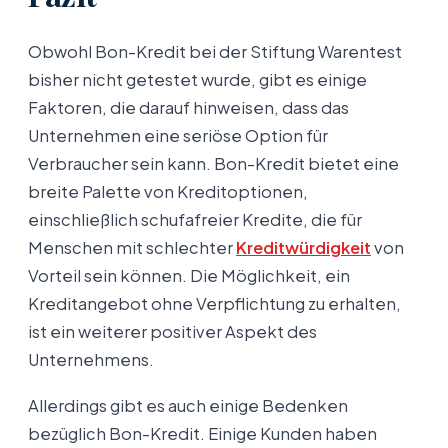
Obwohl Bon-Kredit bei der Stiftung Warentest
bisher nicht getestet wurde, gibt es einige
Faktoren, die darauf hinweisen, dass das
Unternehmen eine seriöse Option für
Verbraucher sein kann. Bon-Kredit bietet eine
breite Palette von Kreditoptionen,
einschließlich schufafreier Kredite, die für
Menschen mit schlechter
Kreditwürdigkeit
von
Vorteil sein können. Die Möglichkeit, ein
Kreditangebot ohne Verpflichtung zu erhalten,
ist ein weiterer positiver Aspekt des
Unternehmens.
Allerdings gibt es auch einige Bedenken
bezüglich Bon-Kredit. Einige Kunden haben