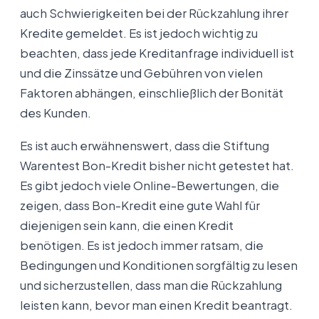
auch Schwierigkeiten bei der Rückzahlung ihrer
Kredite gemeldet. Es ist jedoch wichtig zu
beachten, dass jede Kreditanfrage individuell ist
und die Zinssätze und Gebühren von vielen
Faktoren abhängen, einschließlich der Bonität
des Kunden.
Es ist auch erwähnenswert, dass die Stiftung
Warentest Bon-Kredit bisher nicht getestet hat.
Es gibt jedoch viele Online-Bewertungen, die
zeigen, dass Bon-Kredit eine gute Wahl für
diejenigen sein kann, die einen Kredit
benötigen. Es ist jedoch immer ratsam, die
Bedingungen und Konditionen sorgfältig zu lesen
und sicherzustellen, dass man die Rückzahlung
leisten kann, bevor man einen Kredit beantragt.