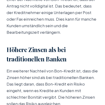
Antrag nicht volldigital ist. Das bedeutet, dass
der Kreditnehmer einige Unterlagen per Post
oder Fax einreichen muss. Dies kann für manche
Kunden umständlich sein und die
Bearbeitungszeit verlängern.
Höhere Zinsen als bei
traditionellen Banken
Ein weiterer Nachteil von Bon-Kredit ist, dass die
Zinsen höher sind als bei traditionellen Banken.
Das liegt daran, dass Bon-Kredit ein Risiko
eingeht, wenn es Kredite an Kunden mit
schlechter Bonität vergibt. Die höheren Zinsen
sollen das Risiko ausgleichen.