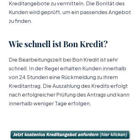
Kreditangebote zu vermitteln. Die Bonität des
Kunden wird geprüft, um ein passendes Angebot
zu finden.
Wie schnell ist Bon Kredit?
Die Bearbeitungszeit bei Bon Kredit ist sehr
schnell. In der Regel erhalten Kunden innerhalb
von 24 Stunden eine Rückmeldung zu ihrem
Kreditantrag. Die Auszahlung des Kredits erfolgt
nach erfolgreicher Prüfung des Antrags und kann
innerhalb weniger Tage erfolgen.