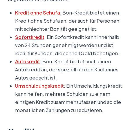
Kredit ohne Schufa
: Bon-Kredit bietet einen
Kredit ohne Schufa an, der auch für Personen
mit schlechter Bonität geeignet ist.
Sofortkredit
: Ein Sofortkredit kann innerhalb
von 24 Stunden genehmigt werden und ist
ideal für Kunden, die schnell Geld benötigen.
Autokredit
: Bon-Kredit bietet auch einen
Autokredit an, der speziell für den Kauf eines
Autos gedacht ist.
Umschuldungskredit
: Ein Umschuldungskredit
kann helfen, mehrere Schulden zu einem
einzigen Kredit zusammenzufassen und so die
monatlichen Zahlungen zu reduzieren.