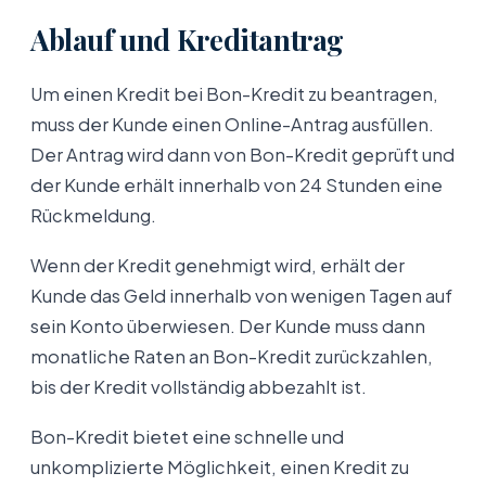
Ablauf und Kreditantrag
Um einen Kredit bei Bon-Kredit zu beantragen,
muss der Kunde einen Online-Antrag ausfüllen.
Der Antrag wird dann von Bon-Kredit geprüft und
der Kunde erhält innerhalb von 24 Stunden eine
Rückmeldung.
Wenn der Kredit genehmigt wird, erhält der
Kunde das Geld innerhalb von wenigen Tagen auf
sein Konto überwiesen. Der Kunde muss dann
monatliche Raten an Bon-Kredit zurückzahlen,
bis der Kredit vollständig abbezahlt ist.
Bon-Kredit bietet eine schnelle und
unkomplizierte Möglichkeit, einen Kredit zu