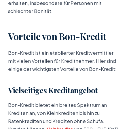
erhalten, insbesondere für Personen mit
schlechter Bonität.
Vorteile von Bon-Kredit
Bon-Kredit ist ein etablierter Kreditvermittler
mit vielen Vorteilen für Kreditnehmer. Hier sind
einige der wichtigsten Vorteile von Bon-Kredit:
Vielseitiges Kreditangebot
Bon-Kredit bietet ein breites Spektrum an
Krediten an, von Kleinkrediten bis hin zu
Ratenkrediten und Krediten ohne Schufa.