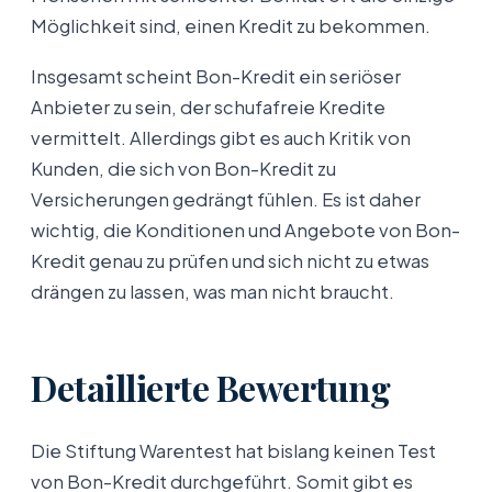
Möglichkeit sind, einen Kredit zu bekommen.
Insgesamt scheint Bon-Kredit ein seriöser
Anbieter zu sein, der schufafreie Kredite
vermittelt. Allerdings gibt es auch Kritik von
Kunden, die sich von Bon-Kredit zu
Versicherungen gedrängt fühlen. Es ist daher
wichtig, die Konditionen und Angebote von Bon-
Kredit genau zu prüfen und sich nicht zu etwas
drängen zu lassen, was man nicht braucht.
Detaillierte Bewertung
Die Stiftung Warentest hat bislang keinen Test
von Bon-Kredit durchgeführt. Somit gibt es