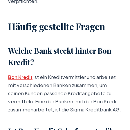
verpflichten.
Häufig gestellte Fragen
Welche Bank steckt hinter Bon
Kredit?
Bon Kredit
ist ein Kreditvermittler und arbeitet
mit verschiedenen Banken zusammen, um
seinen Kunden passende Kreditangebote zu
vermitteln. Eine der Banken, mit der Bon Kredit
zusammenarbeitet, ist die Sigma Kreditbank AG.