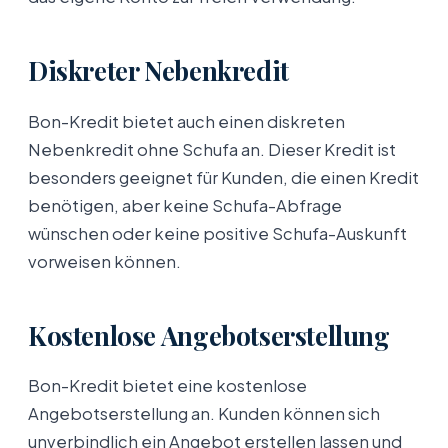
Diskreter Nebenkredit
Bon-Kredit bietet auch einen diskreten
Nebenkredit ohne Schufa an. Dieser Kredit ist
besonders geeignet für Kunden, die einen Kredit
benötigen, aber keine Schufa-Abfrage
wünschen oder keine positive Schufa-Auskunft
vorweisen können.
Kostenlose Angebotserstellung
Bon-Kredit bietet eine kostenlose
Angebotserstellung an. Kunden können sich
unverbindlich ein Angebot erstellen lassen und