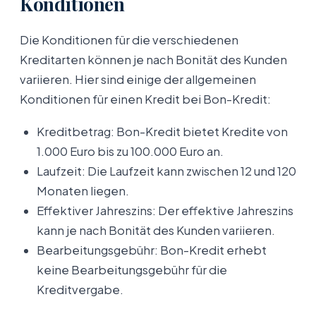
Konditionen
Die Konditionen für die verschiedenen
Kreditarten können je nach Bonität des Kunden
variieren. Hier sind einige der allgemeinen
Konditionen für einen Kredit bei Bon-Kredit:
Kreditbetrag: Bon-Kredit bietet Kredite von
1.000 Euro bis zu 100.000 Euro an.
Laufzeit: Die Laufzeit kann zwischen 12 und 120
Monaten liegen.
Effektiver Jahreszins: Der effektive Jahreszins
kann je nach Bonität des Kunden variieren.
Bearbeitungsgebühr: Bon-Kredit erhebt
keine Bearbeitungsgebühr für die
Kreditvergabe.