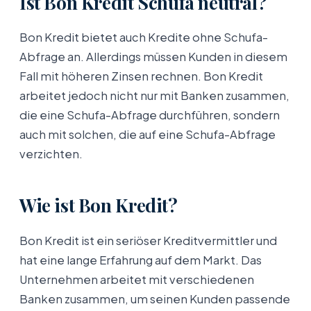
Ist Bon Kredit Schufa neutral?
Bon Kredit bietet auch Kredite ohne Schufa-
Abfrage an. Allerdings müssen Kunden in diesem
Fall mit höheren Zinsen rechnen. Bon Kredit
arbeitet jedoch nicht nur mit Banken zusammen,
die eine Schufa-Abfrage durchführen, sondern
auch mit solchen, die auf eine Schufa-Abfrage
verzichten.
Wie ist Bon Kredit?
Bon Kredit ist ein seriöser Kreditvermittler und
hat eine lange Erfahrung auf dem Markt. Das
Unternehmen arbeitet mit verschiedenen
Banken zusammen, um seinen Kunden passende