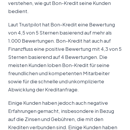
verstehen, wie gut Bon-Kredit seine Kunden
bedient.
Laut Trustpilot hat Bon-Kredit eine Bewertung
von 4,5 von 5 Sternen basierend auf mehr als
1.000 Bewertungen. Bon-Kredit hat auch auf
Finanzfluss eine positive Bewertung mit 4,3 von 5
Sternen basierend auf 4 Bewertungen. Die
meisten Kunden loben Bon-Kredit für seine
freundlichen und kompetenten Mitarbeiter
sowie für die schnelle und unkomplizierte
Abwicklung der Kreditanfrage.
Einige Kunden haben jedoch auch negative
Erfahrungen gemacht, insbesondere in Bezug
auf die Zinsen und Gebühren, die mit den
Krediten verbunden sind. Einige Kunden haben