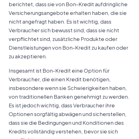
berichtet, dass sie von Bon-Kredit aufdringliche
Versicherungsangebote erhalten haben, die sie
nicht angefragt haben. Es ist wichtig, dass
Verbraucher sich bewusst sind, dass sie nicht
verpflichtet sind, zusätzliche Produkte oder
Dienstleistungen von Bon-Kredit zu kaufen oder
zu akzeptieren.
Insgesamt ist Bon-Kredit eine Option für
Verbraucher, die einen Kredit benötigen,
insbesondere wenn sie Schwierigkeiten haben,
von traditionellen Banken genehmigt zu werden.
Es ist jedoch wichtig, dass Verbraucher ihre
Optionen sorgfältig abwägen und sicherstellen,
dass sie die Bedingungen und Konditionen des
Kredits vollständig verstehen, bevor sie sich