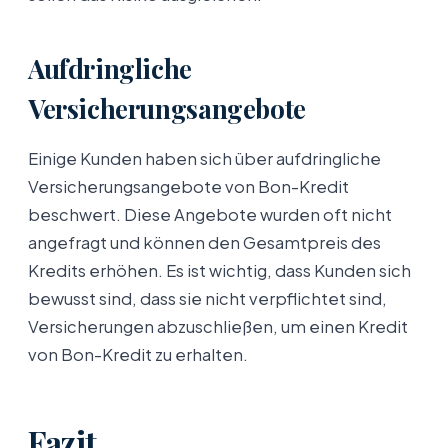
Aufdringliche
Versicherungsangebote
Einige Kunden haben sich über aufdringliche
Versicherungsangebote von Bon-Kredit
beschwert. Diese Angebote wurden oft nicht
angefragt und können den Gesamtpreis des
Kredits erhöhen. Es ist wichtig, dass Kunden sich
bewusst sind, dass sie nicht verpflichtet sind,
Versicherungen abzuschließen, um einen Kredit
von Bon-Kredit zu erhalten.
Fazit