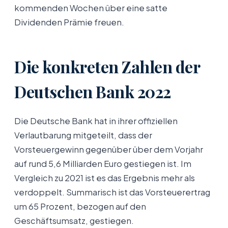
kommenden Wochen über eine satte
Dividenden Prämie freuen.
Die konkreten Zahlen der
Deutschen Bank 2022
Die Deutsche Bank hat in ihrer offiziellen
Verlautbarung mitgeteilt, dass der
Vorsteuergewinn gegenüber über dem Vorjahr
auf rund 5,6 Milliarden Euro gestiegen ist. Im
Vergleich zu 2021 ist es das Ergebnis mehr als
verdoppelt. Summarisch ist das Vorsteuerertrag
um 65 Prozent, bezogen auf den
Geschäftsumsatz, gestiegen.