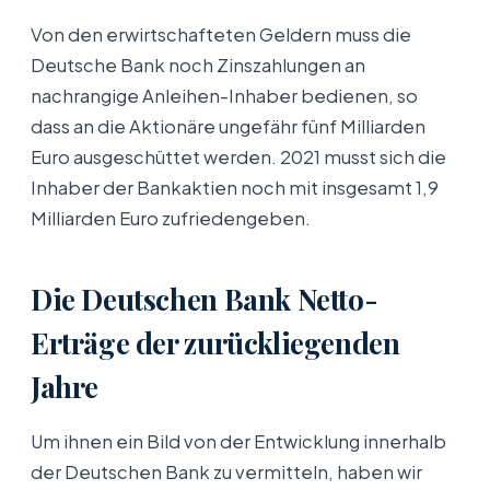
Von den erwirtschafteten Geldern muss die
Deutsche Bank noch Zinszahlungen an
nachrangige Anleihen-Inhaber bedienen, so
dass an die Aktionäre ungefähr fünf Milliarden
Euro ausgeschüttet werden. 2021 musst sich die
Inhaber der Bankaktien noch mit insgesamt 1,9
Milliarden Euro zufriedengeben.
Die Deutschen Bank Netto-
Erträge der zurückliegenden
Jahre
Um ihnen ein Bild von der Entwicklung innerhalb
der Deutschen Bank zu vermitteln, haben wir