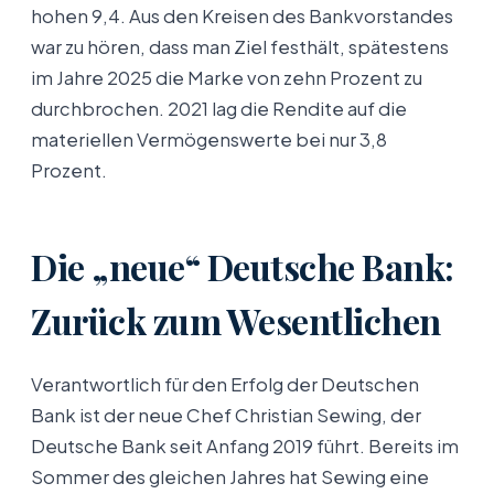
hohen 9,4. Aus den Kreisen des Bankvorstandes
war zu hören, dass man Ziel festhält, spätestens
im Jahre 2025 die Marke von zehn Prozent zu
durchbrochen. 2021 lag die Rendite auf die
materiellen Vermögenswerte bei nur 3,8
Prozent.
Die „neue“ Deutsche Bank:
Zurück zum Wesentlichen
Verantwortlich für den Erfolg der Deutschen
Bank ist der neue Chef Christian Sewing, der
Deutsche Bank seit Anfang 2019 führt. Bereits im
Sommer des gleichen Jahres hat Sewing eine