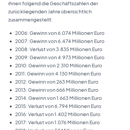
ihnen folgend die Geschäftszahlen der
zurückliegenden Jahre übersichtlich
zusammengestellt:
2006: Gewinn von 6.074 Millionen Euro
2007: Gewinn von 6.474 Millionen Euro
2008: Verlust von 3.835 Millionen Euro
2009: Gewinn von 4.973 Millionen Euro
2010: Gewinn von 2.310 Millionen Euro
2011: Gewinn von 4.130 Millionen Euro
2012: Gewinn von 263 Millionen Euro
2013: Gewinn von 666 Millionen Euro
2014: Gewinn von 1.663 Millionen Euro
2015: Verlust von 6.794 Millionen Euro
2016: Verlust von 1.402 Millionen Euro
2017: Verlust von 1.076 Millionen Euro