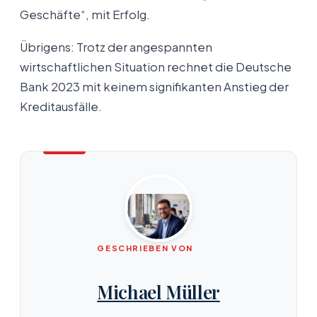
Geschäfte“, mit Erfolg.
Übrigens: Trotz der angespannten
wirtschaftlichen Situation rechnet die Deutsche
Bank 2023 mit keinem signifikanten Anstieg der
Kreditausfälle.
GESCHRIEBEN VON
Michael Müller