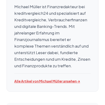
Michael Müller ist Finanzredakteur bei
kreditvergleich24 und spezialisiert auf
Kreditvergleiche, Verbraucherfinanzen
und digitale Banking-Trends. Mit
jahrelanger Erfahrung im
Finanzjournalismus bereitet er
komplexe Themen verständlich auf und
unterstützt Leser dabei, fundierte
Entscheidungen rund um Kredite, Zinsen
und Finanzprodukte zu treffen.
Alle Artikel von Michael Müller ansehen →