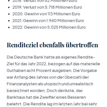
2018: Verlust von 52 Millionen Euro
2019: Verlust von 5.718 Millionen Euro
2020: Gewinn von 113 Millionen Euro
2021: Gewinn von 1.940 Millionen Euro
2022: Gewinn von 5.025 Millionen Euro
Renditeziel ebenfalls übertroffen
Die Deutsche Bank hatte als eigenes Rendite-
Ziel für das Jahr 2022, bezogen auf das materielle
Guthaben acht Prozent ausgeben. Die Vorgabe
war Anfang des Jahres von der Überzahl der
Finanzanalysten als utopisch und unrealistisch
bezeichnet worden. Doch denkste, das
Bankhaus hat die Zweifler eines Besseren
belehrt. Die Rendite lag im letzten Jahr bei sehr