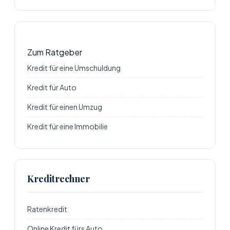
Zum Ratgeber
Kredit für eine Umschuldung
Kredit für Auto
Kredit für einen Umzug
Kredit für eine Immobilie
Kreditrechner
Ratenkredit
Online Kredit fürs Auto