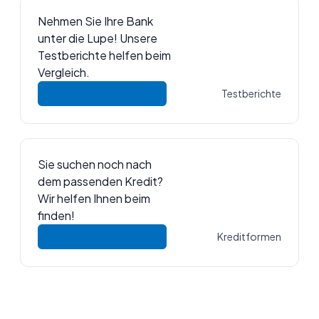
Nehmen Sie Ihre Bank
unter die Lupe! Unsere
Testberichte helfen beim
Vergleich.
Testberichte
Sie suchen noch nach
dem passenden Kredit?
Wir helfen Ihnen beim
finden!
Kreditformen