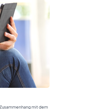
 Im Zusammenhang mit dem