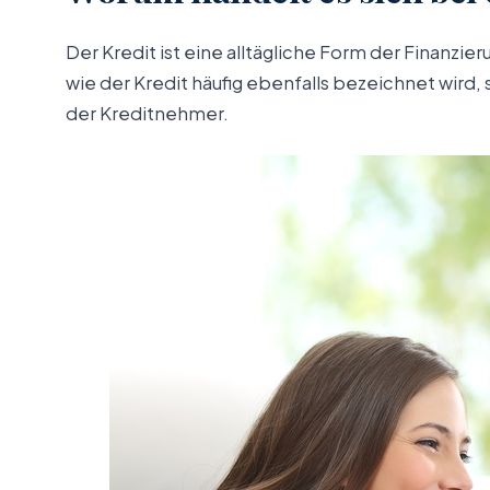
Der Kredit ist eine alltägliche Form der Finanzie
wie der Kredit häufig ebenfalls bezeichnet wird,
der Kreditnehmer.