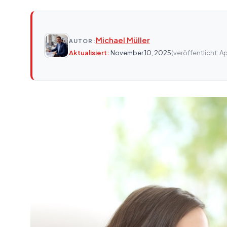
Michael Müller
AUTOR:
Aktualisiert:
November 10, 2025
(veröffentlicht: Ap