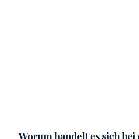
Worum handelt es sich bei 