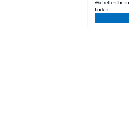
Wir helfen Ihne
finden!