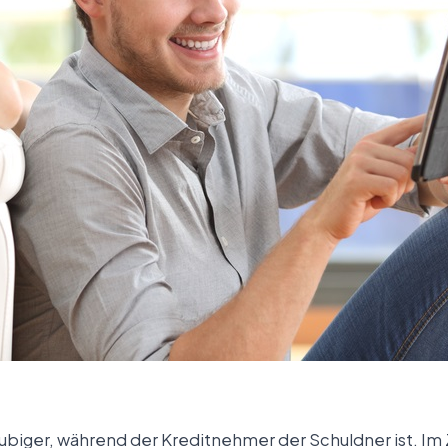
läubiger, während der Kreditnehmer der Schuldner ist.