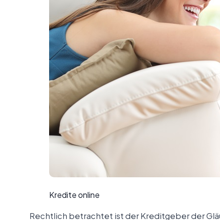
Kredite online
Rechtlich betrachtet ist der Kreditgeber der G