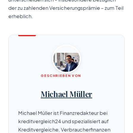
der zu zahlenden Versicherungsprämie – zum Teil
erheblich.
GESCHRIEBEN VON
Michael Müller
Michael Müller ist Finanzredakteur bei
kreditvergleich24 und spezialisiert auf
Kreditvergleiche, Verbraucherfinanzen