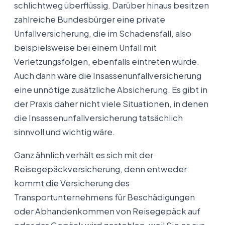
schlichtweg überflüssig. Darüber hinaus besitzen
zahlreiche Bundesbürger eine private
Unfallversicherung, die im Schadensfall, also
beispielsweise bei einem Unfall mit
Verletzungsfolgen, ebenfalls eintreten würde.
Auch dann wäre die Insassenunfallversicherung
eine unnötige zusätzliche Absicherung. Es gibt in
der Praxis daher nicht viele Situationen, in denen
die Insassenunfallversicherung tatsächlich
sinnvoll und wichtig wäre.
Ganz ähnlich verhält es sich mit der
Reisegepäckversicherung, denn entweder
kommt die Versicherung des
Transportunternehmens für Beschädigungen
oder Abhandenkommen von Reisegepäck auf