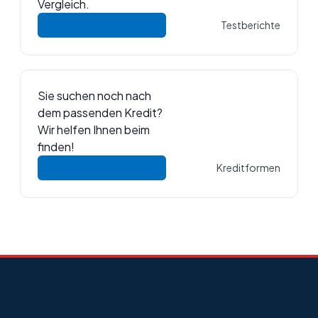
Vergleich.
Testberichte
Sie suchen noch nach
dem passenden Kredit?
Wir helfen Ihnen beim
finden!
Kreditformen