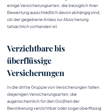
einige Versicherungsarten, die bezüglich ihrer
Bewertung ausschließlich davon abhängig sind,
ob der gegebene Anlass zur Absicherung
tatsächlich vorhanden ist.
Verzichtbare bis
überflüssige
Versicherungen
In die dritte Gruppe von Versicherungen fallen
diejenigen Versicherungsarten, die
augenscheinlich für den Großteil der
Bevölkerung verzichtbar oder sogar überflüssig