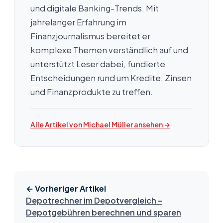
und digitale Banking-Trends. Mit
jahrelanger Erfahrung im
Finanzjournalismus bereitet er
komplexe Themen verständlich auf und
unterstützt Leser dabei, fundierte
Entscheidungen rund um Kredite, Zinsen
und Finanzprodukte zu treffen.
Alle Artikel von Michael Müller ansehen →
← Vorheriger Artikel
Depotrechner im Depotvergleich –
Depotgebühren berechnen und sparen