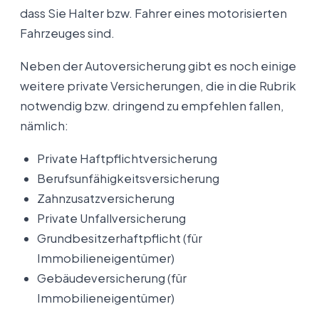
dass Sie Halter bzw. Fahrer eines motorisierten
Fahrzeuges sind.
Neben der Autoversicherung gibt es noch einige
weitere private Versicherungen, die in die Rubrik
notwendig bzw. dringend zu empfehlen fallen,
nämlich:
Private Haftpflichtversicherung
Berufsunfähigkeitsversicherung
Zahnzusatzversicherung
Private Unfallversicherung
Grundbesitzerhaftpflicht (für
Immobilieneigentümer)
Gebäudeversicherung (für
Immobilieneigentümer)