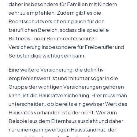
daher insbesondere für Familien mit Kindern
sehr zu empfehlen. Zudem gibt es die
Rechtsschutzversicherung auch für den
beruflichen Bereich, sodass die spezielle
Betriebs- oder Berufsrechtsschutz-
Versicherung insbesondere für Freiberufler und
Selbständige wichtig sein kann.
Eine weitere Versicherung, die definitiv
empfehlenswert ist und mitunter sogar in die
Gruppe der wichtigen Versicherungen gehören
kann, ist die Hausratversicherung. Hier muss man
unterscheiden, ob bereits ein gewisser Wert des
Hausrates vorhanden ist oder nicht. Wer zum
Beispiel aus dem Elternhaus auszieht und daher
nur einen geringwertigen Hausstand hat, der