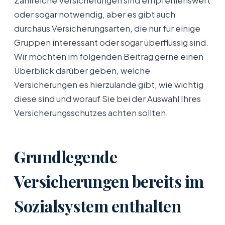
Zahlreiche Versicherungen sind empfehlenswert
oder sogar notwendig, aber es gibt auch
durchaus Versicherungsarten, die nur für einige
Gruppen interessant oder sogar überflüssig sind.
Wir möchten im folgenden Beitrag gerne einen
Überblick darüber geben, welche
Versicherungen es hierzulande gibt, wie wichtig
diese sind und worauf Sie bei der Auswahl Ihres
Versicherungsschutzes achten sollten.
Grundlegende
Versicherungen bereits im
Sozialsystem enthalten