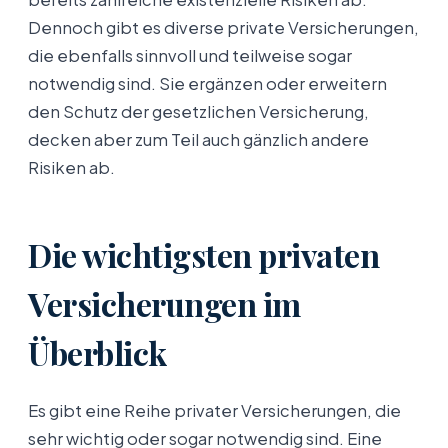
Dennoch gibt es diverse private Versicherungen,
die ebenfalls sinnvoll und teilweise sogar
notwendig sind. Sie ergänzen oder erweitern
den Schutz der gesetzlichen Versicherung,
decken aber zum Teil auch gänzlich andere
Risiken ab.
Die wichtigsten privaten
Versicherungen im
Überblick
Es gibt eine Reihe privater Versicherungen, die
sehr wichtig oder sogar notwendig sind. Eine