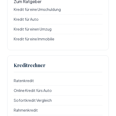
Zum Ratgeber
Kredit für eine Umschuldung
Kredit für Auto
Kredit für einen Umzug
Kredit für eine Immobilie
Kreditrechner
Ratenkredit
Online Kredit fürs Auto
Sofortkredit Vergleich
Rahmenkredit