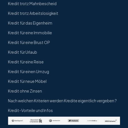
Kredit trotz Mahnbescheid
Kredit trotz Arbeitslosigkeit
Kredit für das Eigenheim
Kredit für eine Immobilie
Kredit für eine Brust OP
Kredit für Urlaub
Kredit für eine Reise
Kredit für einen Umzug
Kredit für neue Möbel
Kredit ohne Zinsen
Nach welchen Kriterien werden Kredite eigentlich vergeben ?
Kredit-Vorteile und Infos