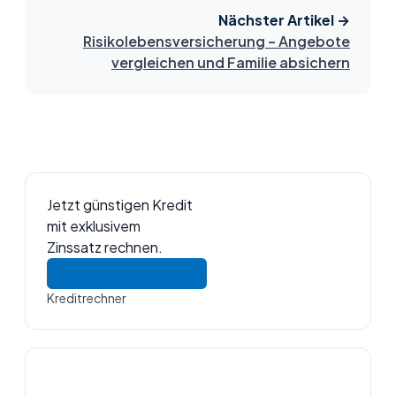
Nächster Artikel →
Risikolebensversicherung – Angebote
vergleichen und Familie absichern
Jetzt günstigen Kredit
mit exklusivem
Zinssatz rechnen.
Kreditrechner