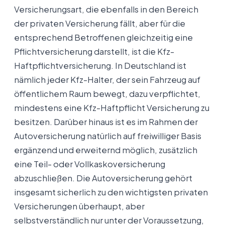
Versicherungsart, die ebenfalls in den Bereich
der privaten Versicherung fällt, aber für die
entsprechend Betroffenen gleichzeitig eine
Pflichtversicherung darstellt, ist die Kfz-
Haftpflichtversicherung. In Deutschland ist
nämlich jeder Kfz-Halter, der sein Fahrzeug auf
öffentlichem Raum bewegt, dazu verpflichtet,
mindestens eine Kfz-Haftpflicht Versicherung zu
besitzen. Darüber hinaus ist es im Rahmen der
Autoversicherung natürlich auf freiwilliger Basis
ergänzend und erweiternd möglich, zusätzlich
eine Teil- oder Vollkaskoversicherung
abzuschließen. Die Autoversicherung gehört
insgesamt sicherlich zu den wichtigsten privaten
Versicherungen überhaupt, aber
selbstverständlich nur unter der Voraussetzung,