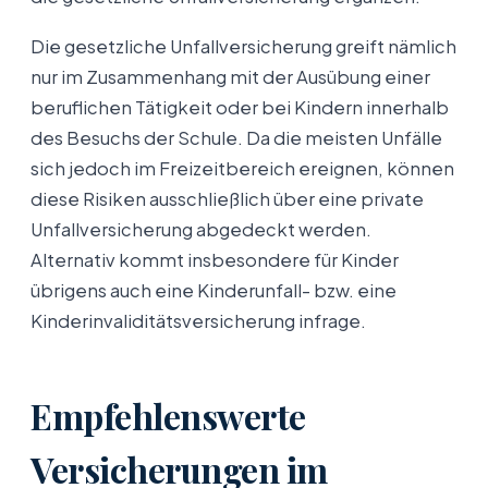
Die gesetzliche Unfallversicherung greift nämlich
nur im Zusammenhang mit der Ausübung einer
beruflichen Tätigkeit oder bei Kindern innerhalb
des Besuchs der Schule. Da die meisten Unfälle
sich jedoch im Freizeitbereich ereignen, können
diese Risiken ausschließlich über eine private
Unfallversicherung abgedeckt werden.
Alternativ kommt insbesondere für Kinder
übrigens auch eine Kinderunfall- bzw. eine
Kinderinvaliditätsversicherung infrage.
Empfehlenswerte
Versicherungen im