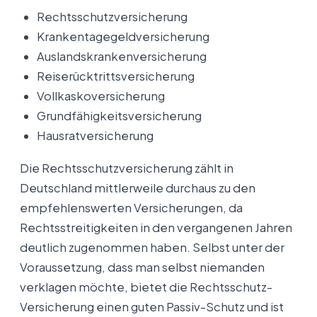
Rechtsschutzversicherung
Krankentagegeldversicherung
Auslandskrankenversicherung
Reiserücktrittsversicherung
Vollkaskoversicherung
Grundfähigkeitsversicherung
Hausratversicherung
Die Rechtsschutzversicherung zählt in
Deutschland mittlerweile durchaus zu den
empfehlenswerten Versicherungen, da
Rechtsstreitigkeiten in den vergangenen Jahren
deutlich zugenommen haben. Selbst unter der
Voraussetzung, dass man selbst niemanden
verklagen möchte, bietet die Rechtsschutz-
Versicherung einen guten Passiv-Schutz und ist