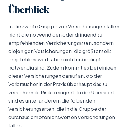
Überblick
In die zweite Gruppe von Versicherungen fallen
nicht die notwendigen oder dringend zu
empfehlenden Versicherungsarten, sondern
diejenigen Versicherungen, die größtenteils
empfehlenswert, aber nicht unbedingt
notwendig sind. Zudem kommt es bei einigen
dieser Versicherungen darauf an, ob der
Verbraucher in der Praxis überhaupt das zu
versichernde Risiko eingeht. In der Übersicht
sind es unter anderem die folgenden
Versicherungsarten, die in die Gruppe der
durchaus empfehlenswerten Versicherungen
fallen: