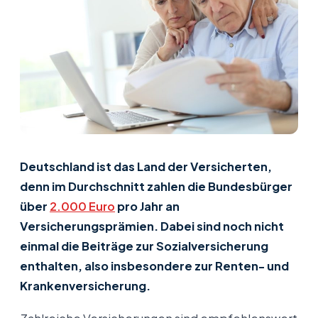
Deutschland ist das Land der Versicherten,
denn im Durchschnitt zahlen die Bundesbürger
über
2.000 Euro
pro Jahr an
Versicherungsprämien. Dabei sind noch nicht
einmal die Beiträge zur Sozialversicherung
enthalten, also insbesondere zur Renten- und
Krankenversicherung.