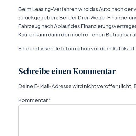
Beim Leasing-Verfahren wird das Auto nach der 
zurückgegeben. Bei der Drei-Wege-Finanzierung 
Fahrzeug nach Ablauf des Finanzierungsvertrages 
Käufer kann dann den noch offenen Betrag bar ab
Eine umfassende Information vor dem Autokauf is
Schreibe einen Kommentar
Deine E-Mail-Adresse wird nicht veröffentlicht.
E
Kommentar
*