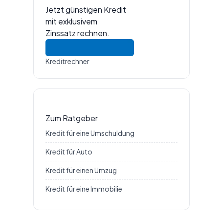
Jetzt günstigen Kredit
mit exklusivem
Zinssatz rechnen.
Kreditrechner
Zum Ratgeber
Kredit für eine Umschuldung
Kredit für Auto
Kredit für einen Umzug
Kredit für eine Immobilie