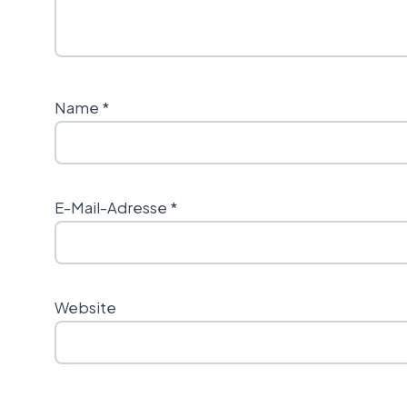
Name
*
E-Mail-Adresse
*
Website