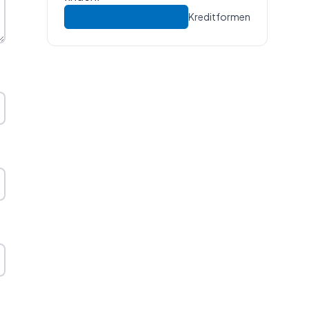
Kreditformen