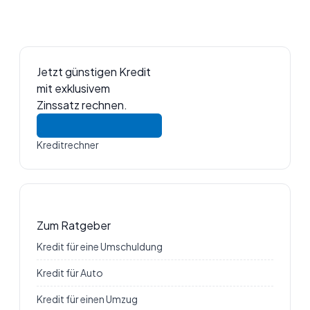
Jetzt günstigen Kredit
mit exklusivem
Zinssatz rechnen.
Kreditrechner
Zum Ratgeber
Kredit für eine Umschuldung
Kredit für Auto
Kredit für einen Umzug