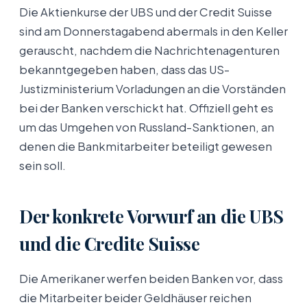
Die Aktienkurse der UBS und der Credit Suisse
sind am Donnerstagabend abermals in den Keller
gerauscht, nachdem die Nachrichtenagenturen
bekanntgegeben haben, dass das US-
Justizministerium Vorladungen an die Vorständen
bei der Banken verschickt hat. Offiziell geht es
um das Umgehen von Russland-Sanktionen, an
denen die Bankmitarbeiter beteiligt gewesen
sein soll.
Der konkrete Vorwurf an die UBS
und die Credite Suisse
Die Amerikaner werfen beiden Banken vor, dass
die Mitarbeiter beider Geldhäuser reichen