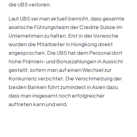
die UBS verloren.
Laut UBS sei man aktuell bemüht, dass gesamte
asiatische Führungsteam der Credite Suisse im
Unternehmen zu halten. Erst in der Vorwoche
wurden die Mitarbeiter in Hongkong direkt
angesprochen. Die UBS hat dem Personal dort
hohe Prämien- und Bonuszahlungen in Aussicht
gestellt, sofern man auf einen Wechsel zur
Konkurrenz verzichtet. Die Verschmelzung der
beiden Banken führt zumindest in Asien dazu,
dass man insgesamt noch erfolgreicher
auftreten kann und wird.