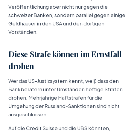
Veröffentlichung aber nicht nur gegen die
schweizer Banken, sondern parallel gegen einige
Geldhäuser in den USA und den dortigen
Vorständen.
Diese Strafe können im Ernstfall
drohen
Wer das US-Justizsystem kennt, weiß dass den
Bankberatern unter Umständen heftige Strafen
drohen. Mehrjährige Haftstrafen für die
Umgehung der Russland-Sanktionen sind nicht
ausgeschlossen.
Auf die Credit Suisse und die UBS könnten,