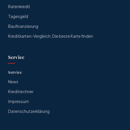
Ratenkredit
Tagesgeld
Baufinanzierung
Kreditkarten-Vergleich: Die beste Karte finden
Service
Service
News
Kreditrechner
Impressum
Datenschutzerklärung