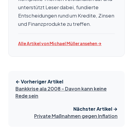
unterstützt Leser dabei, fundierte
Entscheidungen rund um Kredite, Zinsen
und Finanzprodukte zu treffen.
Alle Artikel von Michael Müller ansehen →
← Vorheriger Artikel
Bankkrise ala 2008 – Davon kann keine
Rede sein
Nächster Artikel →
Private Maßnahmen gegen Inflation