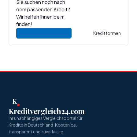
Sie suchen noch nach
dem passenden Kredit?
Wir helfen Ihnen beim
finden!
Kreditformen
K
Kreditvergleich24.com
Ihr unabhängiges Vergleichsportal für
Kredite in Deutschland. Kostenlos,
transparent und zuverlässig.