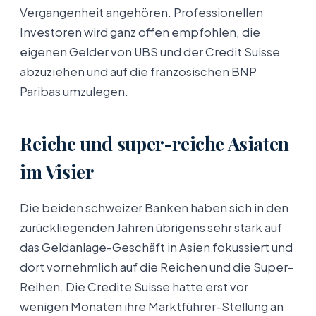
Vergangenheit angehören. Professionellen
Investoren wird ganz offen empfohlen, die
eigenen Gelder von UBS und der Credit Suisse
abzuziehen und auf die französischen BNP
Paribas umzulegen.
Reiche und super-reiche Asiaten
im Visier
Die beiden schweizer Banken haben sich in den
zurückliegenden Jahren übrigens sehr stark auf
das Geldanlage-Geschäft in Asien fokussiert und
dort vornehmlich auf die Reichen und die Super-
Reihen. Die Credite Suisse hatte erst vor
wenigen Monaten ihre Marktführer-Stellung an