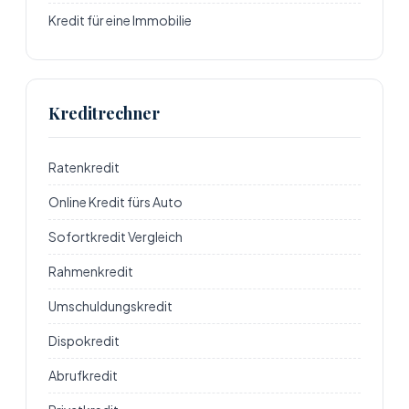
Kredit für eine Immobilie
Kreditrechner
Ratenkredit
Online Kredit fürs Auto
Sofortkredit Vergleich
Rahmenkredit
Umschuldungskredit
Dispokredit
Abrufkredit