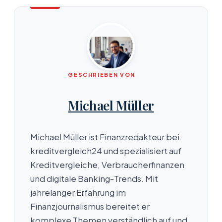
GESCHRIEBEN VON
Michael Müller
Michael Müller ist Finanzredakteur bei
kreditvergleich24 und spezialisiert auf
Kreditvergleiche, Verbraucherfinanzen
und digitale Banking-Trends. Mit
jahrelanger Erfahrung im
Finanzjournalismus bereitet er
komplexe Themen verständlich auf und