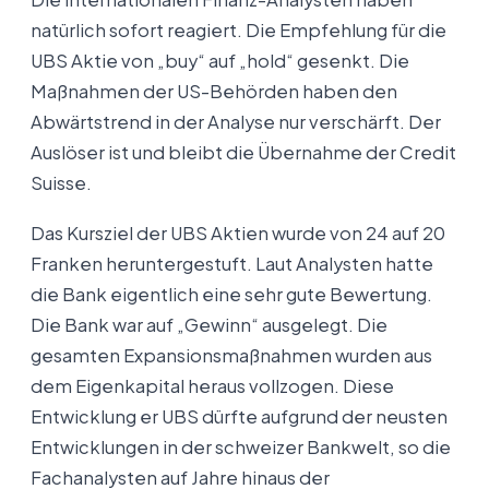
natürlich sofort reagiert. Die Empfehlung für die
UBS Aktie von „buy“ auf „hold“ gesenkt. Die
Maßnahmen der US-Behörden haben den
Abwärtstrend in der Analyse nur verschärft. Der
Auslöser ist und bleibt die Übernahme der Credit
Suisse.
Das Kursziel der UBS Aktien wurde von 24 auf 20
Franken heruntergestuft. Laut Analysten hatte
die Bank eigentlich eine sehr gute Bewertung.
Die Bank war auf „Gewinn“ ausgelegt. Die
gesamten Expansionsmaßnahmen wurden aus
dem Eigenkapital heraus vollzogen. Diese
Entwicklung er UBS dürfte aufgrund der neusten
Entwicklungen in der schweizer Bankwelt, so die
Fachanalysten auf Jahre hinaus der