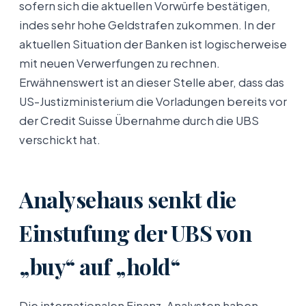
sofern sich die aktuellen Vorwürfe bestätigen,
indes sehr hohe Geldstrafen zukommen. In der
aktuellen Situation der Banken ist logischerweise
mit neuen Verwerfungen zu rechnen.
Erwähnenswert ist an dieser Stelle aber, dass das
US-Justizministerium die Vorladungen bereits vor
der Credit Suisse Übernahme durch die UBS
verschickt hat.
Analysehaus senkt die
Einstufung der UBS von
„buy“ auf „hold“
Die internationalen Finanz-Analysten haben