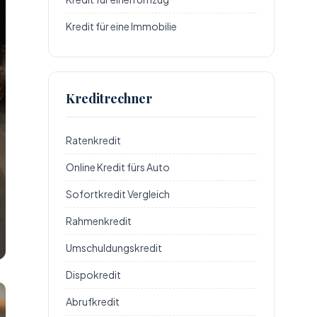
Kredit für eine Immobilie
Kreditrechner
Ratenkredit
Online Kredit fürs Auto
Sofortkredit Vergleich
Rahmenkredit
Umschuldungskredit
Dispokredit
Abrufkredit