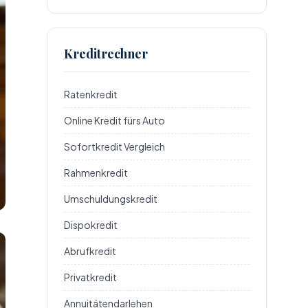
Kreditrechner
Ratenkredit
Online Kredit fürs Auto
Sofortkredit Vergleich
Rahmenkredit
Umschuldungskredit
Dispokredit
Abrufkredit
Privatkredit
Annuitätendarlehen