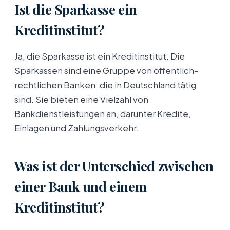
Ist die Sparkasse ein
Kreditinstitut?
Ja, die Sparkasse ist ein Kreditinstitut. Die
Sparkassen sind eine Gruppe von öffentlich-
rechtlichen Banken, die in Deutschland tätig
sind. Sie bieten eine Vielzahl von
Bankdienstleistungen an, darunter Kredite,
Einlagen und Zahlungsverkehr.
Was ist der Unterschied zwischen
einer Bank und einem
Kreditinstitut?