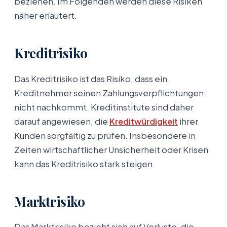
beziehen. Im Folgenden werden diese Risiken
näher erläutert.
Kreditrisiko
Das Kreditrisiko ist das Risiko, dass ein
Kreditnehmer seinen Zahlungsverpflichtungen
nicht nachkommt. Kreditinstitute sind daher
darauf angewiesen, die
Kreditwürdigkeit
ihrer
Kunden sorgfältig zu prüfen. Insbesondere in
Zeiten wirtschaftlicher Unsicherheit oder Krisen
kann das Kreditrisiko stark steigen.
Marktrisiko
Das Marktrisiko bezieht sich auf Verluste, die