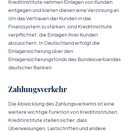
Kreditinstitute nehmen Einlagen von Kunden
entgegen und bieten diesen eine Verzinsung an.
Um das Vertrauen der Kunden in das
Finanzsystem zu stärken, sind Kreditinstitute
verpflichtet, die Einlagen ihrer Kunden
abzusichern. In Deutschland erfolgt die
Einlagensicherung über den
Einlagensicherungsfonds des Bundesverbandes
deutscher Banken.
Zahlungsverkehr
Die Abwicklung des Zahlungsverkehrs ist eine
weitere wichtige Funktion von Kreditinstituten.
Kreditinstitute stellen sicher, dass
Überweisungen, Lastschriften und andere