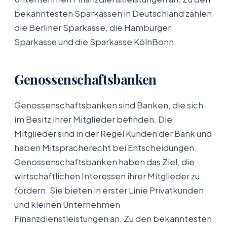
bekanntesten Sparkassen in Deutschland zählen
die Berliner Sparkasse, die Hamburger
Sparkasse und die Sparkasse KölnBonn.
Genossenschaftsbanken
Genossenschaftsbanken sind Banken, die sich
im Besitz ihrer Mitglieder befinden. Die
Mitglieder sind in der Regel Kunden der Bank und
haben Mitspracherecht bei Entscheidungen.
Genossenschaftsbanken haben das Ziel, die
wirtschaftlichen Interessen ihrer Mitglieder zu
fördern. Sie bieten in erster Linie Privatkunden
und kleinen Unternehmen
Finanzdienstleistungen an. Zu den bekanntesten