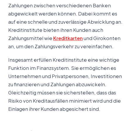
Zahlungen zwischen verschiedenen Banken
abgewickelt werden können. Dabei kommt es
auf eine schnelle und zuverlässige Abwicklung an.
Kreditinstitute bieten ihren Kunden auch
Zahlungsmittel wie
Kreditkarten
und Girokonten
an, um den Zahlungsverkehr zu vereinfachen.
Insgesamt erfüllen Kreditinstitute eine wichtige
Funktion im Finanzsystem. Sie ermöglichen es
Unternehmen und Privatpersonen, Investitionen
zu finanzieren und Zahlungen abzuwickeln.
Gleichzeitig müssen sie sicherstellen, dass das
Risiko von Kreditausfällen minimiert wird und die
Einlagen ihrer Kunden abgesichert sind.