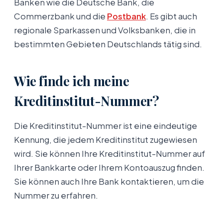
Banken wie die Deutsche Bank, die
Commerzbank und die
Postbank
. Es gibt auch
regionale Sparkassen und Volksbanken, die in
bestimmten Gebieten Deutschlands tätig sind.
Wie finde ich meine
Kreditinstitut-Nummer?
Die Kreditinstitut-Nummer ist eine eindeutige
Kennung, die jedem Kreditinstitut zugewiesen
wird. Sie können Ihre Kreditinstitut-Nummer auf
Ihrer Bankkarte oder Ihrem Kontoauszug finden.
Sie können auch Ihre Bank kontaktieren, um die
Nummer zu erfahren.