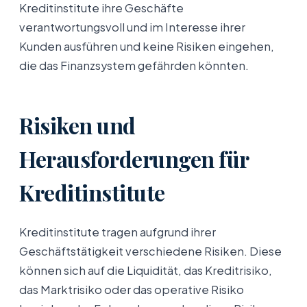
Kreditinstitute ihre Geschäfte
verantwortungsvoll und im Interesse ihrer
Kunden ausführen und keine Risiken eingehen,
die das Finanzsystem gefährden könnten.
Risiken und
Herausforderungen für
Kreditinstitute
Kreditinstitute tragen aufgrund ihrer
Geschäftstätigkeit verschiedene Risiken. Diese
können sich auf die Liquidität, das Kreditrisiko,
das Marktrisiko oder das operative Risiko