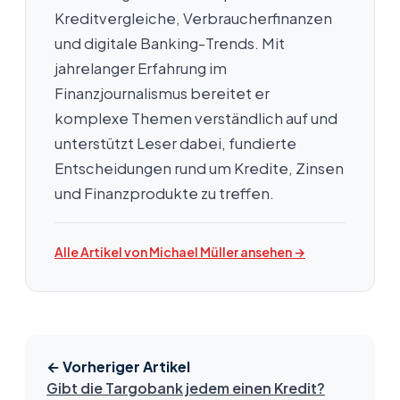
Kreditvergleiche, Verbraucherfinanzen
und digitale Banking-Trends. Mit
jahrelanger Erfahrung im
Finanzjournalismus bereitet er
komplexe Themen verständlich auf und
unterstützt Leser dabei, fundierte
Entscheidungen rund um Kredite, Zinsen
und Finanzprodukte zu treffen.
Alle Artikel von Michael Müller ansehen →
← Vorheriger Artikel
Gibt die Targobank jedem einen Kredit?