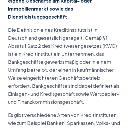
eigene Geschäfte am Kapital- oder
Immobilienmarkt sowie das
Dienstleistungsgeschäft.
Die Definition eines Kreditinstituts ist in
Deutschland gesetzlich geregelt. Gemäß § 1
Absatz 1 Satz 2 des Kreditwesengesetzes (KWG)
ist ein Kreditinstitut ein Unternehmen, das
Bankgeschäfte gewerbsmäßig oder in einem
Umfang betreibt, der einen in kaufmännischer
Weise eingerichteten Geschäftsbetrieb
erfordert. Bankgeschäfte sind dabei definiert als
Einlagen- und Kreditgeschäft sowie Wertpapier-
und Finanzkommissionsgeschäft.
Es gibt verschiedene Arten von Kreditinstituten,
wie zum Beispiel Banken, Sparkassen, Volks- und