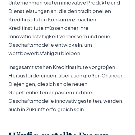
Unternehmen bieten innovative Produkte und
Dienstleistungen an, die den traditionellen
Kreditinstituten Konkurrenz machen.
Kreditinstitute müssen daher ihre
Innovationsfähigkeit verbessern und neue
Geschäftsmodelle entwickeln, um
wettbewerbsfähig zu bleiben.
Insgesamt stehen Kreditinstitute vor großen
Herausforderungen, aber auch großen Chancen.
Diejenigen, die sich an die neuen
Gegebenheiten anpassen und ihre
Geschäftsmodelle innovativ gestalten, werden
auch in Zukunft erfolgreich sein.