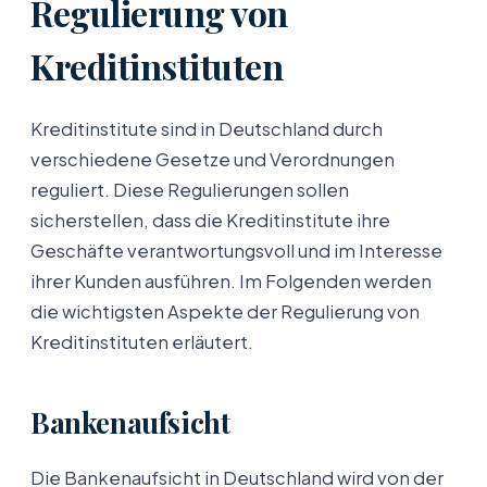
Regulierung von
Kreditinstituten
Kreditinstitute sind in Deutschland durch
verschiedene Gesetze und Verordnungen
reguliert. Diese Regulierungen sollen
sicherstellen, dass die Kreditinstitute ihre
Geschäfte verantwortungsvoll und im Interesse
ihrer Kunden ausführen. Im Folgenden werden
die wichtigsten Aspekte der Regulierung von
Kreditinstituten erläutert.
Bankenaufsicht
Die Bankenaufsicht in Deutschland wird von der