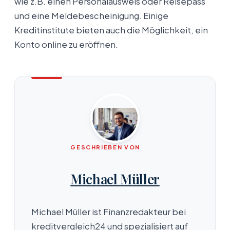
wie z.B. einen Personalausweis oder Reisepass
und eine Meldebescheinigung. Einige
Kreditinstitute bieten auch die Möglichkeit, ein
Konto online zu eröffnen.
GESCHRIEBEN VON
Michael Müller
Michael Müller ist Finanzredakteur bei
kreditvergleich24 und spezialisiert auf