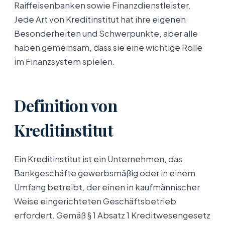
Raiffeisenbanken sowie Finanzdienstleister.
Jede Art von Kreditinstitut hat ihre eigenen
Besonderheiten und Schwerpunkte, aber alle
haben gemeinsam, dass sie eine wichtige Rolle
im Finanzsystem spielen.
Definition von
Kreditinstitut
Ein Kreditinstitut ist ein Unternehmen, das
Bankgeschäfte gewerbsmäßig oder in einem
Umfang betreibt, der einen in kaufmännischer
Weise eingerichteten Geschäftsbetrieb
erfordert. Gemäß § 1 Absatz 1 Kreditwesengesetz