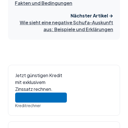
Fakten und Bedingungen
Nächster Artikel →
Wie sieht eine negative Schufa-Auskunft
aus: Beispiele und Erklärungen
Jetzt günstigen Kredit
mit exklusivem
Zinssatz rechnen.
Kreditrechner