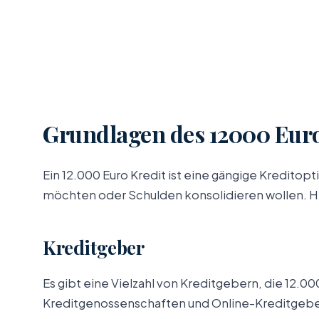
Grundlagen des 12000 Euro
Ein 12.000 Euro Kredit ist eine gängige Kreditop
möchten oder Schulden konsolidieren wollen. Hie
Kreditgeber
Es gibt eine Vielzahl von Kreditgebern, die 12.0
Kreditgenossenschaften und Online-Kreditgeber