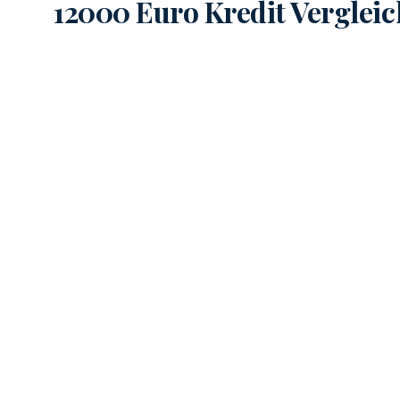
12000 Euro Kredit Vergleic