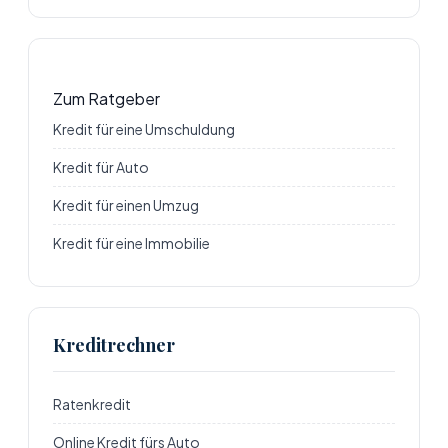
Zum Ratgeber
Kredit für eine Umschuldung
Kredit für Auto
Kredit für einen Umzug
Kredit für eine Immobilie
Kreditrechner
Ratenkredit
Online Kredit fürs Auto