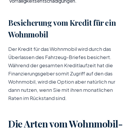
Vorfälligkeitsentschädigungen.
Besicherung vom Kredit für ein
Wohnmobil
Der Kredit für das Wohnmobil wird durch das
Überlassen des Fahrzeug-Briefes besichert.
Während der gesamten Kreditlaufzeit hat die
Finanzierungsgeber somit Zugriff auf den das
Wohnmobil, wird die Option aber natürlich nur
dann nutzen, wenn Sie mit ihren monatlichen
Raten im Rückstand sind.
Die Arten vom Wohnmobil-