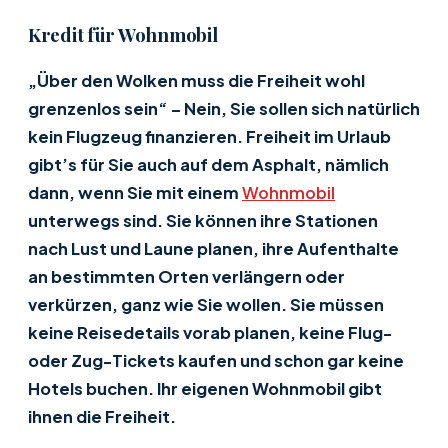
Kredit für Wohnmobil
„Über den Wolken muss die Freiheit wohl
grenzenlos sein“ – Nein, Sie sollen sich natürlich
kein Flugzeug finanzieren. Freiheit im Urlaub
gibt’s für Sie auch auf dem Asphalt, nämlich
dann, wenn Sie mit einem
Wohnmobil
unterwegs sind. Sie können ihre Stationen
nach Lust und Laune planen, ihre Aufenthalte
an bestimmten Orten verlängern oder
verkürzen, ganz wie Sie wollen. Sie müssen
keine Reisedetails vorab planen, keine Flug-
oder Zug-Tickets kaufen und schon gar keine
Hotels buchen. Ihr eigenen Wohnmobil gibt
ihnen die Freiheit.