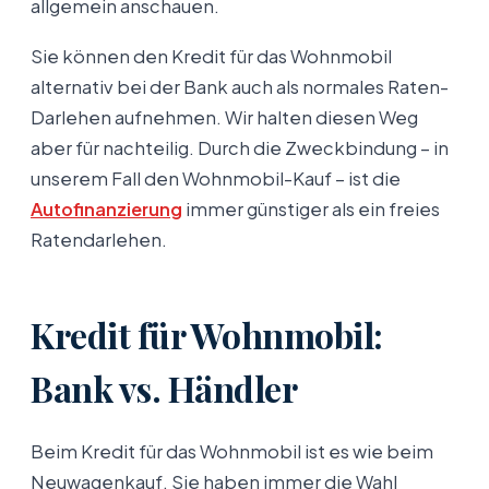
allgemein anschauen.
Sie können den Kredit für das Wohnmobil
alternativ bei der Bank auch als normales Raten-
Darlehen aufnehmen. Wir halten diesen Weg
aber für nachteilig. Durch die Zweckbindung – in
unserem Fall den Wohnmobil-Kauf – ist die
Autofinanzierung
immer günstiger als ein freies
Ratendarlehen.
Kredit für Wohnmobil:
Bank vs. Händler
Beim Kredit für das Wohnmobil ist es wie beim
Neuwagenkauf. Sie haben immer die Wahl