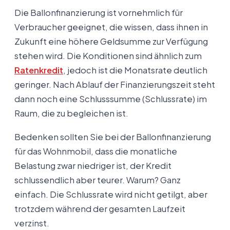
Die Ballonfinanzierung ist vornehmlich für
Verbraucher geeignet, die wissen, dass ihnen in
Zukunft eine höhere Geldsumme zur Verfügung
stehen wird. Die Konditionen sind ähnlich zum
Ratenkredit
, jedoch ist die Monatsrate deutlich
geringer. Nach Ablauf der Finanzierungszeit steht
dann noch eine Schlusssumme (Schlussrate) im
Raum, die zu begleichen ist.
Bedenken sollten Sie bei der Ballonfinanzierung
für das Wohnmobil, dass die monatliche
Belastung zwar niedriger ist, der Kredit
schlussendlich aber teurer. Warum? Ganz
einfach. Die Schlussrate wird nicht getilgt, aber
trotzdem während der gesamten Laufzeit
verzinst.