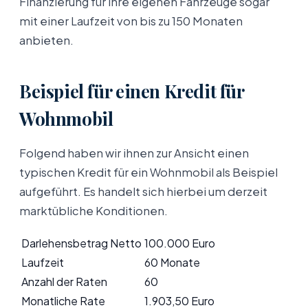
Finanzierung für ihre eigenen Fahrzeuge sogar
mit einer Laufzeit von bis zu 150 Monaten
anbieten.
Beispiel für einen Kredit für
Wohnmobil
Folgend haben wir ihnen zur Ansicht einen
typischen Kredit für ein Wohnmobil als Beispiel
aufgeführt. Es handelt sich hierbei um derzeit
marktübliche Konditionen.
Darlehensbetrag Netto
100.000 Euro
Laufzeit
60 Monate
Anzahl der Raten
60
Monatliche Rate
1.903,50 Euro