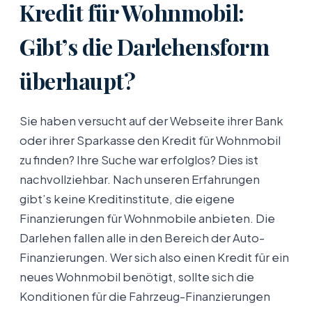
Kredit für Wohnmobil:
Gibt’s die Darlehensform
überhaupt?
Sie haben versucht auf der Webseite ihrer Bank
oder ihrer Sparkasse den Kredit für Wohnmobil
zu finden? Ihre Suche war erfolglos? Dies ist
nachvollziehbar. Nach unseren Erfahrungen
gibt’s keine Kreditinstitute, die eigene
Finanzierungen für Wohnmobile anbieten. Die
Darlehen fallen alle in den Bereich der Auto-
Finanzierungen. Wer sich also einen Kredit für ein
neues Wohnmobil benötigt, sollte sich die
Konditionen für die Fahrzeug-Finanzierungen