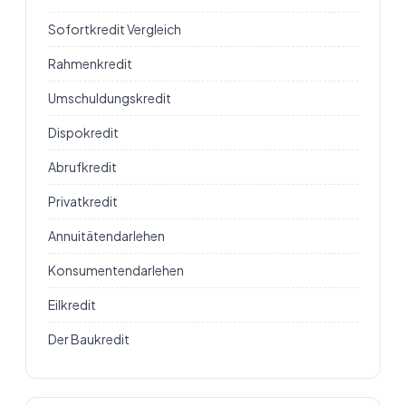
Sofortkredit Vergleich
Rahmenkredit
Umschuldungskredit
Dispokredit
Abrufkredit
Privatkredit
Annuitätendarlehen
Konsumentendarlehen
Eilkredit
Der Baukredit