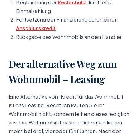
Begleichung der
Restschuld
durch eine
Einmalzahlung
Fortsetzung der Finanzierung durch einen
Anschlusskredit
Rückgabe des Wohnmobils an den Händler
Der alternative Weg zum
Wohnmobil – Leasing
Eine Alternative vom Kredit für das Wohnmobil
ist das Leasing. Rechtlich kaufen Sie ihr
Wohnmobil nicht, sondern leihen dieses lediglich
aus. Die Wohnmobil-Leasing Laufzeiten liegen
meist bei drei, vier oder fünf Jahren. Nach der