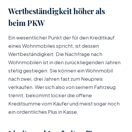
Wertbeständigkeit höher als
beim PKW
Ein wesentlicher Punkt der für den Kreditkauf
eines Wohnmobiles spricht, ist dessen
Wertbeständigkeit. Die Nachfrage nach
Wohnmobilen ist in den zurückliegenden Jahren
stetig gestiegen. Sie können ein Wohnmobil
nach zwei, drei Jahren fast zum Neupreis
verkaufen. Wer sich also von seinem Fahrzeug
trennt, bekommt locker die offene
Kreditsumme vom Käufer und meist sogar noch
ein ordentliches Plus in Kasse.