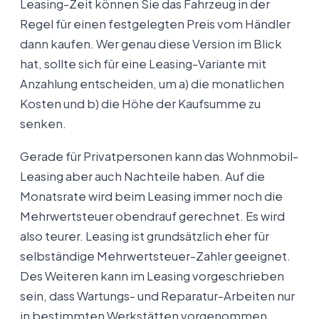
Leasing-Zeit können Sie das Fahrzeug in der
Regel für einen festgelegten Preis vom Händler
dann kaufen. Wer genau diese Version im Blick
hat, sollte sich für eine Leasing-Variante mit
Anzahlung entscheiden, um a) die monatlichen
Kosten und b) die Höhe der Kaufsumme zu
senken.
Gerade für Privatpersonen kann das Wohnmobil-
Leasing aber auch Nachteile haben. Auf die
Monatsrate wird beim Leasing immer noch die
Mehrwertsteuer obendrauf gerechnet. Es wird
also teurer. Leasing ist grundsätzlich eher für
selbständige Mehrwertsteuer-Zahler geeignet.
Des Weiteren kann im Leasing vorgeschrieben
sein, dass Wartungs- und Reparatur-Arbeiten nur
in bestimmten Werkstätten vorgenommen