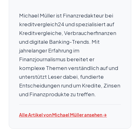
Michael Müller ist Finanzredakteur bei
kreditvergleich24 und spezialisiert auf
Kreditvergleiche, Verbraucherfinanzen
und digitale Banking-Trends. Mit
jahrelanger Erfahrung im
Finanzjournalismus bereitet er
komplexe Themen verständlich auf und
unterstützt Leser dabei, fundierte
Entscheidungen rund um Kredite, Zinsen
und Finanzprodukte zu treffen.
Alle Artikel von Michael Müller ansehen →