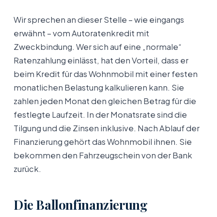
Wir sprechen an dieser Stelle – wie eingangs
erwähnt – vom Autoratenkredit mit
Zweckbindung. Wer sich auf eine „normale“
Ratenzahlung einlässt, hat den Vorteil, dass er
beim Kredit für das Wohnmobil mit einer festen
monatlichen Belastung kalkulieren kann. Sie
zahlen jeden Monat den gleichen Betrag für die
festlegte Laufzeit. In der Monatsrate sind die
Tilgung und die Zinsen inklusive. Nach Ablauf der
Finanzierung gehört das Wohnmobil ihnen. Sie
bekommen den Fahrzeugschein von der Bank
zurück.
Die Ballonfinanzierung