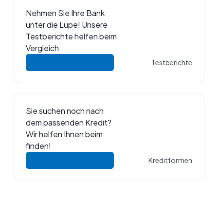
Nehmen Sie Ihre Bank
unter die Lupe! Unsere
Testberichte helfen beim
Vergleich.
Testberichte
Sie suchen noch nach
dem passenden Kredit?
Wir helfen Ihnen beim
finden!
Kreditformen