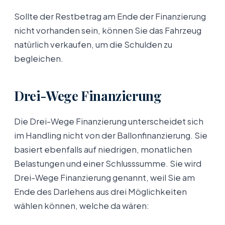
Sollte der Restbetrag am Ende der Finanzierung
nicht vorhanden sein, können Sie das Fahrzeug
natürlich verkaufen, um die Schulden zu
begleichen.
Drei-Wege Finanzierung
Die Drei-Wege Finanzierung unterscheidet sich
im Handling nicht von der Ballonfinanzierung. Sie
basiert ebenfalls auf niedrigen, monatlichen
Belastungen und einer Schlusssumme. Sie wird
Drei-Wege Finanzierung genannt, weil Sie am
Ende des Darlehens aus drei Möglichkeiten
wählen können, welche da wären: