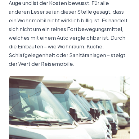
Auge und ist der Kosten bewusst. Für alle
anderen Leser sei an dieser Stelle gesagt, dass
ein Wohnmobil nicht wirklich billig ist. Es handelt
sich nicht um ein reines Fortbewegungsmittel,
welches mit einem Auto vergleichbar ist. Durch
die Einbauten – wie Wohnraum, Küche,
Schlafgelegenheit oder Sanitäranlagen – steigt
der Wert der Reisemobile.