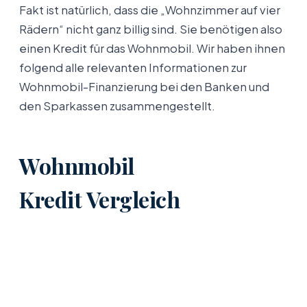
Fakt ist natürlich, dass die „Wohnzimmer auf vier
Rädern“ nicht ganz billig sind. Sie benötigen also
einen Kredit für das Wohnmobil. Wir haben ihnen
folgend alle relevanten Informationen zur
Wohnmobil-Finanzierung bei den Banken und
den Sparkassen zusammengestellt.
Wohnmobil
Kredit Vergleich