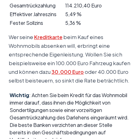
Gesamtrückzahlung
114.210,40 Euro
Effektiver Jahreszins
5,49 %
Fester Sollzins
5,36 %
Wer seine
Kreditkarte
beim Kauf eines
Wohnmobils absenken will, erbringt eine
entsprechende Eigenleistung. Wollen Sie sich
beispielsweise ein 100.000 Euro Fahrzeug kaufen
und können dazu
30.000 Euro
oder 40.000 Euro
selbst beisteuern, so sinkt die Rate beträchtlich.
Wichtig
: Achten Sie beim Kredit für das Wohnmobil
immer darauf, dass ihnen die Möglichkeit von
Sondertilgungen sowie einer vorzeitigen
Gesamtrückzahlung des Darlehens eingeräumt wird.
Die beste Banken verzichten an dieser Stelle
bereits in den Geschäftsbedingungen auf