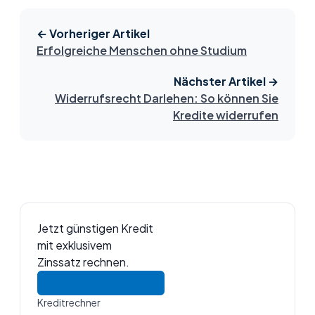
← Vorheriger Artikel
Erfolgreiche Menschen ohne Studium
Nächster Artikel →
Widerrufsrecht Darlehen: So können Sie
Kredite widerrufen
Jetzt günstigen Kredit
mit exklusivem
Zinssatz rechnen.
Kreditrechner