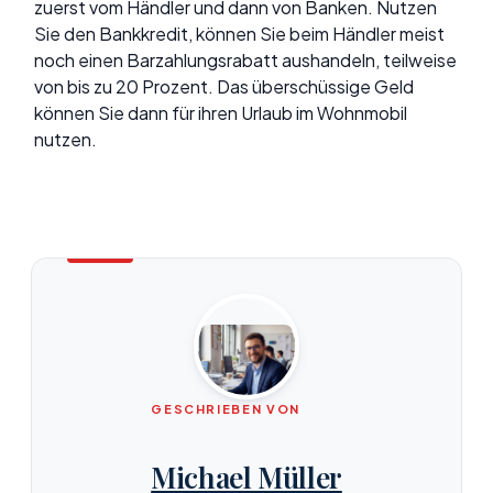
zuerst vom Händler und dann von Banken. Nutzen
Sie den Bankkredit, können Sie beim Händler meist
noch einen Barzahlungsrabatt aushandeln, teilweise
von bis zu 20 Prozent. Das überschüssige Geld
können Sie dann für ihren Urlaub im Wohnmobil
nutzen.
GESCHRIEBEN VON
Michael Müller