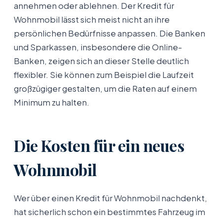
annehmen oder ablehnen. Der Kredit für
Wohnmobil lässt sich meist nicht an ihre
persönlichen Bedürfnisse anpassen. Die Banken
und Sparkassen, insbesondere die Online-
Banken, zeigen sich an dieser Stelle deutlich
flexibler. Sie können zum Beispiel die Laufzeit
großzügiger gestalten, um die Raten auf einem
Minimum zu halten.
Die Kosten für ein neues
Wohnmobil
Wer über einen Kredit für Wohnmobil nachdenkt,
hat sicherlich schon ein bestimmtes Fahrzeug im