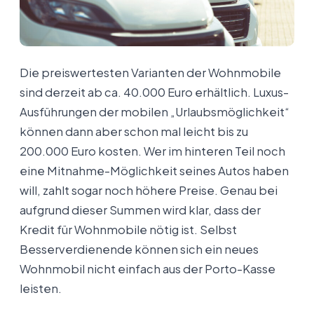
Die preiswertesten Varianten der Wohnmobile
sind derzeit ab ca. 40.000 Euro erhältlich. Luxus-
Ausführungen der mobilen „Urlaubsmöglichkeit“
können dann aber schon mal leicht bis zu
200.000 Euro kosten. Wer im hinteren Teil noch
eine Mitnahme-Möglichkeit seines Autos haben
will, zahlt sogar noch höhere Preise. Genau bei
aufgrund dieser Summen wird klar, dass der
Kredit für Wohnmobile nötig ist. Selbst
Besserverdienende können sich ein neues
Wohnmobil nicht einfach aus der Porto-Kasse
leisten.