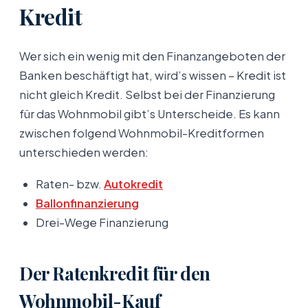
Kredit
Wer sich ein wenig mit den Finanzangeboten der
Banken beschäftigt hat, wird’s wissen – Kredit ist
nicht gleich Kredit. Selbst bei der Finanzierung
für das Wohnmobil gibt’s Unterscheide. Es kann
zwischen folgend Wohnmobil-Kreditformen
unterschieden werden:
Raten- bzw.
Autokredit
Ballonfinanzierung
Drei-Wege Finanzierung
Der Ratenkredit für den
Wohnmobil-Kauf