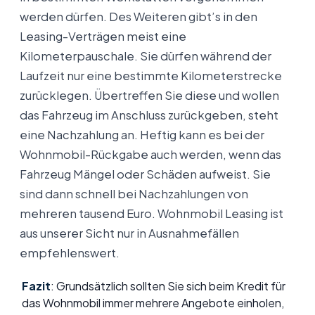
werden dürfen. Des Weiteren gibt’s in den
Leasing-Verträgen meist eine
Kilometerpauschale. Sie dürfen während der
Laufzeit nur eine bestimmte Kilometerstrecke
zurücklegen. Übertreffen Sie diese und wollen
das Fahrzeug im Anschluss zurückgeben, steht
eine Nachzahlung an. Heftig kann es bei der
Wohnmobil-Rückgabe auch werden, wenn das
Fahrzeug Mängel oder Schäden aufweist. Sie
sind dann schnell bei Nachzahlungen von
mehreren tausend Euro. Wohnmobil Leasing ist
aus unserer Sicht nur in Ausnahmefällen
empfehlenswert.
Fazit
: Grundsätzlich sollten Sie sich beim Kredit für
das Wohnmobil immer mehrere Angebote einholen,