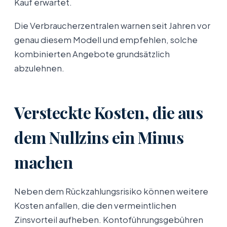
Kauf erwartet.
Die Verbraucherzentralen warnen seit Jahren vor
genau diesem Modell und empfehlen, solche
kombinierten Angebote grundsätzlich
abzulehnen.
Versteckte Kosten, die aus
dem Nullzins ein Minus
machen
Neben dem Rückzahlungsrisiko können weitere
Kosten anfallen, die den vermeintlichen
Zinsvorteil aufheben. Kontoführungsgebühren