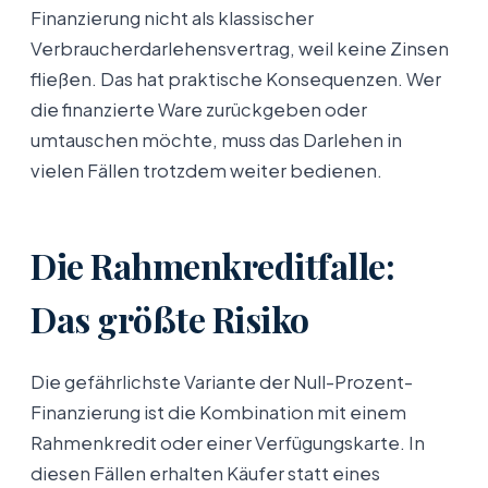
Finanzierung nicht als klassischer
Verbraucherdarlehensvertrag, weil keine Zinsen
fließen. Das hat praktische Konsequenzen. Wer
die finanzierte Ware zurückgeben oder
umtauschen möchte, muss das Darlehen in
vielen Fällen trotzdem weiter bedienen.
Die Rahmenkreditfalle:
Das größte Risiko
Die gefährlichste Variante der Null-Prozent-
Finanzierung ist die Kombination mit einem
Rahmenkredit oder einer Verfügungskarte. In
diesen Fällen erhalten Käufer statt eines