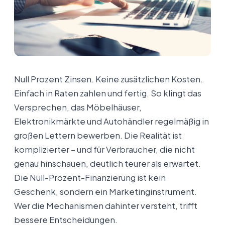
Null Prozent Zinsen. Keine zusätzlichen Kosten.
Einfach in Raten zahlen und fertig. So klingt das
Versprechen, das Möbelhäuser,
Elektronikmärkte und Autohändler regelmäßig in
großen Lettern bewerben. Die Realität ist
komplizierter – und für Verbraucher, die nicht
genau hinschauen, deutlich teurer als erwartet.
Die Null-Prozent-Finanzierung ist kein
Geschenk, sondern ein Marketinginstrument.
Wer die Mechanismen dahinter versteht, trifft
bessere Entscheidungen.