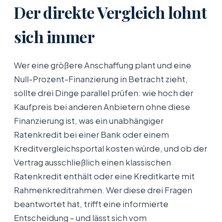
Der direkte Vergleich lohnt
sich immer
Wer eine größere Anschaffung plant und eine
Null-Prozent-Finanzierung in Betracht zieht,
sollte drei Dinge parallel prüfen: wie hoch der
Kaufpreis bei anderen Anbietern ohne diese
Finanzierung ist, was ein unabhängiger
Ratenkredit bei einer Bank oder einem
Kreditvergleichsportal kosten würde, und ob der
Vertrag ausschließlich einen klassischen
Ratenkredit enthält oder eine Kreditkarte mit
Rahmenkreditrahmen. Wer diese drei Fragen
beantwortet hat, trifft eine informierte
Entscheidung – und lässt sich vom