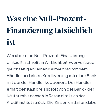
Was eine Null-Prozent-
Finanzierung tatsächlich
ist
Wer über eine Null-Prozent-Finanzierung
einkauft, schließt in Wirklichkeit zwei Verträge
gleichzeitig ab: einen Kaufvertrag mit dem
Händler und einen Kreditvertrag mit einer Bank,
mit der der Händler kooperiert. Der Händler
erhält den Kaufpreis sofort von der Bank – der
Käufer zahlt danach in Raten direkt an das
Kreditinstitut zurück. Die Zinsen entfallen dabei