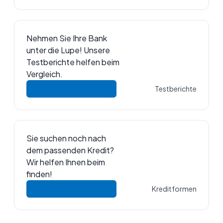
Nehmen Sie Ihre Bank
unter die Lupe! Unsere
Testberichte helfen beim
Vergleich.
Testberichte
Sie suchen noch nach
dem passenden Kredit?
Wir helfen Ihnen beim
finden!
Kreditformen