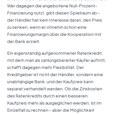
Wer dagegen die angebotene Null-Prozent-
Finanzierung nutzt, gibt diesen Spielraum ab –
der Händler hat kein Interesse daran, den Preis
zu senken, wenn er ohnehin schon eine
Finanzierungsmargin über die Kooperation mit
der Bank erzielt.
Ein eigenständig aufgenommener Ratenkredit,
mit dem man als zahlungsbereiter Käufer auftritt,
schafft dagegen mehr Flexibilität. Der
Kreditgeber ist nicht der Händler, sondern eine
unabhängige Bank, und der Kaufpreis kann
separat verhandelt werden. Ob die Zinskosten
des Ratenkredits durch einen besseren
Kaufpreis mehr als ausgeglichen werden, ist im
Einzelfall zu rechnen – aber die Möglichkeit