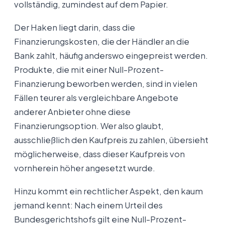
vollständig, zumindest auf dem Papier.
Der Haken liegt darin, dass die
Finanzierungskosten, die der Händler an die
Bank zahlt, häufig anderswo eingepreist werden.
Produkte, die mit einer Null-Prozent-
Finanzierung beworben werden, sind in vielen
Fällen teurer als vergleichbare Angebote
anderer Anbieter ohne diese
Finanzierungsoption. Wer also glaubt,
ausschließlich den Kaufpreis zu zahlen, übersieht
möglicherweise, dass dieser Kaufpreis von
vornherein höher angesetzt wurde.
Hinzu kommt ein rechtlicher Aspekt, den kaum
jemand kennt: Nach einem Urteil des
Bundesgerichtshofs gilt eine Null-Prozent-