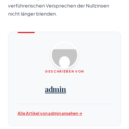
verführerischen Versprechen der Nullzinsen
nicht länger blenden.
GESCHRIEBEN VON
admin
Alle Artikel von admin ansehen →