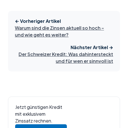
← Vorheriger Artikel
Warum sind die Zinsen aktuell so hoch –
und wie geht es weiter?
Nächster Artikel →
Der Schweizer Kredit: Was dahintersteckt
und für wen er sinnvoll ist
Jetzt günstigen Kredit
mit exklusivem
Zinssatz rechnen.