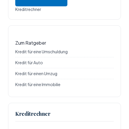
Kreditrechner
Zum Ratgeber
Kredit für eine Umschuldung
Kredit für Auto
Kredit für einen Umzug
Kredit für eine Immobilie
Kreditrechner