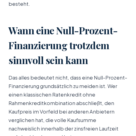
besteht.
Wann eine Null-Prozent-
Finanzierung trotzdem
sinnvoll sein kann
Das alles bedeutet nicht, dass eine Null-Prozent-
Finanzierung grundsätzlich zu meiden ist. Wer
einen klassischen Ratenkredit ohne
Rahmenkreditkombination abschließt, den
Kaufpreis im Vorfeld bei anderen Anbietern
verglichen hat, die volle Kaufsumme
nachweislich innerhalb der zinsfreien Laufzeit