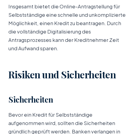
Insgesamt bietet die Online-Antragstellung für
Selbstständige eine schnelle und unkomplizierte
Möglichkeit, einen Kredit zu beantragen. Durch
die vollständige Digitalisierung des
Antragsprozesses kann der Kreditnehmer Zeit
und Aufwand sparen.
Risiken und Sicherheiten
Sicherheiten
Bevor ein Kredit für Selbstständige
aufgenommen wird, sollten die Sicherheiten
gründlich geprüft werden. Banken verlangen in