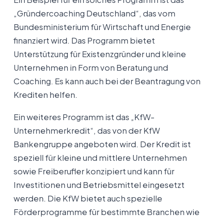
„Gründercoaching Deutschland“, das vom
Bundesministerium für Wirtschaft und Energie
finanziert wird. Das Programm bietet
Unterstützung für Existenzgründer und kleine
Unternehmen in Form von Beratung und
Coaching. Es kann auch bei der Beantragung von
Krediten helfen.
Ein weiteres Programm ist das „KfW-
Unternehmerkredit“, das von der KfW
Bankengruppe angeboten wird. Der Kredit ist
speziell für kleine und mittlere Unternehmen
sowie Freiberufler konzipiert und kann für
Investitionen und Betriebsmittel eingesetzt
werden. Die KfW bietet auch spezielle
Förderprogramme für bestimmte Branchen wie