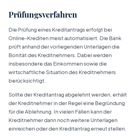
Prüfungsverfahren
Die Prüfung eines Kreditantrags erfolgt bei
Online-Krediten meist automatisiert. Die Bank
prüft anhand der vorliegenden Unterlagen die
Bonität des Kreditnehmers. Dabei werden
insbesondere das Einkommen sowie die
wirtschaftliche Situation des Kreditnehmers
berücksichtigt.
Sollte der Kreditantrag abgelehnt werden, erhält
der Kreditnehmer in der Regel eine Begründung
für die Ablehnung. In vielen Fällen kann der
Kreditnehmer dann noch weitere Unterlagen
einreichen oder den Kreditantrag erneut stellen.