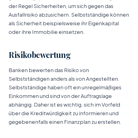
der Regel Sicherheiten, um sich gegen das
Ausfallrisiko abzusichern. Selbstständige können
als Sicherheit beispielsweise ihr Eigenkapital
oder ihre Immobilie einsetzen.
Risikobewertung
Banken bewerten das Risiko von
Selbstständigen anders als von Angestellten.
Selbstständige haben oft ein unregelmäßiges
Einkommen und sind von der Auftragslage
abhängig. Daher ist es wichtig, sich im Vorfeld
über die Kreditwürdigkeit zu informieren und
gegebenenfalls einen Finanzplan zu erstellen.