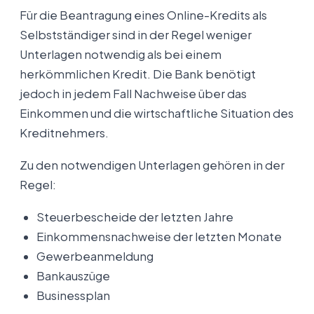
Für die Beantragung eines Online-Kredits als
Selbstständiger sind in der Regel weniger
Unterlagen notwendig als bei einem
herkömmlichen Kredit. Die Bank benötigt
jedoch in jedem Fall Nachweise über das
Einkommen und die wirtschaftliche Situation des
Kreditnehmers.
Zu den notwendigen Unterlagen gehören in der
Regel:
Steuerbescheide der letzten Jahre
Einkommensnachweise der letzten Monate
Gewerbeanmeldung
Bankauszüge
Businessplan