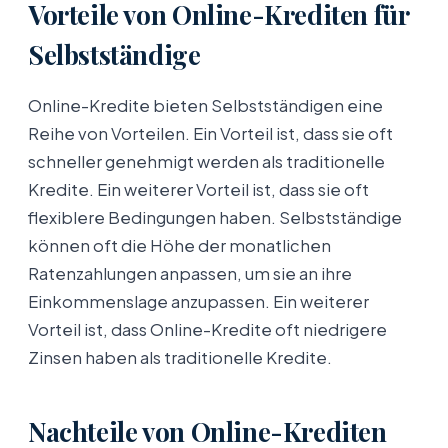
Vorteile von Online-Krediten für
Selbstständige
Online-Kredite bieten Selbstständigen eine
Reihe von Vorteilen. Ein Vorteil ist, dass sie oft
schneller genehmigt werden als traditionelle
Kredite. Ein weiterer Vorteil ist, dass sie oft
flexiblere Bedingungen haben. Selbstständige
können oft die Höhe der monatlichen
Ratenzahlungen anpassen, um sie an ihre
Einkommenslage anzupassen. Ein weiterer
Vorteil ist, dass Online-Kredite oft niedrigere
Zinsen haben als traditionelle Kredite.
Nachteile von Online-Krediten