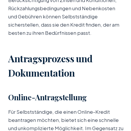
Berücksichtigung von Zinsen und Konditionen,
Rückzahlungsbedingungen und Nebenkosten
und Gebühren können Selbstständige
sicherstellen, dass sie den Kredit finden, der am
besten zu ihren Bedürfnissen passt.
Antragsprozess und
Dokumentation
Online-Antragstellung
Für Selbstständige, die einen Online-Kredit
beantragen möchten, bietet sich eine schnelle
und unkomplizierte Möglichkeit. Im Gegensatz zu