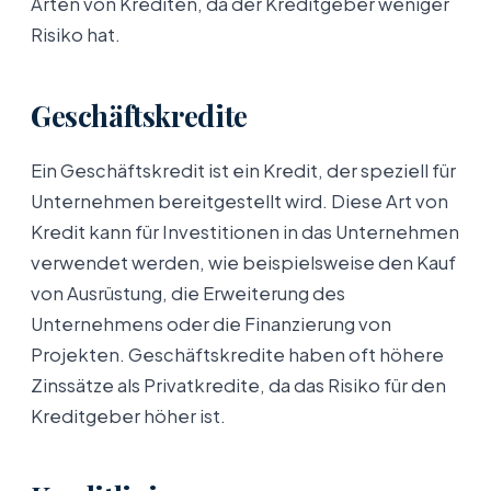
Arten von Krediten, da der Kreditgeber weniger
Risiko hat.
Geschäftskredite
Ein Geschäftskredit ist ein Kredit, der speziell für
Unternehmen bereitgestellt wird. Diese Art von
Kredit kann für Investitionen in das Unternehmen
verwendet werden, wie beispielsweise den Kauf
von Ausrüstung, die Erweiterung des
Unternehmens oder die Finanzierung von
Projekten. Geschäftskredite haben oft höhere
Zinssätze als Privatkredite, da das Risiko für den
Kreditgeber höher ist.