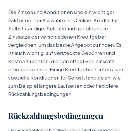
Die Zinsen und Konditionen sind ein wichtiger
Faktor bei der Auswahl eines Online-Kredits für
Selbstständige. Selbstständige sollten die
Zinssätze der verschiedenen Kreditgeber
vergleichen, um das beste Angebot zu finden. Es
ist auch wichtig, auf versteckte Gebühren und
Kosten zu achten, die den effektiven Zinssatz
erhöhen können. Einige Kreditgeber bieten auch
spezielle Konditionen für Selbstständige an, wie
zum Beispiel längere Laufzeiten oder flexiblere
Rückzahlungsbedingungen.
Rückzahlungsbedingungen
Die Rückzahlungsbedingungen sind ein weiterer