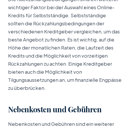
wichtiger Faktor bei der Auswahl eines Online-
Kredits für Selbstständige. Selbstständige
sollten die Rückzahlungsbedingungen der
verschiedenen Kreditgeber vergleichen, um das
beste Angebot zu finden. Es ist wichtig, auf die
Höhe der monatlichen Raten, die Laufzeit des
Kredits und die Möglichkeit von vorzeitigen
Rückzahlungen zu achten. Einige Kreditgeber
bieten auch die Möglichkeit von
Tilgungsaussetzungen an, um finanzielle Engpässe
zu überbrücken.
Nebenkosten und Gebühren
Nebenkosten und Gebühren sind ein weiterer