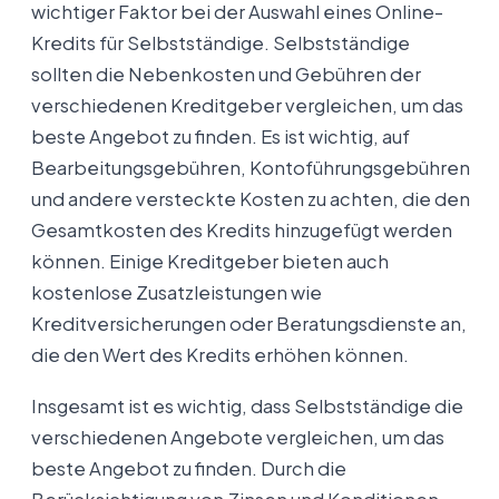
wichtiger Faktor bei der Auswahl eines Online-
Kredits für Selbstständige. Selbstständige
sollten die Nebenkosten und Gebühren der
verschiedenen Kreditgeber vergleichen, um das
beste Angebot zu finden. Es ist wichtig, auf
Bearbeitungsgebühren, Kontoführungsgebühren
und andere versteckte Kosten zu achten, die den
Gesamtkosten des Kredits hinzugefügt werden
können. Einige Kreditgeber bieten auch
kostenlose Zusatzleistungen wie
Kreditversicherungen oder Beratungsdienste an,
die den Wert des Kredits erhöhen können.
Insgesamt ist es wichtig, dass Selbstständige die
verschiedenen Angebote vergleichen, um das
beste Angebot zu finden. Durch die