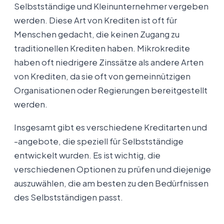
Selbstständige und Kleinunternehmer vergeben
werden. Diese Art von Krediten ist oft für
Menschen gedacht, die keinen Zugang zu
traditionellen Krediten haben. Mikrokredite
haben oft niedrigere Zinssätze als andere Arten
von Krediten, da sie oft von gemeinnützigen
Organisationen oder Regierungen bereitgestellt
werden.
Insgesamt gibt es verschiedene Kreditarten und
-angebote, die speziell für Selbstständige
entwickelt wurden. Es ist wichtig, die
verschiedenen Optionen zu prüfen und diejenige
auszuwählen, die am besten zu den Bedürfnissen
des Selbstständigen passt.