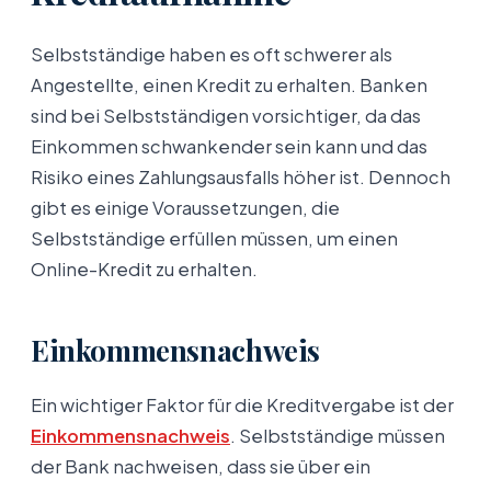
Selbstständige haben es oft schwerer als
Angestellte, einen Kredit zu erhalten. Banken
sind bei Selbstständigen vorsichtiger, da das
Einkommen schwankender sein kann und das
Risiko eines Zahlungsausfalls höher ist. Dennoch
gibt es einige Voraussetzungen, die
Selbstständige erfüllen müssen, um einen
Online-Kredit zu erhalten.
Einkommensnachweis
Ein wichtiger Faktor für die Kreditvergabe ist der
Einkommensnachweis
. Selbstständige müssen
der Bank nachweisen, dass sie über ein