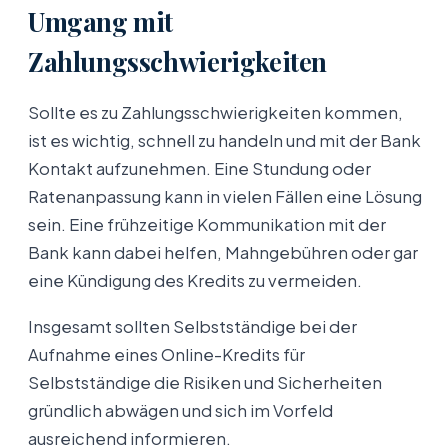
Umgang mit
Zahlungsschwierigkeiten
Sollte es zu Zahlungsschwierigkeiten kommen,
ist es wichtig, schnell zu handeln und mit der Bank
Kontakt aufzunehmen. Eine Stundung oder
Ratenanpassung kann in vielen Fällen eine Lösung
sein. Eine frühzeitige Kommunikation mit der
Bank kann dabei helfen, Mahngebühren oder gar
eine Kündigung des Kredits zu vermeiden.
Insgesamt sollten Selbstständige bei der
Aufnahme eines Online-Kredits für
Selbstständige die Risiken und Sicherheiten
gründlich abwägen und sich im Vorfeld
ausreichend informieren.