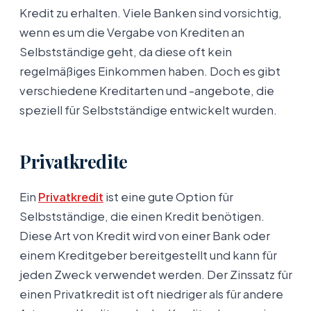
Kredit zu erhalten. Viele Banken sind vorsichtig,
wenn es um die Vergabe von Krediten an
Selbstständige geht, da diese oft kein
regelmäßiges Einkommen haben. Doch es gibt
verschiedene Kreditarten und -angebote, die
speziell für Selbstständige entwickelt wurden.
Privatkredite
Ein
Privatkredit
ist eine gute Option für
Selbstständige, die einen Kredit benötigen.
Diese Art von Kredit wird von einer Bank oder
einem Kreditgeber bereitgestellt und kann für
jeden Zweck verwendet werden. Der Zinssatz für
einen Privatkredit ist oft niedriger als für andere