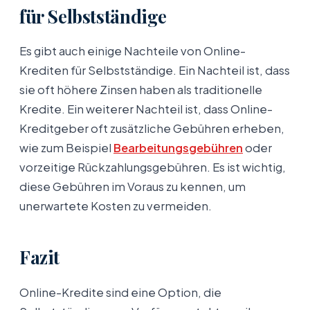
für Selbstständige
Es gibt auch einige Nachteile von Online-
Krediten für Selbstständige. Ein Nachteil ist, dass
sie oft höhere Zinsen haben als traditionelle
Kredite. Ein weiterer Nachteil ist, dass Online-
Kreditgeber oft zusätzliche Gebühren erheben,
wie zum Beispiel
Bearbeitungsgebühren
oder
vorzeitige Rückzahlungsgebühren. Es ist wichtig,
diese Gebühren im Voraus zu kennen, um
unerwartete Kosten zu vermeiden.
Fazit
Online-Kredite sind eine Option, die