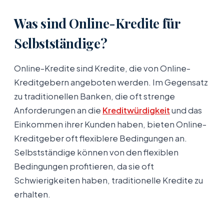
Was sind Online-Kredite für
Selbstständige?
Online-Kredite sind Kredite, die von Online-
Kreditgebern angeboten werden. Im Gegensatz
zu traditionellen Banken, die oft strenge
Anforderungen an die
Kreditwürdigkeit
und das
Einkommen ihrer Kunden haben, bieten Online-
Kreditgeber oft flexiblere Bedingungen an.
Selbstständige können von den flexiblen
Bedingungen profitieren, da sie oft
Schwierigkeiten haben, traditionelle Kredite zu
erhalten.