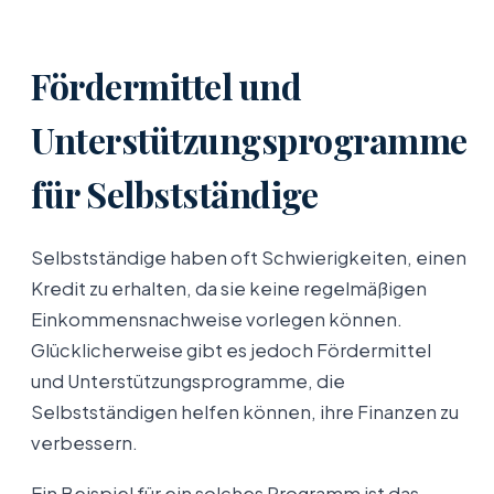
Fördermittel und
Unterstützungsprogramme
für Selbstständige
Selbstständige haben oft Schwierigkeiten, einen
Kredit zu erhalten, da sie keine regelmäßigen
Einkommensnachweise vorlegen können.
Glücklicherweise gibt es jedoch Fördermittel
und Unterstützungsprogramme, die
Selbstständigen helfen können, ihre Finanzen zu
verbessern.
Ein Beispiel für ein solches Programm ist das