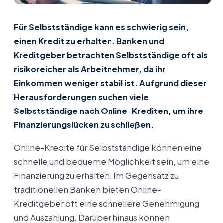
Für Selbstständige kann es schwierig sein,
einen Kredit zu erhalten. Banken und
Kreditgeber betrachten Selbstständige oft als
risikoreicher als Arbeitnehmer, da ihr
Einkommen weniger stabil ist. Aufgrund dieser
Herausforderungen suchen viele
Selbstständige nach Online-Krediten, um ihre
Finanzierungslücken zu schließen.
Online-Kredite für Selbstständige können eine
schnelle und bequeme Möglichkeit sein, um eine
Finanzierung zu erhalten. Im Gegensatz zu
traditionellen Banken bieten Online-
Kreditgeber oft eine schnellere Genehmigung
und Auszahlung. Darüber hinaus können