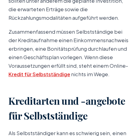
sollten unter anderem die geplante Investition,
die erwarteten Erträge sowie die
Rückzahlungsmodalitäten aufgeführt werden.
Zusammenfassend müssen Selbstständige bei
der Kreditaufnahme einen Einkommensnachweis
erbringen, eine Bonitätsprüfung durchlaufen und
einen Geschäftsplan vorlegen. Wenn diese
Voraussetzungen erfüllt sind, steht einem Online-
Kredit für Selbstständige
nichts im Wege.
Kreditarten und -angebote
für Selbstständige
Als Selbstständiger kann es schwierig sein, einen