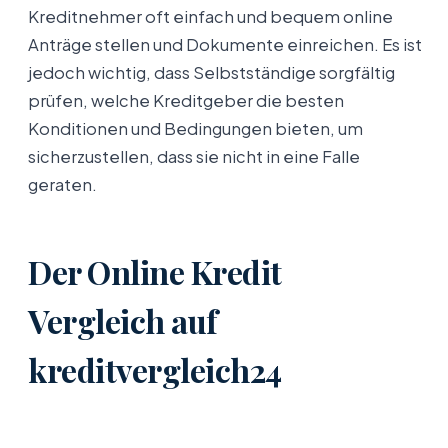
Kreditnehmer oft einfach und bequem online
Anträge stellen und Dokumente einreichen. Es ist
jedoch wichtig, dass Selbstständige sorgfältig
prüfen, welche Kreditgeber die besten
Konditionen und Bedingungen bieten, um
sicherzustellen, dass sie nicht in eine Falle
geraten.
Der Online Kredit
Vergleich auf
kreditvergleich24