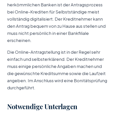
herkömmlichen Banken ist der Antragsprozess
bei Online-Krediten für Selbstständige meist
vollständig digitalisiert. Der Kreditnehmer kann
den Antrag bequem von zu Hause aus stellen und
muss nicht persönlich in einer Bankfiliale
erscheinen.
Die Online-Antragstellung ist in der Regel sehr
einfach und selbsterklärend. Der Kreditnehmer
muss einige persönliche Angaben machen und
die gewünschte Kreditsumme sowie die Laufzeit
angeben. Im Anschluss wird eine Bonitätsprüfung
durchgeführt.
Notwendige Unterlagen