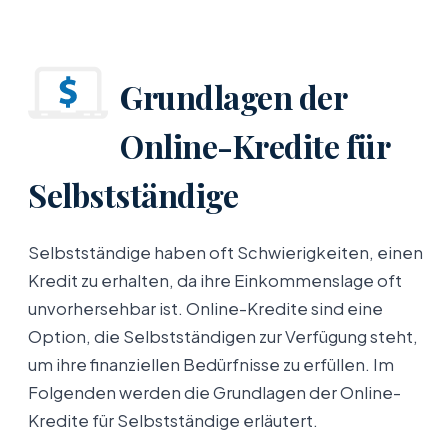
Grundlagen der
Online-Kredite für
Selbstständige
Selbstständige haben oft Schwierigkeiten, einen
Kredit zu erhalten, da ihre Einkommenslage oft
unvorhersehbar ist. Online-Kredite sind eine
Option, die Selbstständigen zur Verfügung steht,
um ihre finanziellen Bedürfnisse zu erfüllen. Im
Folgenden werden die Grundlagen der Online-
Kredite für Selbstständige erläutert.