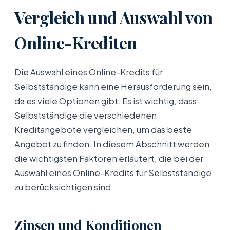
Vergleich und Auswahl von
Online-Krediten
Die Auswahl eines Online-Kredits für
Selbstständige kann eine Herausforderung sein,
da es viele Optionen gibt. Es ist wichtig, dass
Selbstständige die verschiedenen
Kreditangebote vergleichen, um das beste
Angebot zu finden. In diesem Abschnitt werden
die wichtigsten Faktoren erläutert, die bei der
Auswahl eines Online-Kredits für Selbstständige
zu berücksichtigen sind.
Zinsen und Konditionen