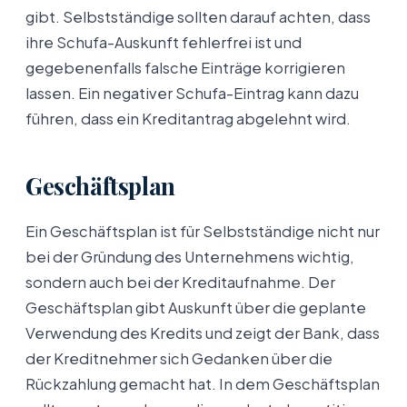
gibt. Selbstständige sollten darauf achten, dass
ihre Schufa-Auskunft fehlerfrei ist und
gegebenenfalls falsche Einträge korrigieren
lassen. Ein negativer Schufa-Eintrag kann dazu
führen, dass ein Kreditantrag abgelehnt wird.
Geschäftsplan
Ein Geschäftsplan ist für Selbstständige nicht nur
bei der Gründung des Unternehmens wichtig,
sondern auch bei der Kreditaufnahme. Der
Geschäftsplan gibt Auskunft über die geplante
Verwendung des Kredits und zeigt der Bank, dass
der Kreditnehmer sich Gedanken über die
Rückzahlung gemacht hat. In dem Geschäftsplan