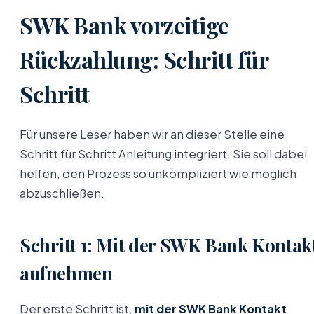
SWK Bank vorzeitige
Rückzahlung: Schritt für
Schritt
Für unsere Leser haben wir an dieser Stelle eine
Schritt für Schritt Anleitung integriert. Sie soll dabei
helfen, den Prozess so unkompliziert wie möglich
abzuschließen.
Schritt 1: Mit der SWK Bank Kontak
aufnehmen
Der erste Schritt ist,
mit der SWK Bank Kontakt