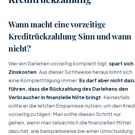
Wann macht eine vorzeitige
Kreditrückzahlung Sinn und wann
nicht?
Wer ein Darlehen vorzeitig komplett tilgt,
spart sich
Zinskosten
. Aus dieser Sichtweise heraus lohnt sich
eine Kompletttilgung immer.
Es darf aber nicht daz
führen, dass die Rückzahlung des Darlehens den
Verbraucher in finanzielle Nöte bringt
. Keinesfalls
sollte er die letzten Ersparnisse nutzen, um den Kred
vorzeitig zu tilgen. Man sollte diesen Schritt nur
gehen, wenn man tatsächlich die finanziellen Mittel
dazu hat, wie beispielsweise bei einer Umschuldung.