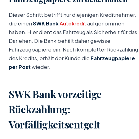
Dieser Schritt betrifft nur diejenigen Kreditnehmer,
die einen
SWK Bank
Autokredit
aufgenommen
haben. Hier dient das Fahrzeug als Sicherheit für das
Darlehen. Die Bank behält daher gewisse
Fahrzeugpapiere ein. Nach kompletter Rückzahlung
des Kredits, erhält der Kunde die
Fahrzeugpapiere
per Post
wieder.
SWK Bank vorzeitige
Rückzahlung:
Vorfälligkeitsentgelt