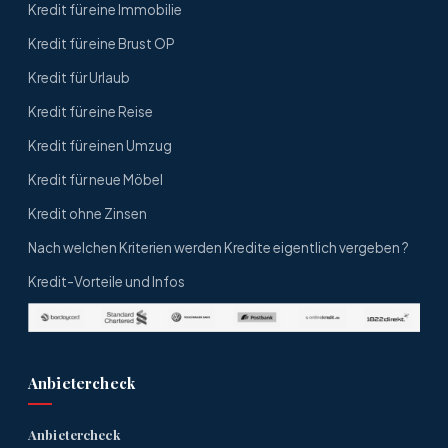
Kredit für eine Immobilie
Kredit für eine Brust OP
Kredit für Urlaub
Kredit für eine Reise
Kredit für einen Umzug
Kredit für neue Möbel
Kredit ohne Zinsen
Nach welchen Kriterien werden Kredite eigentlich vergeben ?
Kredit-Vorteile und Infos
Anbietercheck
Anbietercheck