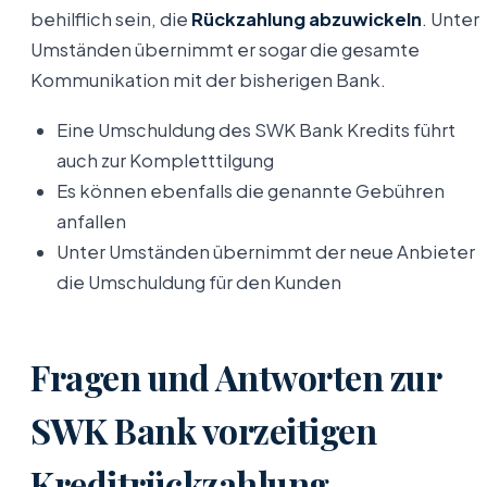
behilflich sein, die
Rückzahlung abzuwickeln
. Unter
Umständen übernimmt er sogar die gesamte
Kommunikation mit der bisherigen Bank.
Eine Umschuldung des SWK Bank Kredits führt
auch zur Kompletttilgung
Es können ebenfalls die genannte Gebühren
anfallen
Unter Umständen übernimmt der neue Anbieter
die Umschuldung für den Kunden
Fragen und Antworten zur
SWK Bank vorzeitigen
Kreditrückzahlung