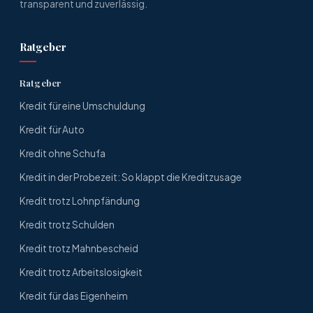
transparent und zuverlässig.
Ratgeber
Ratgeber
Kredit für eine Umschuldung
Kredit für Auto
Kredit ohne Schufa
Kredit in der Probezeit: So klappt die Kreditzusage
Kredit trotz Lohnpfändung
Kredit trotz Schulden
Kredit trotz Mahnbescheid
Kredit trotz Arbeitslosigkeit
Kredit für das Eigenheim