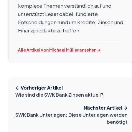
komplexe Themen verständlich auf und
unterstützt Leser dabei, fundierte
Entscheidungen rund um Kredite, Zinsen und
Finanzprodukte zu treffen.
Alle Artikel von Michael Müller ansehen →
← Vorheriger Artikel
Wie sind die SWK Bank Zinsen aktuell?
Nächster Artikel →
SWK Bank Unterlagen: Diese Unterlagen werden
benötigt