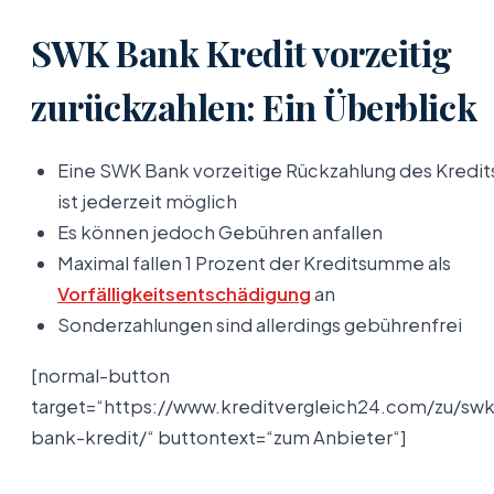
SWK Bank Kredit vorzeitig
zurückzahlen: Ein Überblick
Eine SWK Bank vorzeitige Rückzahlung des Kredit
ist jederzeit möglich
Es können jedoch Gebühren anfallen
Maximal fallen 1 Prozent der Kreditsumme als
Vorfälligkeitsentschädigung
an
Sonderzahlungen sind allerdings gebührenfrei
[normal-button
target=“https://www.kreditvergleich24.com/zu/sw
bank-kredit/“ buttontext=“zum Anbieter“]