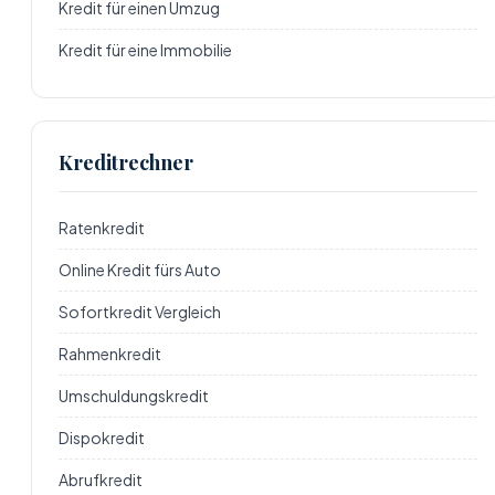
Kredit für einen Umzug
Kredit für eine Immobilie
Kreditrechner
Ratenkredit
Online Kredit fürs Auto
Sofortkredit Vergleich
Rahmenkredit
Umschuldungskredit
Dispokredit
Abrufkredit