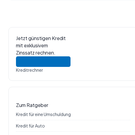
Jetzt günstigen Kredit
mit exklusivem
Zinssatz rechnen.
Kreditrechner
Zum Ratgeber
Kredit für eine Umschuldung
Kredit für Auto