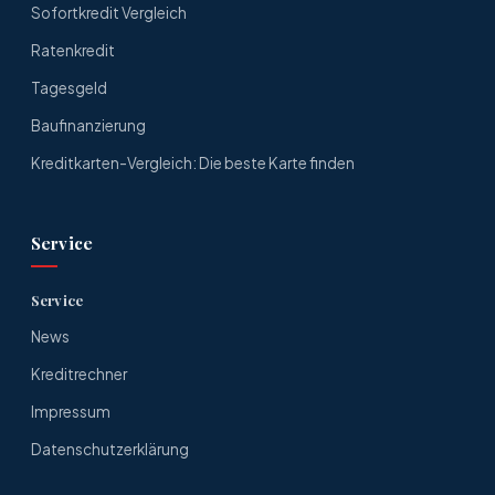
Sofortkredit Vergleich
Ratenkredit
Tagesgeld
Baufinanzierung
Kreditkarten-Vergleich: Die beste Karte finden
Service
Service
News
Kreditrechner
Impressum
Datenschutzerklärung