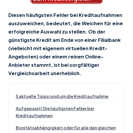
Diesen häufigsten Fehler bei Kreditaufnahmen
auszuweichen, bedeutet, die Weichen für eine
erfolgreiche Auswahl zu stellen. Ob der
günstigste Kredit am Ende von einer Filialbank
(vielleicht mit eigenem virtuellen Kredit-
Angeboten) oder einem reinen Online-
Anbieter stammt, ist bei sorgfältiger
Vergleichsarbeit unerheblich.
5 aktuelle Tipps rund um die Kreditaufnahme
Aufgepasst! Die häufigsten Fehler bei
Kreditaufnahmen
Bonitätsabhängigkeit oder für alle den gleichen