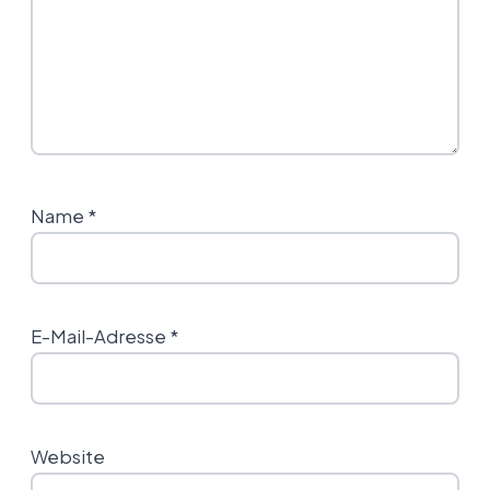
Name
*
E-Mail-Adresse
*
Website