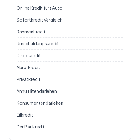
Online Kredit fürs Auto
Sofortkredit Vergleich
Rahmenkredit
Umschuldungskredit
Dispokredit
Abrufkredit
Privatkredit
Annuitätendarlehen
Konsumentendarlehen
Eilkredit
Der Baukredit