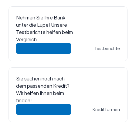
Nehmen Sie Ihre Bank
unter die Lupe! Unsere
Testberichte helfen beim
Vergleich.
Testberichte
Sie suchen noch nach
dem passenden Kredit?
Wir helfen Ihnen beim
finden!
Kreditformen