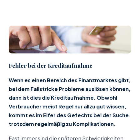
Fehler bei der Kreditaufnahme
Wenn es einen Bereich des Finanzmarktes gibt,
bei dem Fallstricke Probleme auslösen können,
dann ist dies die Kreditaufnahme. Obwohl
Verbraucher meist Regel nur allzu gut wissen,
kommt es im Eifer des Gefechts bei der Suche
trotzdem regelmäßig zu Komplikationen.
Fast immer sind die späteren Schwierigkeiten