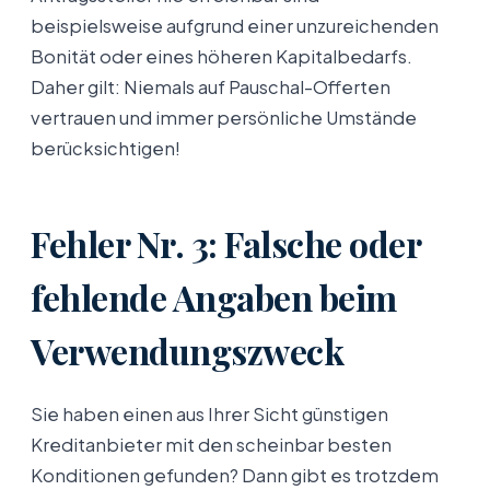
beispielsweise aufgrund einer unzureichenden
Bonität oder eines höheren Kapitalbedarfs.
Daher gilt: Niemals auf Pauschal-Offerten
vertrauen und immer persönliche Umstände
berücksichtigen!
Fehler Nr. 3: Falsche oder
fehlende Angaben beim
Verwendungszweck
Sie haben einen aus Ihrer Sicht günstigen
Kreditanbieter mit den scheinbar besten
Konditionen gefunden? Dann gibt es trotzdem