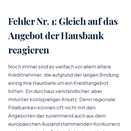
Fehler Nr. 1: Gleich auf das
Angebot der Hausbank
reagieren
Noch immer sind es vielfach vor allem ältere
Kreditnehmer, die aufgrund der langen Bindung
einzig ihre Hausbank um ein Kreditangebot
bitten. Ein durchaus verständlicher, aber
mitunter kostspieliger Ansatz. Denn regionale
Filialbanken können oft nicht mit den
Angeboten der zunehmend auch aus dem
europäischen Ausland stammenden Konkurrenz