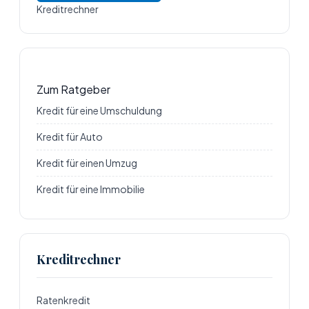
Kreditrechner
Zum Ratgeber
Kredit für eine Umschuldung
Kredit für Auto
Kredit für einen Umzug
Kredit für eine Immobilie
Kreditrechner
Ratenkredit