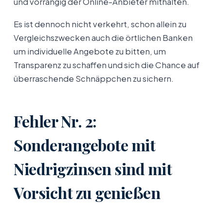
und vorrangig der Online-Anbieter mithalten.
Es ist dennoch nicht verkehrt, schon allein zu
Vergleichszwecken auch die örtlichen Banken
um individuelle Angebote zu bitten, um
Transparenz zu schaffen und sich die Chance auf
überraschende Schnäppchen zu sichern.
Fehler Nr. 2:
Sonderangebote mit
Niedrigzinsen sind mit
Vorsicht zu genießen