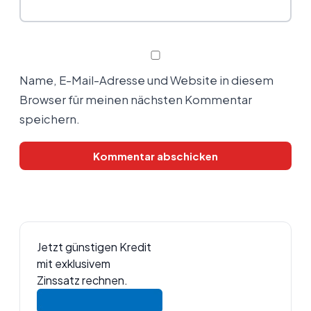
Name, E-Mail-Adresse und Website in diesem
Browser für meinen nächsten Kommentar
speichern.
Jetzt günstigen Kredit
mit exklusivem
Zinssatz rechnen.