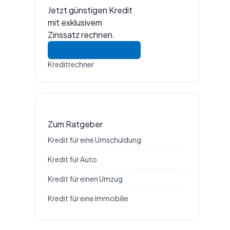
Jetzt günstigen Kredit
mit exklusivem
Zinssatz rechnen.
Kreditrechner
Zum Ratgeber
Kredit für eine Umschuldung
Kredit für Auto
Kredit für einen Umzug
Kredit für eine Immobilie