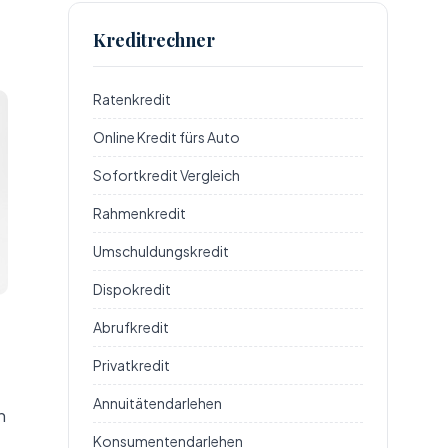
Kreditrechner
Ratenkredit
Online Kredit fürs Auto
Sofortkredit Vergleich
Rahmenkredit
Umschuldungskredit
Dispokredit
Abrufkredit
Privatkredit
Annuitätendarlehen
n
Konsumentendarlehen